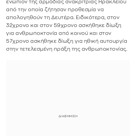
ενώπιον της αρμόδιας ανακρίτριας Ηρακλείου
από την οποία ζήτησαν προθεσμία να
απολογηθούν τη Δευτέρα. Ειδικότερα, στον
32χρονο και στον 59χρονο ασκήθηκε δίωξη
για ανθρωποκτονία από κοινού και στον
57χρονο ασκήθηκε δίωξη για ηθική αυτουργία
στην τετελεσμένη πράξη της ανθρωποκτονίας.