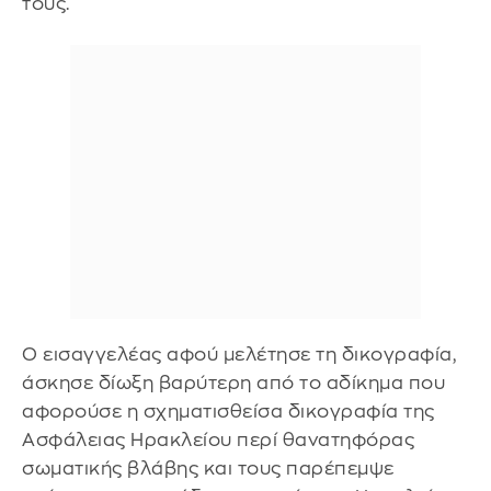
τους.
Ο εισαγγελέας αφού μελέτησε τη δικογραφία,
άσκησε δίωξη βαρύτερη από το αδίκημα που
αφορούσε η σχηματισθείσα δικογραφία της
Ασφάλειας Ηρακλείου περί θανατηφόρας
σωματικής βλάβης και τους παρέπεμψε