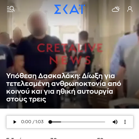
Υπόθεση Δασκαλάκη: Δίωξη για
τετελεσμένη ανθρωποκτονία από
κοινού και για ηθική αυτουργία
στους τρεις