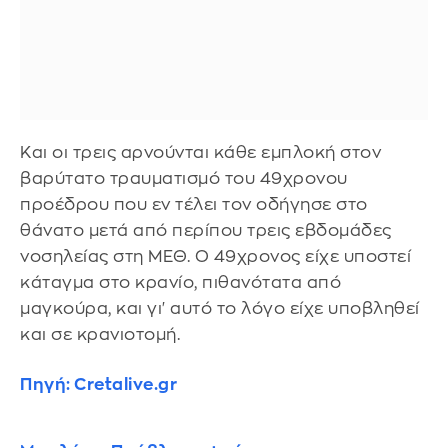
Και οι τρεις αρνούνται κάθε εμπλοκή στον
βαρύτατο τραυματισμό του 49χρονου
προέδρου που εν τέλει τον οδήγησε στο
θάνατο μετά από περίπου τρεις εβδομάδες
νοσηλείας στη ΜΕΘ. Ο 49χρονος είχε υποστεί
κάταγμα στο κρανίο, πιθανότατα από
μαγκούρα, και γι' αυτό το λόγο είχε υποβληθεί
και σε κρανιοτομή.
Πηγή: Cretalive.gr