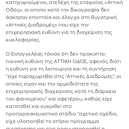
κατηγορούμενοι, στελέχη της εταιρείας «Αττική
Οδός», οι οποίοι κατά την δικογραφία δεν
άσκησαν εποπτεία και έλεγχο στη θυγατρική
«Αττικές Διαδρομές» που είχε την
επιχειρησιακή ευθύνη για τη διαχείριση της
κυκλοφορίας.
Ο Εισαγγελέας τόνισε ότι δεν προκύπτει
ποινική ευθύνη της ΑΤΤΙΚΗ ΟΔΟΣ, αφενός διότι
η ευθύνη για τη λειτουργία και τη συντήρηση
"είχε παραχωρηθεί στις "Αττικές Διαδρομές", οι
οποίες είχαν και την αρμοδιότητα της
επιχειρησιακής διαχείρισης κατά τη διάρκεια
του φαινομένου" και αφετέρου, καθώς είχε
κατατεθεί και εγκριθεί στο
προπαρασκευαστικό στάδιο "σχετικό σχέδιο,
είχε υλοποιηθεί το ετήσιο πρόγραμμα
συντήρησης και είχε πραγματοποιηθεί η