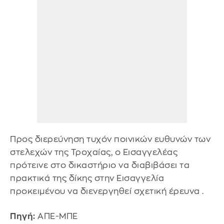
Προς διερεύνηση τυχόν ποινικών ευθυνών των
στελεχών της Τροχαίας, ο Εισαγγελέας
πρότεινε στο δικαστήριο να διαβιβάσει τα
πρακτικά της δίκης στην Εισαγγελία
προκειμένου να διενεργηθεί σχετική έρευνα .
Πηγή:
ΑΠΕ-ΜΠΕ