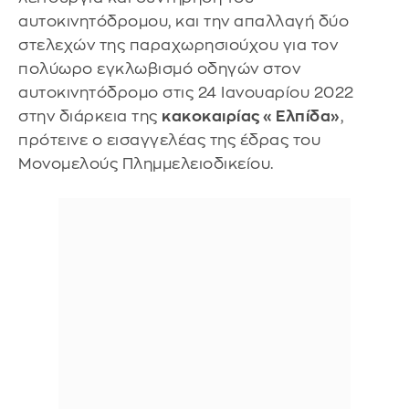
αυτοκινητόδρομου, και την απαλλαγή δύο
στελεχών της παραχωρησιούχου για τον
πολύωρο εγκλωβισμό οδηγών στον
αυτοκινητόδρομο στις 24 Ιανουαρίου 2022
στην διάρκεια της
κακοκαιρίας « Ελπίδα»
,
πρότεινε ο εισαγγελέας της έδρας του
Μονομελούς Πλημμελειοδικείου.