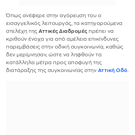
Όπως ανέφερε στην αγόρευση του ο
εισαγγελικός λειτουργός, τα κατηγορούμενα
στελέχη της
Αττικές Διαδρομές
πρέπει να
κριθούν ένοχα για από αμέλεια επικίνδυνες
παρεμβάσεις στην οδική συγκοινωνία, καθώς
δεν μερίμνησαν, ώστε να ληφθούν τα
κατάλληλα μέτρα προς αποφυγή της
διατάραξης της συγκοινωνίας στην
Αττική Οδό
.