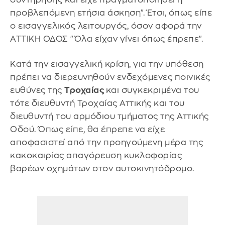
προβλεπόμενη ετήσια άσκηση". Έτσι, όπως είπε
ο εισαγγελικός λειτουργός, όσον αφορά την
ΑΤΤΙΚΗ ΟΔΟΣ "Όλα είχαν γίνει όπως έπρεπε".
Κατά την εισαγγελική κρίση, για την υπόθεση
πρέπει να διερευνηθούν ενδεχόμενες ποινικές
ευθύνες της
Τροχαίας
και συγκεκριμένα του
τότε διευθυντή Τροχαίας Αττικής και του
διευθυντή του αρμόδιου τμήματος της Αττικής
Οδού. Όπως είπε, θα έπρεπε να είχε
αποφασιστεί από την προηγούμενη μέρα της
κακοκαιρίας απαγόρευση κυκλοφορίας
βαρέων οχημάτων στον αυτοκινητόδρομο.