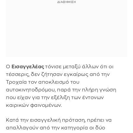
Ο
Εισαγγελέας
τόνισε μεταξύ άλλων ότι οι
τέσσερις, δεν ζήτησαν εγκαίρως από την
Τροχαία τον αποκλεισμό του
αυτοκινητοδρόμου, παρά την πλήρη γνώση
που είχαν για την εξέλιξη των έντονων
καιρικών φαινομένων.
Κατά την εισαγγελική πρόταση, πρέπει να
απαλλαγούν από την κατηγορία οι δύο