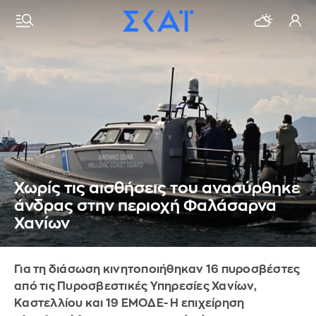
Χωρίς τις αισθήσεις του ανασύρθηκε
άνδρας στην περιοχή Φαλάσαρνα
Χανίων
Για τη διάσωση κινητοποιήθηκαν 16 πυροσβέστες
από τις Πυροσβεστικές Υπηρεσίες Χανίων,
Καστελλίου και 19 ΕΜΟΔΕ- Η επιχείρηση