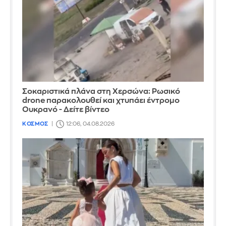
Σοκαριστικά πλάνα στη Χερσώνα: Ρωσικό
drone παρακολουθεί και χτυπάει έντρομο
Ουκρανό - Δείτε βίντεο
ΚΟΣΜΟΣ
12:06, 04.08.2026