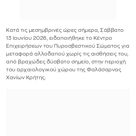
Κατά τις μεσημβρινές ώρες σήμερα, Σάββατο
13 Ιουνίου 2026, ειδοποιήθηκε το Κέντρο
Επιχειρήσεων του Πυροσβεστικού Σώματος για
μεταφορά αλλοδαπού χωρίς τις αισθήσεις του,
από βραχώδες δύσβατο σημείο, στην περιοχή
του αρχαιολογικού χώρου της Φαλάσαρνας
Χανίων Κρήτης.