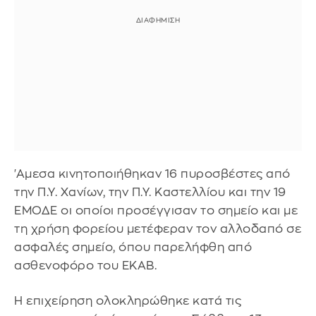
'Αμεσα κινητοποιήθηκαν 16 πυροσβέστες από
την Π.Υ. Χανίων, την Π.Υ. Καστελλίου και την 19
ΕΜΟΔΕ οι οποίοι προσέγγισαν το σημείο και με
τη χρήση φορείου μετέφεραν τον αλλοδαπό σε
ασφαλές σημείο, όπου παρελήφθη από
ασθενοφόρο του ΕΚΑΒ.
Η επιχείρηση ολοκληρώθηκε κατά τις