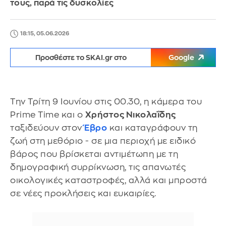
τους, παρά τις δυσκολίες
18:15, 05.06.2026
Προσθέστε το SKAI.gr στο
Google
Την Τρίτη 9 Ιουνίου στις 00.30, η κάμερα του
Prime Time και ο
Χρήστος Νικολαΐδης
ταξιδεύουν στον
Έβρο
και καταγράφουν τη
ζωή στη μεθόριο - σε μια περιοχή με ειδικό
βάρος που βρίσκεται αντιμέτωπη με τη
δημογραφική συρρίκνωση, τις απανωτές
οικολογικές καταστροφές, αλλά και μπροστά
σε νέες προκλήσεις και ευκαιρίες.