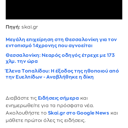
Πηγή:
skai.gr
Μεγάλη επιχείρηση στη Θεσσαλονίκη για τον
εντοπισμό 14χρονης που αγνοείται
Θεσσαλονίκη: Νεαρός οδηγός έτρεχε με 173
χλμ. την ώρα
Έλενα Τοπαλίδου: Η έξοδος της ηθοποιού από
την Ευελπίδων - Αναβλήθηκε η δίκη
Διαβάστε τις
Ειδήσεις σήμερα
και
ενημερωθείτε για τα πρόσφατα νέα.
Ακολουθήστε το
Skai.gr στο Google News
και
μάθετε πρώτοι όλες τις ειδήσεις.