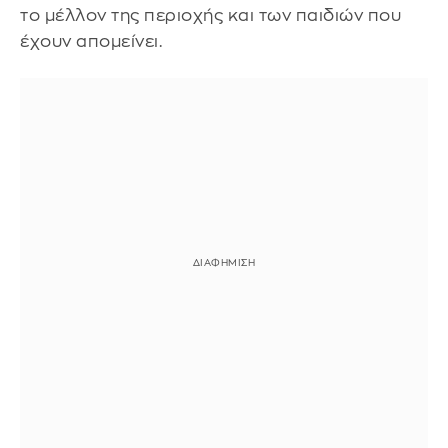
το μέλλον της περιοχής και των παιδιών που
έχουν απομείνει.