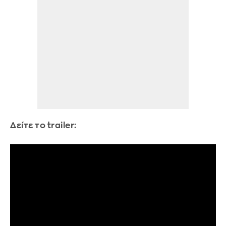
Δείτε το trailer: