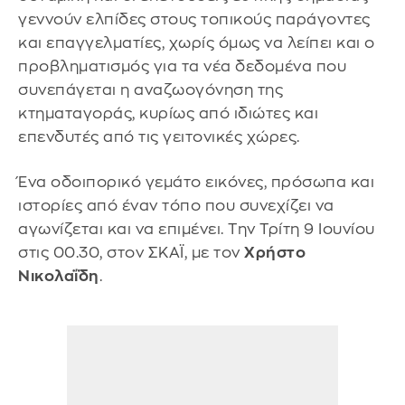
γεννούν ελπίδες στους τοπικούς παράγοντες
και επαγγελματίες, χωρίς όμως να λείπει και ο
προβληματισμός για τα νέα δεδομένα που
συνεπάγεται η αναζωογόνηση της
κτηματαγοράς, κυρίως από ιδιώτες και
επενδυτές από τις γειτονικές χώρες.
Ένα οδοιπορικό γεμάτο εικόνες, πρόσωπα και
ιστορίες από έναν τόπο που συνεχίζει να
αγωνίζεται και να επιμένει. Την Τρίτη 9 Ιουνίου
στις 00.30, στον ΣΚΑΪ, με τον
Χρήστο
Νικολαΐδη
.