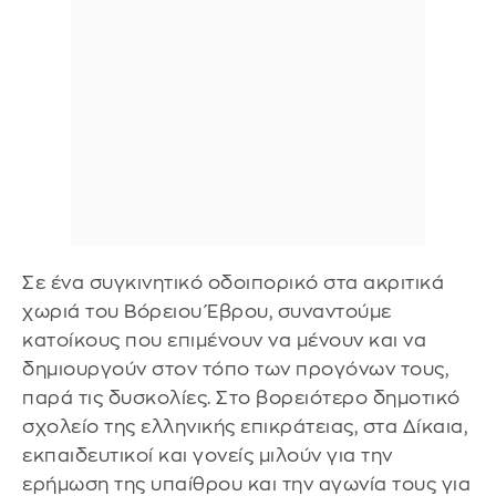
Σε ένα συγκινητικό οδοιπορικό στα ακριτικά
χωριά του Βόρειου Έβρου, συναντούμε
κατοίκους που επιμένουν να μένουν και να
δημιουργούν στον τόπο των προγόνων τους,
παρά τις δυσκολίες. Στο βορειότερο δημοτικό
σχολείο της ελληνικής επικράτειας, στα Δίκαια,
εκπαιδευτικοί και γονείς μιλούν για την
ερήμωση της υπαίθρου και την αγωνία τους για