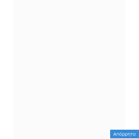
Απόρρητο