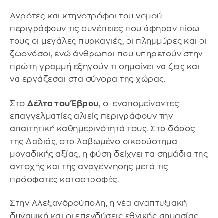
Αγρότες και κτηνοτρόφοι του νομού
περιγράφουν τις συνέπειες που άφησαν πίσω
τους οι μεγάλες πυρκαγιές, οι πλημμύρες και οι
ζωονόσοι, ενώ άνθρωποι που υπηρετούν στην
πρώτη γραμμή εξηγούν τι σημαίνει να ζεις και
να εργάζεσαι στα σύνορα της χώρας.
Στο
Δέλτα του Έβρου
, οι εναπομείναντες
επαγγελματίες αλιείς περιγράφουν την
απαιτητική καθημερινότητά τους. Στο δάσος
της Δαδιάς, στο λαβωμένο οικοσύστημα
μοναδικής αξίας, η φύση δείχνει τα σημάδια της
αντοχής και της αναγέννησης μετά τις
πρόσφατες καταστροφές.
Στην Αλεξανδρούπολη, η νέα αναπτυξιακή
δυναμική και οι επενδύσεις εθνικής σημασίας