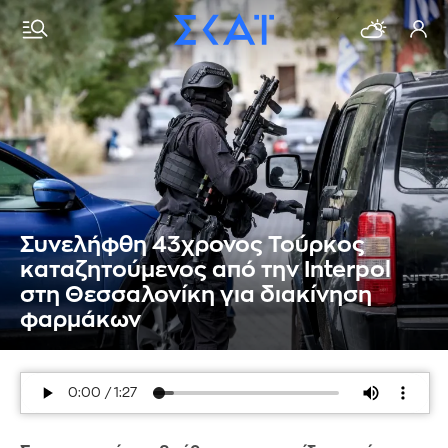
Συνελήφθη 43χρονος Τούρκος
καταζητούμενος από την Interpol
στη Θεσσαλονίκη για διακίνηση
φαρμάκων