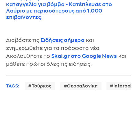
καταγγελία για βόμβα - Κατέπλευσε στο
Λαύριο με περισσότερους από 1.000
επιβαίνοντες
Διαβάστε τις
Ειδήσεις σήμερα
και
ενημερωθείτε για τα πρόσφατα νέα.
Ακολουθήστε το
Skai.gr στο Google News
και
μάθετε πρώτοι όλες τις ειδήσεις.
TAGS:
Τούρκος
Θεσσαλονίκη
Interpol