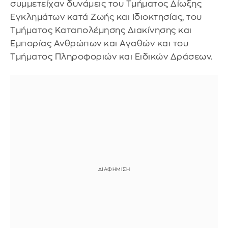
συμμετείχαν δυνάμεις του Τμήματος Δίωξης
Εγκλημάτων κατά Ζωής και Ιδιοκτησίας, του
Τμήματος Καταπολέμησης Διακίνησης και
Εμπορίας Ανθρώπων και Αγαθών και του
Τμήματος Πληροφοριών και Ειδικών Δράσεων.