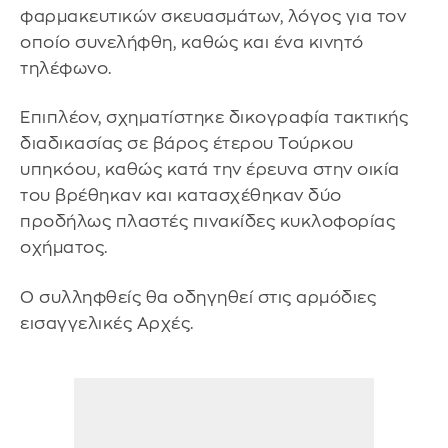
φαρμακευτικών σκευασμάτων, λόγος για τον
οποίο συνελήφθη, καθώς και ένα κινητό
τηλέφωνο.
Επιπλέον, σχηματίστηκε δικογραφία τακτικής
διαδικασίας σε βάρος έτερου Τούρκου
υπηκόου, καθώς κατά την έρευνα στην οικία
του βρέθηκαν και κατασχέθηκαν δύο
προδήλως πλαστές πινακίδες κυκλοφορίας
οχήματος.
Ο συλληφθείς θα οδηγηθεί στις αρμόδιες
εισαγγελικές Αρχές.