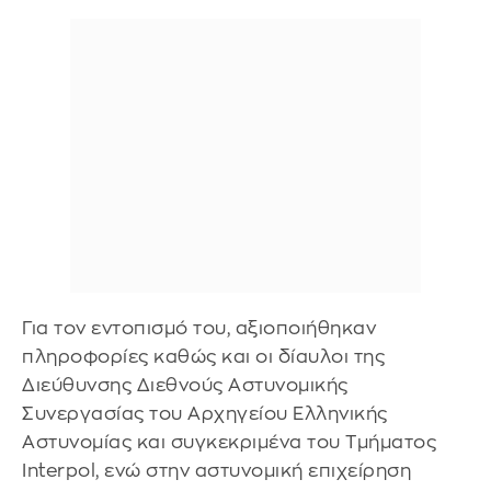
Για τον εντοπισμό του, αξιοποιήθηκαν
πληροφορίες καθώς και οι δίαυλοι της
Διεύθυνσης Διεθνούς Αστυνομικής
Συνεργασίας του Αρχηγείου Ελληνικής
Αστυνομίας και συγκεκριμένα του Τμήματος
Interpol, ενώ στην αστυνομική επιχείρηση