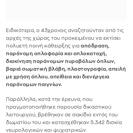
Ειδικότερα, ο 43χρονος αναζητούνταν από τις
αρχές της χώρας του προκειμένου να εκτίσει
πολυετή ποινή κάθειρξης για
απόδραση,
παράνομη οπλοφορία και οπλοκατοχή,
διακίνηση παράνομων πυροβόλων όπλων,
βαριά σωματική βλάβη, πλαστογραφία, απειλή
με χρήση όπλου, απείθεια και διενέργεια
παράνομων παιγνίων.
Παράλληλα, κατά την έρευνα, που
πραγματοποιήθηκε παρουσία δικαστικού
λειτουργού, βρέθηκαν σε σακίδιο εντός του
δωματίου του και κατασχέθηκαν 5.342 δισκία
νευρολογικών και ψυχιατρικών