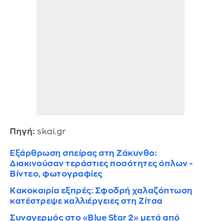
Πηγή:
skai.gr
Εξάρθρωση σπείρας στη Ζάκυνθο:
Διακινούσαν τεράστιες ποσότητες όπλων -
Βίντεο, φωτογραφίες
Κακοκαιρία εξπρές: Σφοδρή χαλαζόπτωση
κατέστρεψε καλλιέργειες στη Ζίτσα
Συναγερμός στο «Blue Star 2» μετά από