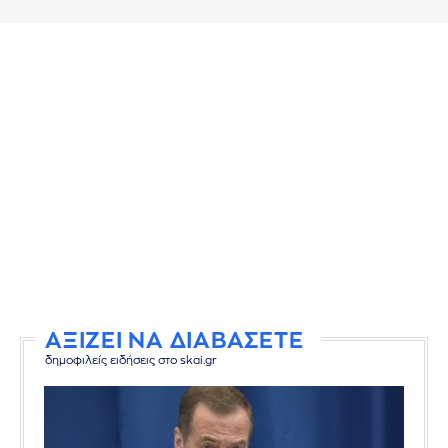
ΑΞΙΖΕΙ ΝΑ ΔΙΑΒΑΣΕΤΕ
δημοφιλείς ειδήσεις στο skai.gr