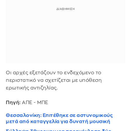
Οι αρχές εξετάζουν το ενδεχόμενο το
περιστατικό να σχετίζεται με υπόθεση
ερωτικής αντιζηλίας.
Πηγή:
ΑΠΕ - ΜΠΕ
Θεσσαλονίκη: Επιτέθηκε σε αστυνομικούς
μετά από καταγγελία για δυνατή μουσική