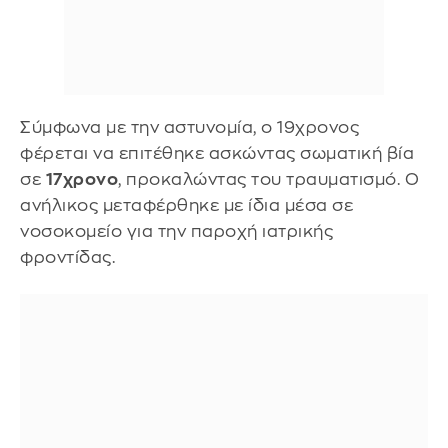
Σύμφωνα με την αστυνομία, ο 19χρονος
φέρεται να επιτέθηκε ασκώντας σωματική βία
σε
17χρονο
, προκαλώντας του τραυματισμό. Ο
ανήλικος μεταφέρθηκε με ίδια μέσα σε
νοσοκομείο για την παροχή ιατρικής
φροντίδας.