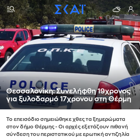
Θεσσαλονίκη: Συνελήφθη 19χρονος
για ξυλοδαρμό 17χρονου στη Θέρμη
Το επεισόδιο σημειώθηκε χθες τα ξημερώματα
στον δήμο Θέρμης - Οι αρχές εξετάζουν πιθανή
σύνδεση του περιστατικού με ερωτική αντιζηλία