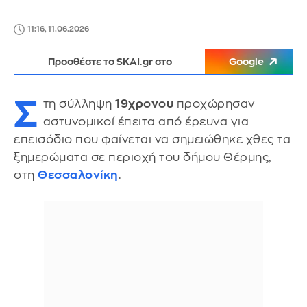
11:16, 11.06.2026
Προσθέστε το SKAI.gr στο
Google
Σ
τη σύλληψη
19χρονου
προχώρησαν
αστυνομικοί έπειτα από έρευνα για
επεισόδιο που φαίνεται να σημειώθηκε χθες τα
ξημερώματα σε περιοχή του δήμου Θέρμης,
στη
Θεσσαλονίκη
.