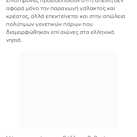
επιστήμονες προειδοποιούν ότι η απειλή δεν
αφορά μόνο την παραγωγή γάλακτος και
κρέατος, αλλά επεκτείνεται και στην απώλεια
πολύτιμων γενετικών πόρων που
διαμορφώθηκαν επί αιώνες στα ελληνικά
νησιά.