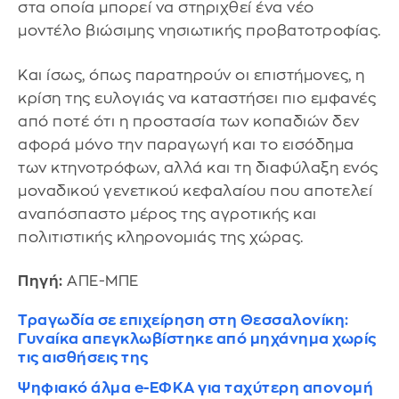
στα οποία μπορεί να στηριχθεί ένα νέο
μοντέλο βιώσιμης νησιωτικής προβατοτροφίας.
Και ίσως, όπως παρατηρούν οι επιστήμονες, η
κρίση της ευλογιάς να καταστήσει πιο εμφανές
από ποτέ ότι η προστασία των κοπαδιών δεν
αφορά μόνο την παραγωγή και το εισόδημα
των κτηνοτρόφων, αλλά και τη διαφύλαξη ενός
μοναδικού γενετικού κεφαλαίου που αποτελεί
αναπόσπαστο μέρος της αγροτικής και
πολιτιστικής κληρονομιάς της χώρας.
Πηγή:
ΑΠΕ-ΜΠΕ
Τραγωδία σε επιχείρηση στη Θεσσαλονίκη:
Γυναίκα απεγκλωβίστηκε από μηχάνημα χωρίς
τις αισθήσεις της
Ψηφιακό άλμα e-ΕΦΚΑ για ταχύτερη απονομή