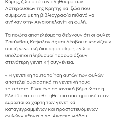
Κύμης, ζώα από τον πληθυσμό των
Αστερουσίων της Κρήτης και ζώα που
σύμφωνα με τη βιβλιογραφία πιθανά να
ανήκαν στην Αιγαιοπελαγίτικη φυλή.
Τα πρώτα αποτελέσματα δείχνουν ότι οι φυλές
Ζακύνθου, Κεφαλονιάς και Λέσβου εμφανίζουν
σαφή γενετική διαφοροποίηση, ενώ οι
υπόλοιποι πληθυσμοί παρουσιάζουν
στενότερη γενετική συγγένεια.
«Η γενετική ταυτοποίηση αυτών των φυλών
αποτελεί ουσιαστικά τη γενετική τους
ταυτότητα. Είναι ένα σημαντικό βήμα ώστε η
Ελλάδα να τοποθετηθεί πιο συστηματικά στον
ευρωπαϊκό χάρτη των γενετικά
καταγεγραμμένων και προστατευόμενων
φυλών», εξηγεί η Δρ. Αικατερινιάδου.