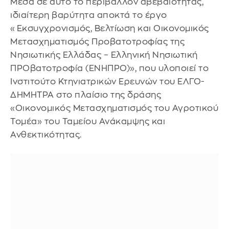
Μέσα σε αυτό το περιβάλλον αβεβαιότητας,
ιδιαίτερη βαρύτητα αποκτά το έργο
«Εκσυγχρονισμός, Βελτίωση και Οικονομικός
Μετασχηματισμός Προβατοτροφίας της
Νησιωτικής Ελλάδας – Ελληνική Νησιωτική
ΠΡΟβατοτροφία (ΕΝΗΠΡΟ)», που υλοποιεί το
Ινστιτούτο Κτηνιατρικών Ερευνών του ΕΛΓΟ-
ΔΗΜΗΤΡΑ στο πλαίσιο της δράσης
«Οικονομικός Μετασχηματισμός του Αγροτικού
Τομέα» του Ταμείου Ανάκαμψης και
Ανθεκτικότητας.