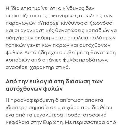
Η ίδια επισημαίνει ότι ο κίνδυνος δεν
περιορίζεται στις οικονομικές απώλειες των
παραγωγών. «Υπάρχει κίνδυνος οι ζωονόσοι
και οι αναγκαστικές θανατώσεις κοπαδιών να
οδηγήσουν ακόμη και σε απώλεια πολύτιμων
τοπικών γενετικών πόρων και αυτόχθονων
φυλών. Αυτό ήδη έχει συμβεί με τη θανάτωση
κοπαδιών από σπάνιες φυλές προβάτων»,
αναφέρει χαρακτηριστικά.
Από την ευλογιά στη διάσωση των
αυτόχθονων φυλών
Η προαναφερόμενη διαπίστωση αποκτά
ιδιαίτερη σημασία σε μια χώρα που διαθέτει
ένα από τα μεγαλύτερα προβατοτροφικά
κεφάλαια στην Ευρώπη. Με περισσότερα από