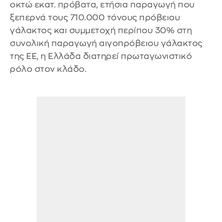
οκτώ εκατ. πρόβατα, ετήσια παραγωγή που
ξεπερνά τους 710.000 τόνους πρόβειου
γάλακτος και συμμετοχή περίπου 30% στη
συνολική παραγωγή αιγοπρόβειου γάλακτος
της ΕΕ, η Ελλάδα διατηρεί πρωταγωνιστικό
ρόλο στον κλάδο.