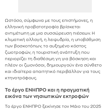
Ωστόσο, σύμφωνα με τους επιστήμονες, η
ελληνική προβατοτροφία βρίσκεται
αντιμέτωπη με μια συσσώρευση πιέσεων. Η
κλιματική αλλαγή, η λειψυδρία, η υποβάθμιση
των βοσκοτόπων, το αυξημένο κόστος
ζωοτροφών, η τουριστική ανάπτυξη που
περιορίζει τη διαθέσιμη γη για βόσκηση και
πλέον οι ζωονόσοι, δημιουργούν ένα σύνθετο
και ιδιαίτερα απαιτητικό περιβάλλον για τους
κτηνοτρόφους.
Το έργο ΕΝΗΠΡΟ και η πραγματική
εικόνα των νησιωτικών εκτροφών
Το έργο ΕΝΗΠΡΟ ξεκίνησε τον Μάιο του 2025