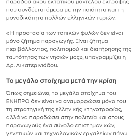
παραδοσιακού εκτατικού μοντέλου εκτροφής
που συνδέεται άμεσα με την ποιότητα και τη
μοναδικότητα πολλών ελληνικών τυριών.
«Η προστασία των τοπικών φυλών δεν είναι
μόνο ζήτημα παραγωγής. Είναι ζήτημα
περιβάλλοντος, πολιτισμού και διατήρησης της
ταυτότητας των νησιών μας», υπογραμμίζει η
Δρ. Αικατερινιάδου.
Το μεγάλο στοίχημα μετά την κρίση
Όπως σημειώνει, το μεγάλο στοίχημα του
ΕΝΗΠΡΟ δεν είναι να αναμορφώσει μόνο του
τη στρατηγική της ελληνικής κτηνοτροφίας,
αλλά να παραδώσει στην πολιτεία και στους
παραγωγούς ένα σύνολο επιστημονικών,
γενετικών και τεχνολογικών εργαλείων πάνω