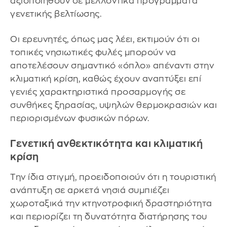
αξιοποιηθούν σε μελλοντικά προγράμματα
γενετικής βελτίωσης.
Οι ερευνητές, όπως μας λέει, εκτιμούν ότι οι
τοπικές νησιωτικές φυλές μπορούν να
αποτελέσουν σημαντικό «όπλο» απέναντι στην
κλιματική κρίση, καθώς έχουν αναπτύξει επί
γενιές χαρακτηριστικά προσαρμογής σε
συνθήκες ξηρασίας, υψηλών θερμοκρασιών και
περιορισμένων φυσικών πόρων.
Γενετική ανθεκτικότητα και κλιματική
κρίση
Την ίδια στιγμή, προειδοποιούν ότι η τουριστική
ανάπτυξη σε αρκετά νησιά συμπιέζει
χωροταξικά την κτηνοτροφική δραστηριότητα
και περιορίζει τη δυνατότητα διατήρησης του