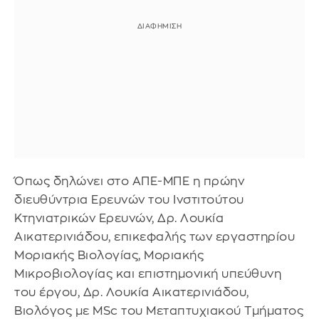
Όπως δηλώνει στο ΑΠΕ-ΜΠΕ η πρώην
διευθύντρια Ερευνών του Ινστιτούτου
Κτηνιατρικών Ερευνών, Δρ. Λουκία
Αικατερινιάδου, επικεφαλής των εργαστηρίου
Μοριακής Βιολογίας, Μοριακής
Μικροβιολογίας και επιστημονική υπεύθυνη
του έργου, Δρ. Λουκία Αικατερινιάδου,
Βιολόγος με MSc του Μεταπτυχιακού Τμήματος