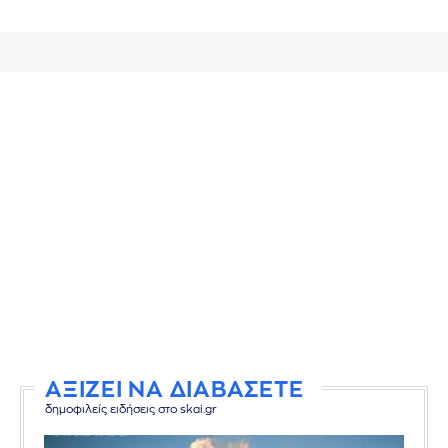
ΑΞΙΖΕΙ ΝΑ ΔΙΑΒΑΣΕΤΕ
δημοφιλείς ειδήσεις στο skai.gr