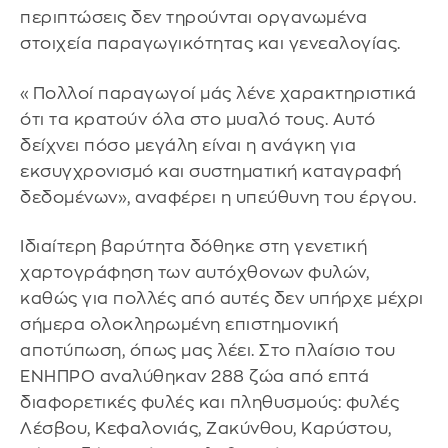
περιπτώσεις δεν τηρούνται οργανωμένα
στοιχεία παραγωγικότητας και γενεαλογίας.
«Πολλοί παραγωγοί μάς λένε χαρακτηριστικά
ότι τα κρατούν όλα στο μυαλό τους. Αυτό
δείχνει πόσο μεγάλη είναι η ανάγκη για
εκσυγχρονισμό και συστηματική καταγραφή
δεδομένων», αναφέρει η υπεύθυνη του έργου.
Ιδιαίτερη βαρύτητα δόθηκε στη γενετική
χαρτογράφηση των αυτόχθονων φυλών,
καθώς για πολλές από αυτές δεν υπήρχε μέχρι
σήμερα ολοκληρωμένη επιστημονική
αποτύπωση, όπως μας λέει. Στο πλαίσιο του
ΕΝΗΠΡΟ αναλύθηκαν 288 ζώα από επτά
διαφορετικές φυλές και πληθυσμούς: φυλές
Λέσβου, Κεφαλονιάς, Ζακύνθου, Καρύστου,