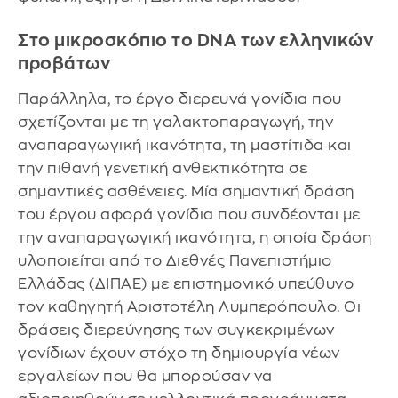
Στο μικροσκόπιο το DNA των ελληνικών
προβάτων
Παράλληλα, το έργο διερευνά γονίδια που
σχετίζονται με τη γαλακτοπαραγωγή, την
αναπαραγωγική ικανότητα, τη μαστίτιδα και
την πιθανή γενετική ανθεκτικότητα σε
σημαντικές ασθένειες. Μία σημαντική δράση
του έργου αφορά γονίδια που συνδέονται με
την αναπαραγωγική ικανότητα, η οποία δράση
υλοποιείται από το Διεθνές Πανεπιστήμιο
Ελλάδας (ΔΙΠΑΕ) με επιστημονικό υπεύθυνο
τον καθηγητή Αριστοτέλη Λυμπερόπουλο. Οι
δράσεις διερεύνησης των συγκεκριμένων
γονίδιων έχουν στόχο τη δημιουργία νέων
εργαλείων που θα μπορούσαν να