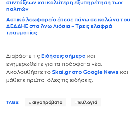
συντάξεων και καλύτερη εξυπηρέτηση των
πολιτών
Αστικό λεωφορείο έπεσε πάνω σε κολώνα του
ΔΕΔΔΗΕ στα Άνω Λιόσια – Τρεις ελαφρά
τραυματίες
Διαβάστε τις
Ειδήσεις σήμερα
και
ενημερωθείτε για τα πρόσφατα νέα.
Ακολουθήστε το
Skai.gr στο Google News
και
μάθετε πρώτοι όλες τις ειδήσεις.
TAGS:
αιγοπρόβατα
Ευλογιά