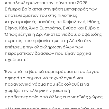
και ολοκληρώνεται τον Ιούνιο του 2026.
Σήμερα βρίσκεται στη φάση μεταφοράς των
αποτελεσμάτων του στις πιλοτικές
κτηνοτροφικές μονάδες σε Κεφαλονιά, Ιθάκη,
Σίφνο, Κέα, Άγιο Ευστράτιο, Σκύρο και Εύβοια.
Όπως εξηγεί η Δρ. Αικατερινιάδου, ο αφθώδης
πυρετός που εμφανίστηκε στη Λέσβο δεν
επέτρεψε την ολοκλήρωση όλων των
πειραματικών δράσεων που είχαν αρχικά
σχεδιαστεί.
Ένα από τα βασικά συμπεράσματα του έργου
αφορά το σημαντικό τεχνολογικό και
παραγωγικό χάσμα που εξακολουθεί να
χωρίζει την ελληνική νησιωτική
προβατοτροφία από άλλες ευρωπαϊκές χώρες.