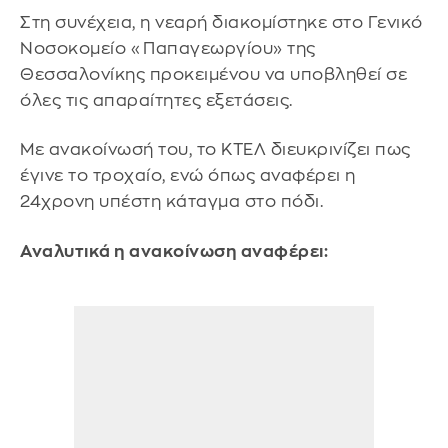
Στη συνέχεια, η νεαρή διακομίστηκε στο Γενικό
Νοσοκομείο «Παπαγεωργίου» της
Θεσσαλονίκης προκειμένου να υποβληθεί σε
όλες τις απαραίτητες εξετάσεις.
Με ανακοίνωσή του, το ΚΤΕΛ διευκρινίζει πως
έγινε το τροχαίο, ενώ όπως αναφέρει η
24χρονη υπέστη κάταγμα στο πόδι.
Αναλυτικά η ανακοίνωση αναφέρει: