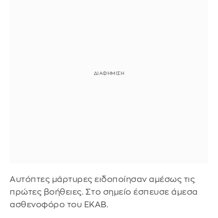
Αυτόπτες μάρτυρες ειδοποίησαν αμέσως τις
πρώτες βοήθειες. Στο σημείο έσπευσε άμεσα
ασθενοφόρο του ΕΚΑΒ.