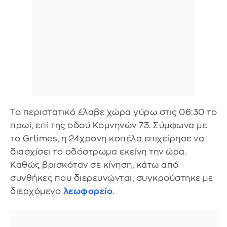
Το περιστατικό έλαβε χώρα γύρω στις 06:30 το
πρωί, επί της οδού Κομνηνών 73. Σύμφωνα με
το Grtimes, η 24χρονη κοπέλα επιχείρησε να
διασχίσει το οδόστρωμα εκείνη την ώρα.
Καθώς βρισκόταν σε κίνηση, κάτω από
συνθήκες που διερευνώνται, συγκρούστηκε με
διερχόμενο
λεωφορείο
.