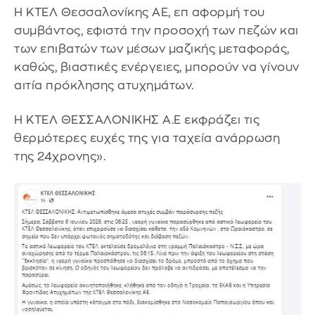
Η ΚΤΕΛ Θεσσαλονίκης ΑΕ, επ αφορμή του
συμβάντος, εφιστά την προσοχή των πεζών και
των επιβατών των μέσων μαζικής μεταφοράς,
καθώς, βιαστικές ενέργειες, μπορούν να γίνουν
αιτία πρόκλησης ατυχημάτων.
Η ΚΤΕΛ ΘΕΣΣΑΛΟΝΙΚΗΣ Α.Ε εκφράζει τις
θερμότερες ευχές της για ταχεία ανάρρωση
της 24χρονης».