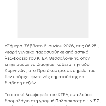
«Σήμερα, Σάββατο 6 Ιουνίου 2026, στις 06:25 ,
νεαρή γυναίκα παρασύρθηκε από αστικό
λεωφορείο του ΚΤΕΛ Θεσσαλονίκης, όταν
επιχειρούσε να διασχίσει κάθετα την οδό
Κομνηνών , στο Ωραιόκαστρο, σε σημείο που
δεν υπάρχει φωτεινός σηματοδότης και
διάβαση πεζών.
Το αστικό λεωφορείο του ΚΤΕΛ, εκτελούσε
δρομολόγιο στη γραμμή Παλαιόκαστρο - Ν.Σ.Σ.,