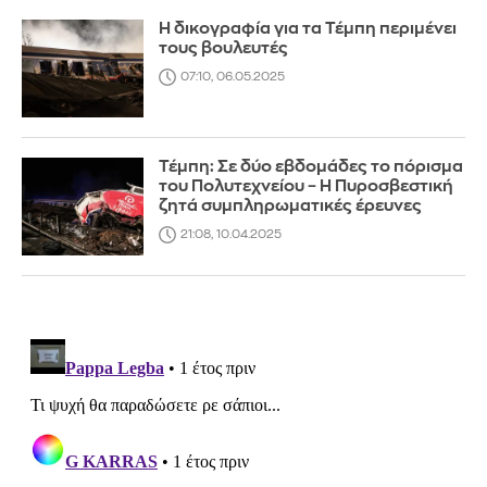
Η δικογραφία για τα Τέμπη περιμένει
τους βουλευτές
07:10, 06.05.2025
Τέμπη: Σε δύο εβδομάδες το πόρισμα
του Πολυτεχνείου – Η Πυροσβεστική
ζητά συμπληρωματικές έρευνες
21:08, 10.04.2025