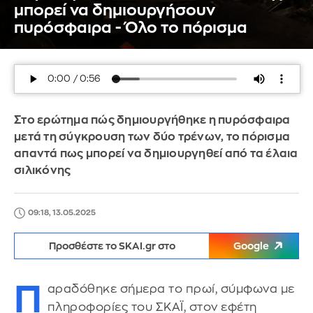
μπορεί να δημιουργήσουν
πυρόσφαιρα - Όλο το πόρισμα
Στο ερώτημα πώς δημιουργήθηκε η πυρόσφαιρα
μετά τη σύγκρουση των δύο τρένων, το πόρισμα
απαντά πως μπορεί να δημιουργηθεί από τα έλαια
σιλικόνης
09:18, 13.05.2025
Προσθέστε το SKAI.gr στο
Google
Π
αραδόθηκε σήμερα το πρωί, σύμφωνα με
πληροφορίες του ΣΚΑΪ, στον εφέτη