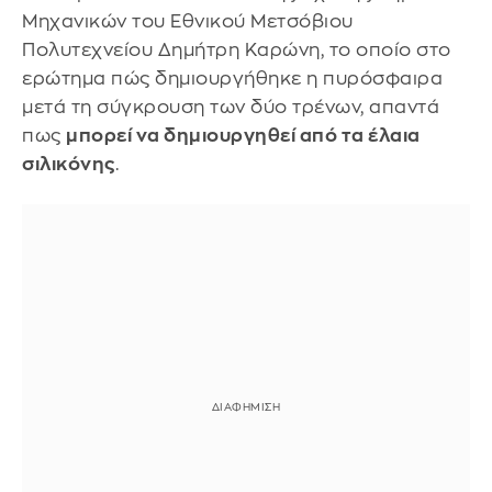
Μηχανικών του Εθνικού Μετσόβιου
Πολυτεχνείου Δημήτρη Καρώνη, το οποίο στο
ερώτημα πώς δημιουργήθηκε η πυρόσφαιρα
μετά τη σύγκρουση των δύο τρένων, απαντά
πως
μπορεί να δημιουργηθεί από τα έλαια
σιλικόνης
.