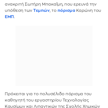
ανακριτή Σωτήρη Μπακαΐμη, που ερευνά την
υπόθεση των
Τεμπών
, το
πόρισμα
Καρώνη του
ΕΜΠ
.
Πρόκειται για το πολυσέλιδο πόρισμα του
καθηγητή του εργαστηρίου Τεχνολογίας
Καυσίμων και Λιπαντικών της Σχολής Χημικών