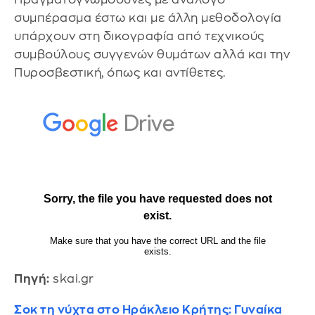
συμπέρασμα έστω και με άλλη μεθοδολογία
υπάρχουν στη δικογραφία από τεχνικούς
συμβούλους συγγενών θυμάτων αλλά και την
Πυροσβεστική, όπως και αντίθετες.
Πηγή:
skai.gr
Σοκ τη νύχτα στο Ηράκλειο Κρήτης: Γυναίκα