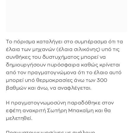
Το πόρισμα καταλήγει στο συμπέρασμα ότι τα
έλαια των μηχανών (έλαια σιλικόνης) υπό τις
συνθήκες του δυστυχήματος μπορεί να
δημιουργήσουν πυρόσφαιρα καθώς κρίνεται
από τον πραγματογνώμονα ότι το έλαιο αυτό
μπορεί υπό θερμοκρασίες άνω των 300
βαθμών και άνω, να αναφλέγεται.
Η πραγματογνωμοσύνη παραδόθηκε στον
εφέτη ανακριτή Σωτήρη Μπακαϊμη και θα
μελετηθεί.
Πραγματογνωμοσύνες με ανάλογο