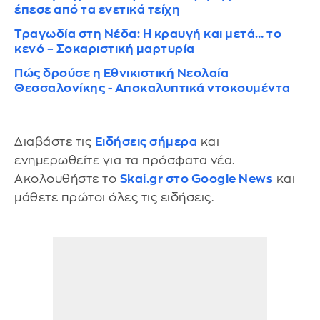
έπεσε από τα ενετικά τείχη
Τραγωδία στη Νέδα: Η κραυγή και μετά… το
κενό – Σοκαριστική μαρτυρία
Πώς δρούσε η Εθνικιστική Νεολαία
Θεσσαλονίκης - Αποκαλυπτικά ντοκουμέντα
Διαβάστε τις
Ειδήσεις σήμερα
και
ενημερωθείτε για τα πρόσφατα νέα.
Ακολουθήστε το
Skai.gr στο Google News
και
μάθετε πρώτοι όλες τις ειδήσεις.