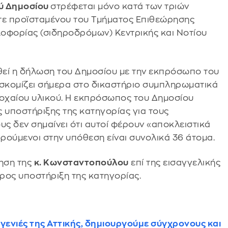
ύ Δημοσίου
στρέφεται μόνο κατά των τριών
τε προϊσταμένου του Τμήματος Επιθεώρησης
οφορίας (σιδηροδρόμων) Κεντρικής και Νοτίου
φθεί η δήλωση του Δημοσίου με την εκπρόσωπο του
σκομίζει σήμερα στο δικαστήριο συμπληρωματικά
ροχαίου υλικού. Η εκπρόσωπος του Δημοσίου
 υποστήριξης της κατηγορίας για τους
ς δεν σημαίνει ότι αυτοί φέρουν «αποκλειστικά
ορούμενοι στην υπόθεση είναι συνολικά 36 άτομα.
τηση της
κ. Κωνσταντοπούλου
επί της εισαγγελικής
ρος υποστήριξη της κατηγορίας.
γενιές της Αττικής, δημιουργούμε σύγχρονους και