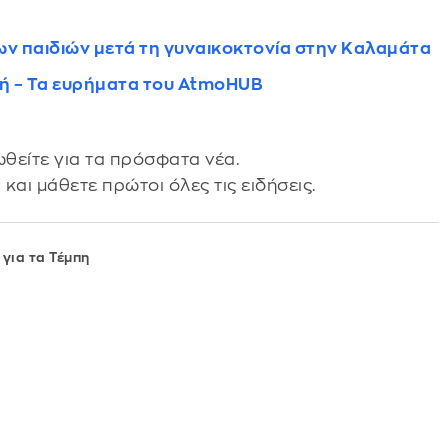
ων παιδιών μετά τη γυναικοκτονία στην Καλαμάτα
κή – Τα ευρήματα του AtmoHUB
θείτε για τα πρόσφατα νέα.
s
και μάθετε πρώτοι όλες τις ειδήσεις.
 για τα Τέμπη