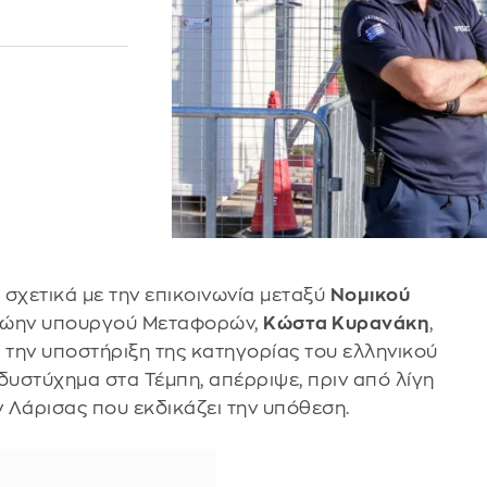
 σχετικά με την επικοινωνία μεταξύ
Νομικού
πρώην υπουργού Μεταφορών,
Κώστα Κυρανάκη
,
την υποστήριξη της κατηγορίας του ελληνικού
δυστύχημα στα Τέμπη, απέρριψε, πριν από λίγη
 Λάρισας που εκδικάζει την υπόθεση.