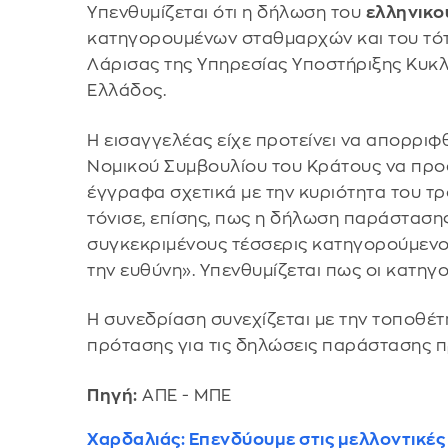
Υπενθυμίζεται ότι η δήλωση του
ελληνικο
κατηγορουμένων σταθμαρχών και του τό
Λάρισας της Υπηρεσίας Υποστήριξης Κυκλ
Ελλάδος.
Η εισαγγελέας είχε προτείνει να απορρι
Νομικού Συμβουλίου του Κράτους να προ
έγγραφα σχετικά με την κυριότητα του τ
τόνισε, επίσης, πως η δήλωση παράστασης
συγκεκριμένους τέσσερις κατηγορούμενου
την ευθύνη». Υπενθυμίζεται πως οι κατηγ
Η συνεδρίαση συνεχίζεται με την τοποθέ
πρότασης για τις δηλώσεις παράστασης π
Πηγή:
ΑΠΕ - ΜΠΕ
Χαρδαλιάς: Επενδύουμε στις μελλοντικές 