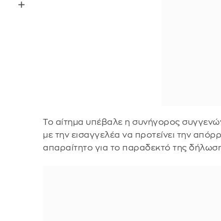
Το αίτημα υπέβαλε η συνήγορος συγγενώ
με την εισαγγελέα να προτείνει την απόρρ
απαραίτητο για το παραδεκτό της δήλωση