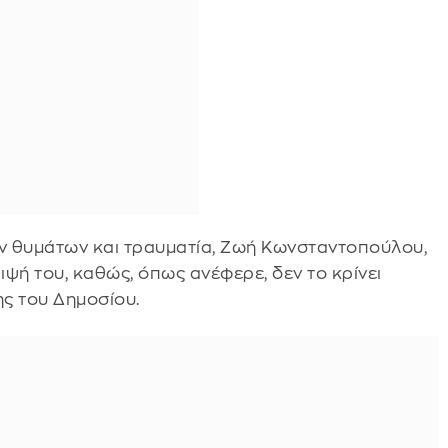
ν θυμάτων και τραυματία, Ζωή Κωνσταντοπούλου,
ιψή του, καθώς, όπως ανέφερε, δεν το κρίνει
ς του Δημοσίου.