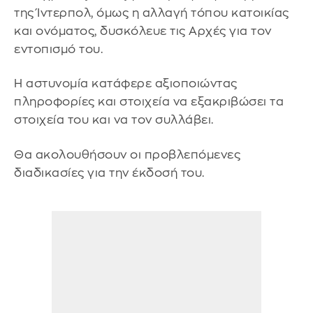
της Ίντερπολ, όμως η αλλαγή τόπου κατοικίας
και ονόματος, δυσκόλευε τις Αρχές για τον
εντοπισμό του.
Η αστυνομία κατάφερε αξιοποιώντας
πληροφορίες και στοιχεία να εξακριβώσει τα
στοιχεία του και να τον συλλάβει.
Θα ακολουθήσουν οι προβλεπόμενες
διαδικασίες για την έκδοσή του.