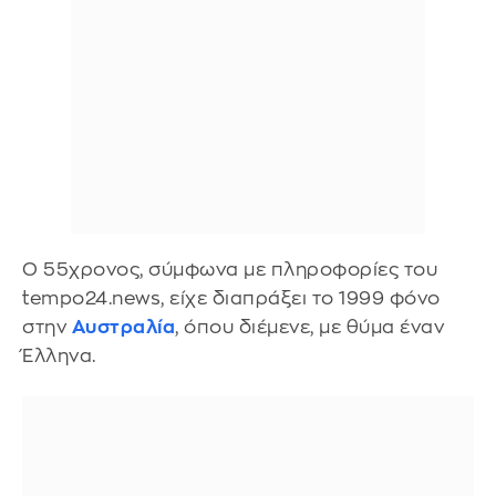
Ο 55χρονος, σύμφωνα με πληροφορίες του
tempo24.news, είχε διαπράξει το 1999 φόνο
στην
Αυστραλία
, όπου διέμενε, με θύμα έναν
Έλληνα.