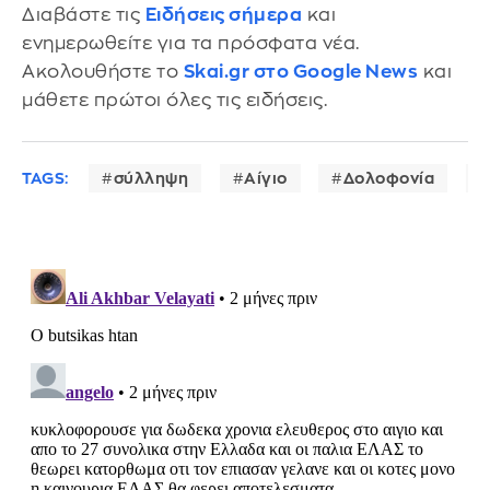
Διαβάστε τις
Ειδήσεις σήμερα
και
ενημερωθείτε για τα πρόσφατα νέα.
Ακολουθήστε το
Skai.gr στο Google News
και
μάθετε πρώτοι όλες τις ειδήσεις.
TAGS:
σύλληψη
Αίγιο
Δολοφονία