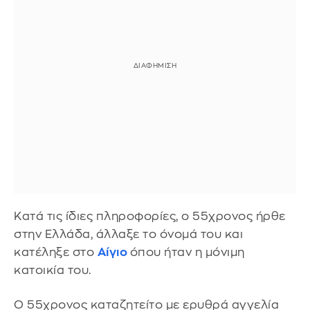
Κατά τις ίδιες πληροφορίες, ο 55χρονος ήρθε
στην Ελλάδα, άλλαξε το όνομά του και
κατέληξε στο
Αίγιο
όπου ήταν η μόνιμη
κατοικία του.
Ο 55χρονος καταζητείτο με ερυθρά αγγελία