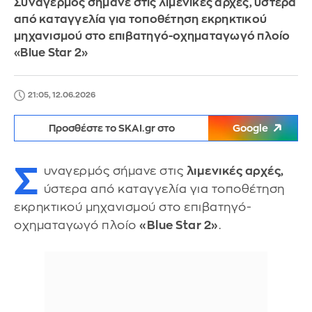
Συναγερμός σήμανε στις λιμενικές αρχές, ύστερα
από καταγγελία για τοποθέτηση εκρηκτικού
μηχανισμού στο επιβατηγό-οχηματαγωγό πλοίο
«Blue Star 2»
21:05, 12.06.2026
Προσθέστε το SKAI.gr στο
Google
Σ
υναγερμός σήμανε στις
λιμενικές αρχές,
ύστερα από καταγγελία για τοποθέτηση
εκρηκτικού μηχανισμού στο επιβατηγό-
οχηματαγωγό πλοίο
«Blue Star 2»
.