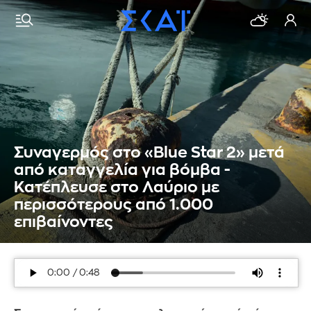
Συναγερμός στο «Blue Star 2» μετά
από καταγγελία για βόμβα -
Κατέπλευσε στο Λαύριο με
περισσότερους από 1.000
επιβαίνοντες