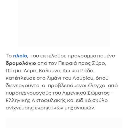
Το
πλοίο
, που εκτελούσε προγραμματισμένο
δρομολόγιο
από τον Πειραιά προς Σύρο,
Πάτμο, Λέρο, Κάλυμνο, Κω και Ρόδο,
κατέπλευσε στο λιμάνι του Λαυρίου, όπου
διενεργούνται οι προβλεπόμενοι έλεγχοι από
πυροτεχνουργούς του Λιμενικού Σώματος -
Ελληνικής Ακτοφυλακής και ειδικό σκύλο
ανίχνευσης εκρηκτικών μηχανισμών.