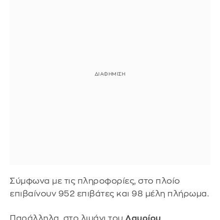
Σύμφωνα με τις πληροφορίες, στο πλοίο
επιβαίνουν 952 επιβάτες και 98 μέλη πλήρωμα.
Παράλληλα, στο λιμάνι του
Λαυρίου