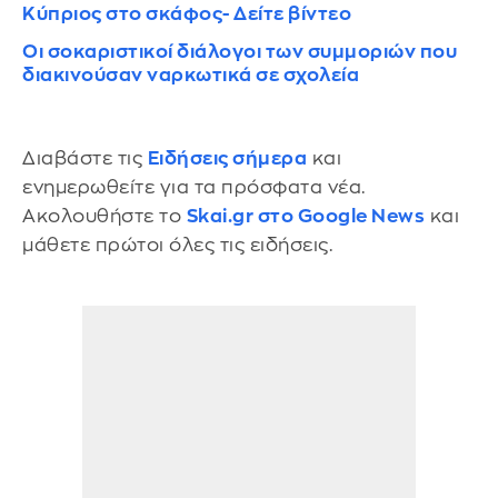
Κύπριος στο σκάφος- Δείτε βίντεο
Oι σοκαριστικοί διάλογοι των συμμοριών που
διακινούσαν ναρκωτικά σε σχολεία
Διαβάστε τις
Ειδήσεις σήμερα
και
ενημερωθείτε για τα πρόσφατα νέα.
Ακολουθήστε το
Skai.gr στο Google News
και
μάθετε πρώτοι όλες τις ειδήσεις.