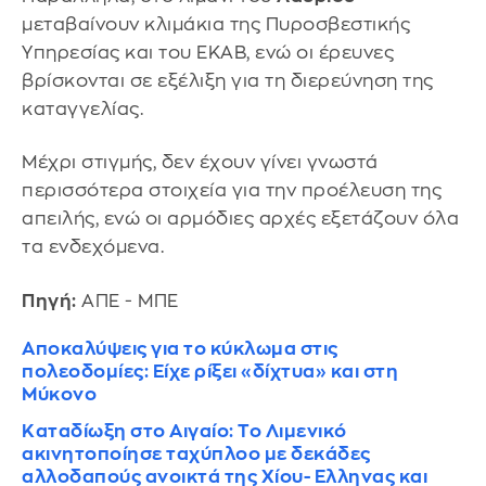
μεταβαίνουν κλιμάκια της Πυροσβεστικής
Υπηρεσίας και του ΕΚΑΒ, ενώ οι έρευνες
βρίσκονται σε εξέλιξη για τη διερεύνηση της
καταγγελίας.
Μέχρι στιγμής, δεν έχουν γίνει γνωστά
περισσότερα στοιχεία για την προέλευση της
απειλής, ενώ οι αρμόδιες αρχές εξετάζουν όλα
τα ενδεχόμενα.
Πηγή:
ΑΠΕ - ΜΠΕ
Αποκαλύψεις για το κύκλωμα στις
πολεοδομίες: Είχε ρίξει «δίχτυα» και στη
Μύκονο
Καταδίωξη στο Αιγαίο: Το Λιμενικό
ακινητοποίησε ταχύπλοο με δεκάδες
αλλοδαπούς ανοικτά της Χίου- Eλληνας και