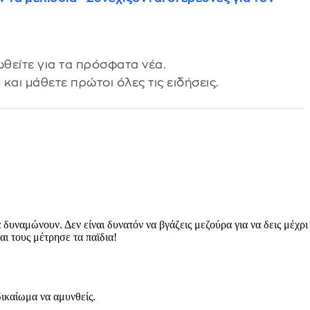
θείτε για τα πρόσφατα νέα.
s
και μάθετε πρώτοι όλες τις ειδήσεις.