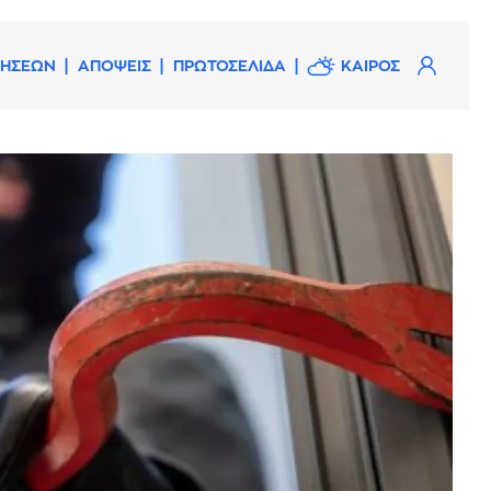
ΔΗΣΕΩΝ
ΑΠΟΨΕΙΣ
ΠΡΩΤΟΣΕΛΙΔΑ
ΚΑΙΡΟΣ