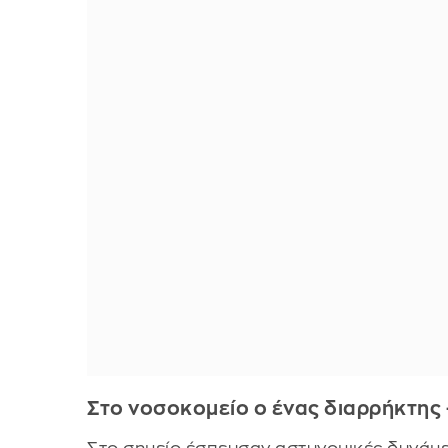
Στο νοσοκομείο ο ένας διαρρήκτης 