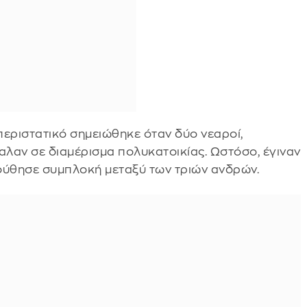
περιστατικό σημειώθηκε όταν δύο νεαροί,
αλαν σε διαμέρισμα πολυκατοικίας. Ωστόσο, έγιναν
ούθησε συμπλοκή μεταξύ των τριών ανδρών.