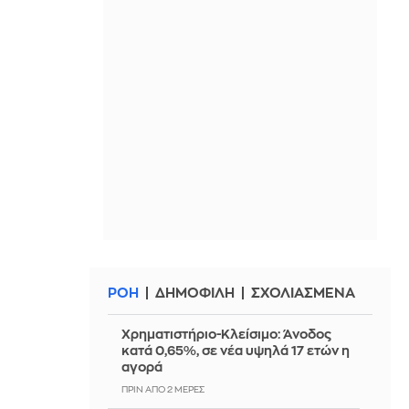
ΡΟΗ
ΔΗΜΟΦΙΛΗ
ΣΧΟΛΙΑΣΜΕΝΑ
Χρηματιστήριο-Κλείσιμο: Άνοδος
κατά 0,65%, σε νέα υψηλά 17 ετών η
αγορά
ΠΡΙΝ ΑΠΌ 2 ΜΈΡΕΣ