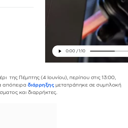
ι της Πέμπτης (4 Ιουνίου), περίπου στις 13:00,
ια απόπειρα
διάρρηξης
μετατράπηκε σε συμπλοκή
σματος και διαρρήκτες.