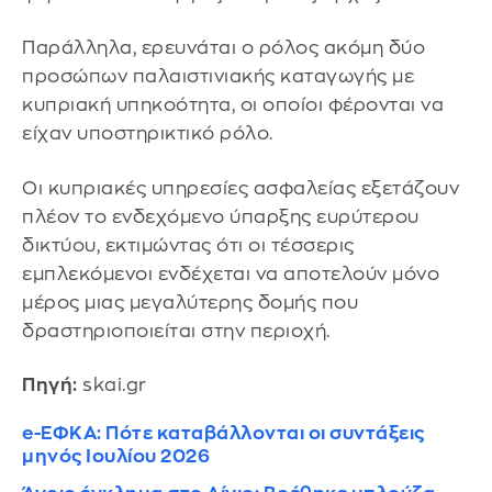
Παράλληλα, ερευνάται ο ρόλος ακόμη δύο
προσώπων παλαιστινιακής καταγωγής με
κυπριακή υπηκοότητα, οι οποίοι φέρονται να
είχαν υποστηρικτικό ρόλο.
Οι κυπριακές υπηρεσίες ασφαλείας εξετάζουν
πλέον το ενδεχόμενο ύπαρξης ευρύτερου
δικτύου, εκτιμώντας ότι οι τέσσερις
εμπλεκόμενοι ενδέχεται να αποτελούν μόνο
μέρος μιας μεγαλύτερης δομής που
δραστηριοποιείται στην περιοχή.
Πηγή:
skai.gr
e-ΕΦΚΑ: Πότε καταβάλλονται οι συντάξεις
μηνός Ιουλίου 2026