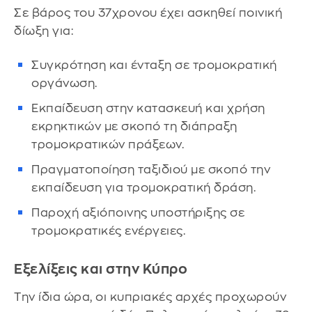
Σε βάρος του 37χρονου έχει ασκηθεί ποινική
δίωξη για:
Συγκρότηση και ένταξη σε τρομοκρατική
οργάνωση.
Εκπαίδευση στην κατασκευή και χρήση
εκρηκτικών με σκοπό τη διάπραξη
τρομοκρατικών πράξεων.
Πραγματοποίηση ταξιδιού με σκοπό την
εκπαίδευση για τρομοκρατική δράση.
Παροχή αξιόποινης υποστήριξης σε
τρομοκρατικές ενέργειες.
Εξελίξεις και στην Κύπρο
Την ίδια ώρα, οι κυπριακές αρχές προχωρούν