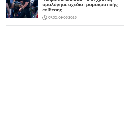
ομολόγησε σχέδιο τρομοκρατικής
επίθεσης
07:52, 09.06.2026