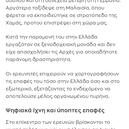
ασύλου και στη συνέχεια μετέβη στη Γερμανία.
Αργότερα ταξίδεψε στη Μαλαισία, όπου
φέρεται να εκπαιδεύτηκε σε στρατόπεδο της
Χαμάς, προτού επιστρέψει στη χώρα μας.
Κατά την παραμονή του στην Ελλάδα
εργαζόταν σε ξενοδοχειακή μονάδα και δεν
είχε απασχολήσει τις Αρχές για οποιαδήποτε
παράνομη δραστηριότητα.
Οι ερευνητές επιχειρούν να χαρτογραφήσουν
τις επαφές του τόσο στην Ελλάδα όσο και στο
εξωτερικό, εξετάζοντας το ενδεχόμενο να
αποτελούσε μέλος οργανωμένου πυρήνα.
Ψηφιακά ίχνη και ύποπτες επαφές
Στο επίκεντρο των ερευνών βρίσκονται το