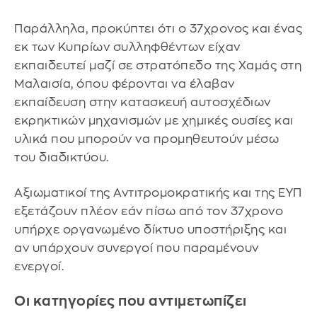
Παράλληλα, προκύπτει ότι ο 37χρονος και ένας
εκ των Κυπρίων συλληφθέντων είχαν
εκπαιδευτεί μαζί σε στρατόπεδο της Χαμάς στη
Μαλαισία, όπου φέρονται να έλαβαν
εκπαίδευση στην κατασκευή αυτοσχέδιων
εκρηκτικών μηχανισμών με χημικές ουσίες και
υλικά που μπορούν να προμηθευτούν μέσω
του διαδικτύου.
Αξιωματικοί της Αντιτρομοκρατικής και της ΕΥΠ
εξετάζουν πλέον εάν πίσω από τον 37χρονο
υπήρχε οργανωμένο δίκτυο υποστήριξης και
αν υπάρχουν συνεργοί που παραμένουν
ενεργοί.
Οι κατηγορίες που αντιμετωπίζει