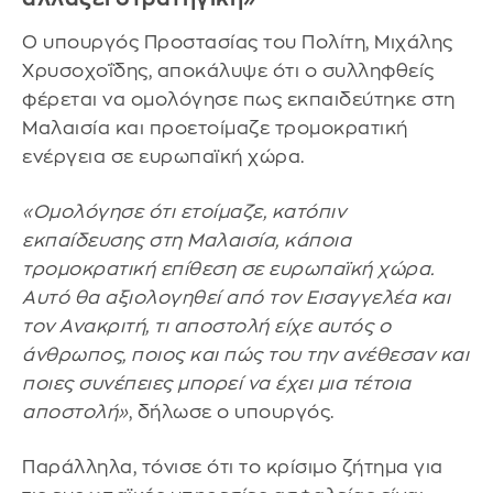
Ο υπουργός Προστασίας του Πολίτη, Μιχάλης
Χρυσοχοΐδης, αποκάλυψε ότι ο συλληφθείς
φέρεται να ομολόγησε πως εκπαιδεύτηκε στη
Μαλαισία και προετοίμαζε τρομοκρατική
ενέργεια σε ευρωπαϊκή χώρα.
«Ομολόγησε ότι ετοίμαζε, κατόπιν
εκπαίδευσης στη Μαλαισία, κάποια
τρομοκρατική επίθεση σε ευρωπαϊκή χώρα.
Αυτό θα αξιολογηθεί από τον Εισαγγελέα και
τον Ανακριτή, τι αποστολή είχε αυτός ο
άνθρωπος, ποιος και πώς του την ανέθεσαν και
ποιες συνέπειες μπορεί να έχει μια τέτοια
αποστολή»
, δήλωσε ο υπουργός.
Παράλληλα, τόνισε ότι το κρίσιμο ζήτημα για