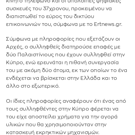
κινητό τηλέφωνο και οι υπόλοιπες ψηφιακές
συσκευές του 37χρονου, προκειμένου να
διαπιστωθεί το εύρος του δικτύου
επικοινωνιών του, σύμφωνα με το Ertnews.gr.
Σύμφωνα με πληροφορίες που εξετάζουν οι
Αρχές, ο συλληφθείς διατηρούσε επαφές με
δύο Παλαιστίνιους που έχουν συλληφθεί στην
Κύπρο, ενώ ερευνάται η πιθανή συνεργασία
του με ακόμη δύο άτομα, εκ των οποίων το ένα
ενδέχεται να βρίσκεται στην Ελλάδα και το
άλλο στο εξωτερικό.
Οι ίδιες πληροφορίες αναφέρουν ότι ένας από
τους συλληφθέντες στην Κύπρο φέρεται να
του είχε αποστείλει χρήματα για την αγορά
υλικών που θα χρησιμοποιούνταν στην
κατασκευή εκρηκτικών μηχανισμών.