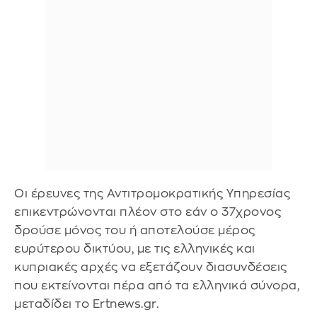
Οι έρευνες της Αντιτρομοκρατικής Υπηρεσίας
επικεντρώνονται πλέον στο εάν ο 37χρονος
δρούσε μόνος του ή αποτελούσε μέρος
ευρύτερου δικτύου, με τις ελληνικές και
κυπριακές αρχές να εξετάζουν διασυνδέσεις
που εκτείνονται πέρα από τα ελληνικά σύνορα,
μεταδίδει το Ertnews.gr.