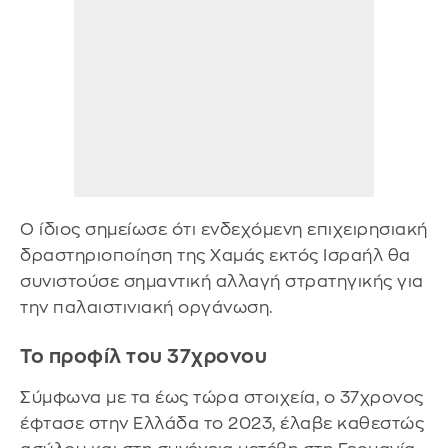
Ο ίδιος σημείωσε ότι ενδεχόμενη επιχειρησιακή
δραστηριοποίηση της Χαμάς εκτός Ισραήλ θα
συνιστούσε σημαντική αλλαγή στρατηγικής για
την παλαιστινιακή οργάνωση.
Το προφίλ του 37χρονου
Σύμφωνα με τα έως τώρα στοιχεία, ο 37χρονος
έφτασε στην Ελλάδα το 2023, έλαβε καθεστώς