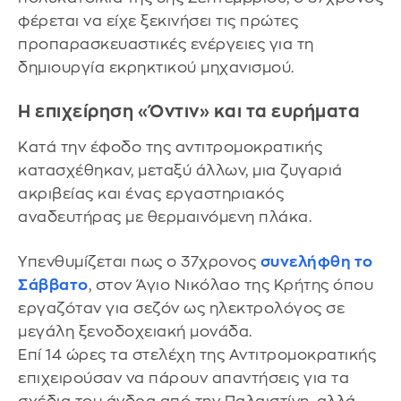
φέρεται να είχε ξεκινήσει τις πρώτες
προπαρασκευαστικές ενέργειες για τη
δημιουργία εκρηκτικού μηχανισμού.
Η επιχείρηση «Όντιν» και τα ευρήματα
Κατά την έφοδο της αντιτρομοκρατικής
κατασχέθηκαν, μεταξύ άλλων, μια ζυγαριά
ακριβείας και ένας εργαστηριακός
αναδευτήρας με θερμαινόμενη πλάκα.
Υπενθυμίζεται πως ο 37χρονος
συνελήφθη το
Σάββατο
, στον Άγιο Νικόλαο της Κρήτης όπου
εργαζόταν για σεζόν ως ηλεκτρολόγος σε
μεγάλη ξενοδοχειακή μονάδα.
Επί 14 ώρες τα στελέχη της Αντιτρομοκρατικής
επιχειρούσαν να πάρουν απαντήσεις για τα