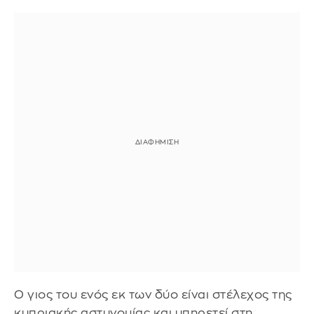
Ο γιος του ενός εκ των δύο είναι στέλεχος της
κυπριακής αστυνομίας και υπηρετεί στη