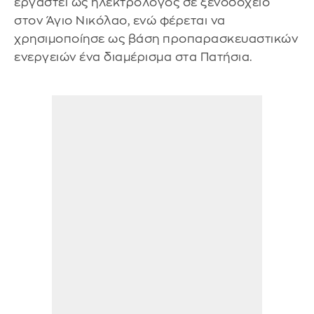
εργαστεί ως ηλεκτρολόγος σε ξενοδοχείο
στον Άγιο Νικόλαο, ενώ φέρεται να
χρησιμοποίησε ως βάση προπαρασκευαστικών
ενεργειών ένα διαμέρισμα στα Πατήσια.