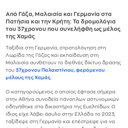
Από Γάζα, Μαλαισία και Γερμανία στα
Πατήσια και την Κρήτη: Τα δρομολόγια
του 37χρονου που συνελήφθη ως μέλος
της Χαμάς
Ταξίδια στη Γερμανία, στρατολόγηση στη
Λωρίδα της Γάζας και εκπαίδευση στη
Μαλαισία συνθέτουν το διεθνές δίκτυο δράσης
του
37χρονου Παλαιστίνιου, φερόμενου
μέλους της Χαμάς
.
Ο κατηγορούμενος ο οποίος έφτασε σήμερα
στην Αθήνα συνοδεία πάνοπλων αστυνομικών
οδηγήθηκε στα δικαστήρια της Ευελπίδων. Ο
ίδιος είχε λάβει άσυλο στην Ελλάδα το 2023,
ταξίδεψε στη Γερμανία και επέστρεψε για να