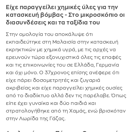
Είχε παραγγείλει χημικές ύλες για την
κατασκευή βόμβας - Στο μικροσκόπιο οι
διασυνδέσεις και τα ταξίδια του
Στην ομολογία του αποκάλυψε ότι
εκπαιδεύτηκε στη Μαλαισία στην κατασκευή
εκρηκτικών με χημικά υγρά, με τις αρχές να
ερευνούν τώρα εξονυχιστικά όλες τις επαφές
και τις επικοινωνίες του σε Ελλάδα, Γερμανία
και όχι μόνο. Ο 37χρονος επίσης ανέφερε ότι
είχε πάρει δοσομετρητές και ζυγαριά
ακριβείας και είχε παραγγείλει χημικές ουσίες
από το διαδίκτυο αλλά δεν τις παρέλαβε. Όπως
είπε έχει γυναίκα και δύο παιδιά και
στρατολογήθηκε από τη Χαμάς, ενώ βρισκόταν
στην Λωρίδα της Γάζας.