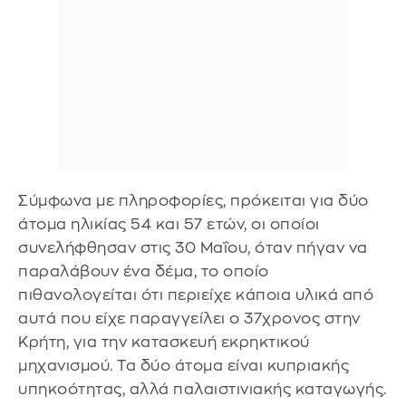
Σύμφωνα με πληροφορίες, πρόκειται για δύο
άτομα ηλικίας 54 και 57 ετών, οι οποίοι
συνελήφθησαν στις 30 Μαΐου, όταν πήγαν να
παραλάβουν ένα δέμα, το οποίο
πιθανολογείται ότι περιείχε κάποια υλικά από
αυτά που είχε παραγγείλει ο 37χρονος στην
Κρήτη, για την κατασκευή εκρηκτικού
μηχανισμού. Τα δύο άτομα είναι κυπριακής
υπηκοότητας, αλλά παλαιστινιακής καταγωγής.