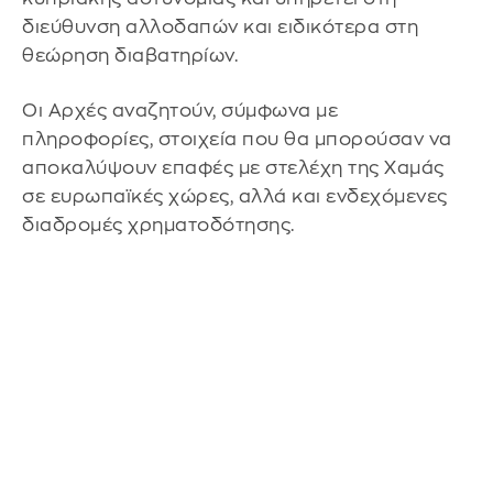
διεύθυνση αλλοδαπών και ειδικότερα στη
θεώρηση διαβατηρίων.
Οι Αρχές αναζητούν, σύμφωνα με
πληροφορίες, στοιχεία που θα μπορούσαν να
αποκαλύψουν επαφές με στελέχη της Χαμάς
σε ευρωπαϊκές χώρες, αλλά και ενδεχόμενες
διαδρομές χρηματοδότησης.