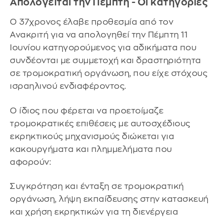
Απολογείται την Πέμπτη - Οι κατηγορίες
Ο 37χρονος έλαβε προθεσμία από τον
Ανακριτή για να απολογηθεί την Πέμπτη 11
Ιουνίου κατηγορούμενος για αδικήματα που
συνδέονται με συμμετοχή και δραστηριότητα
σε τρομοκρατική οργάνωση, που είχε στόχους
ισραηλινού ενδιαφέροντος.
Ο ίδιος που φέρεται να προετοίμαζε
τρομοκρατικές επιθέσεις με αυτοσχέδιους
εκρηκτικούς μηχανισμούς διώκεται για
κακουργήματα και πλημμελήματα που
αφορούν:
Συγκρότηση και ένταξη σε τρομοκρατική
οργάνωση, λήψη εκπαίδευσης στην κατασκευή
και χρήση εκρηκτικών για τη διενέργεια