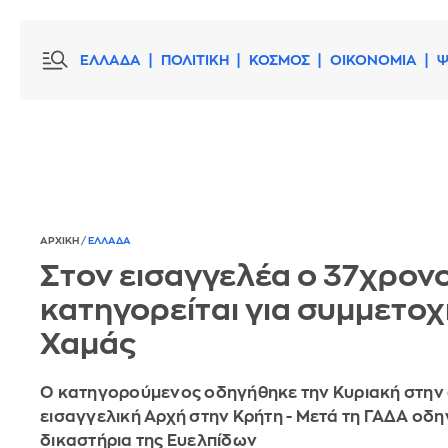
ΕΛΛΑΔΑ
ΠΟΛΙΤΙΚΗ
ΚΟΣΜΟΣ
ΟΙΚΟΝΟΜΙΑ
Ψ
ΑΡΧΙΚΗ
/
ΕΛΛΑΔΑ
Στον εισαγγελέα ο 37χρον
κατηγορείται για συμμετοχ
Χαμάς
Ο κατηγορούμενος οδηγήθηκε την Κυριακή στην
εισαγγελική Αρχή στην Κρήτη - Μετά τη ΓΑΔΑ οδ
δικαστήρια της Ευελπίδων