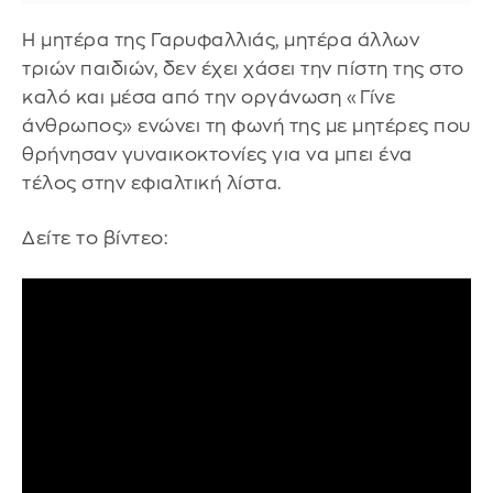
Η μητέρα της Γαρυφαλλιάς, μητέρα άλλων
τριών παιδιών, δεν έχει χάσει την πίστη της στο
καλό και μέσα από την οργάνωση «Γίνε
άνθρωπος» ενώνει τη φωνή της με μητέρες που
θρήνησαν γυναικοκτονίες για να μπει ένα
τέλος στην εφιαλτική λίστα.
Δείτε το βίντεο: