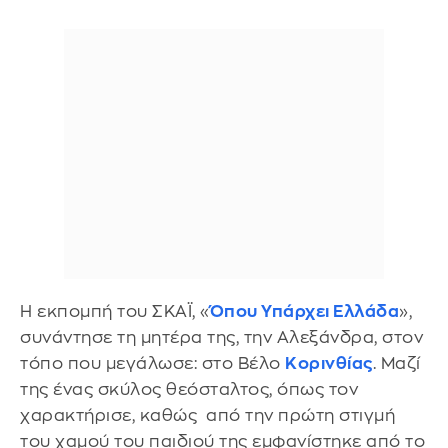
Η εκπομπή του ΣΚΑΪ, «
Όπου Υπάρχει Ελλάδα
»,
συνάντησε τη μητέρα της, την Αλεξάνδρα, στον
τόπο που μεγάλωσε: στο Βέλο
Κορινθίας
. Μαζί
της ένας σκύλος θεόσταλτος, όπως τον
χαρακτήρισε, καθώς από την πρώτη στιγμή
του χαμού του παιδιού της εμφανίστηκε από το