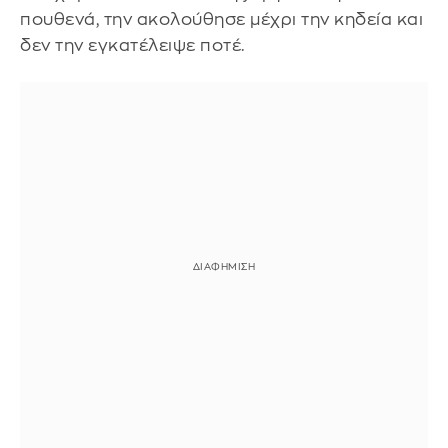
πουθενά, την ακολούθησε μέχρι την κηδεία και
δεν την εγκατέλειψε ποτέ.