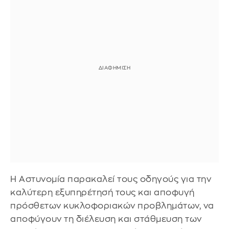
Η Αστυνομία παρακαλεί τους οδηγούς για την
καλύτερη εξυπηρέτησή τους και αποφυγή
πρόσθετων κυκλοφοριακών προβλημάτων, να
αποφύγουν τη διέλευση και στάθμευση των