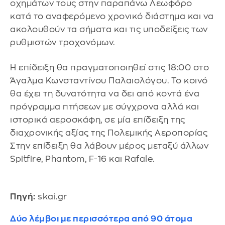
οχημάτων τους στην παραπάνω Λεωφόρο
κατά το αναφερόμενο χρονικό διάστημα και να
ακολουθούν τα σήματα και τις υποδείξεις των
ρυθμιστών τροχονόμων.
Η επίδειξη θα πραγματοποιηθεί στις 18:00 στο
Άγαλμα Κωνσταντίνου Παλαιολόγου. Το κοινό
θα έχει τη δυνατότητα να δει από κοντά ένα
πρόγραμμα πτήσεων με σύγχρονα αλλά και
ιστορικά αεροσκάφη, σε μία επίδειξη της
διαχρονικής αξίας της Πολεμικής Αεροπορίας
Στην επίδειξη θα λάβουν μέρος μεταξύ άλλων
Spitfire, Phantom, F-16 και Rafale.
Πηγή:
skai.gr
Δύο λέμβοι με περισσότερα από 90 άτομα