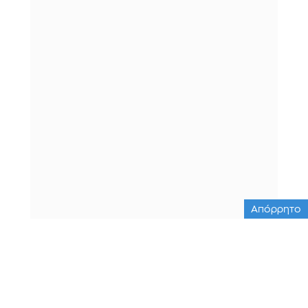
Απόρρητο