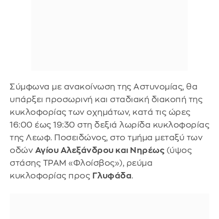
Σύμφωνα με ανακοίνωση της Αστυνομίας, θα
υπάρξει προσωρινή και σταδιακή διακοπή της
κυκλοφορίας των οχημάτων, κατά τις ώρες
16:00 έως 19:30 στη δεξιά λωρίδα κυκλοφορίας
της Λεωφ. Ποσειδώνος, στο τμήμα μεταξύ των
οδών
Αγίου Αλεξάνδρου και Νηρέως
(ύψος
στάσης ΤΡΑΜ «Φλοίσβος»), ρεύμα
κυκλοφορίας προς
Γλυφάδα
.