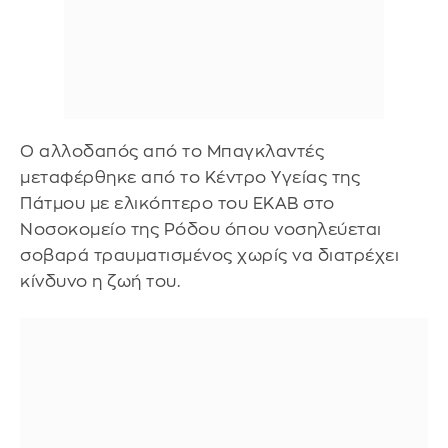
Ο αλλοδαπός από το Μπαγκλαντές
μεταφέρθηκε από το Κέντρο Υγείας της
Πάτμου με ελικόπτερο του ΕΚΑΒ στο
Νοσοκομείο της Ρόδου όπου νοσηλεύεται
σοβαρά τραυματισμένος χωρίς να διατρέχει
κίνδυνο η ζωή του.