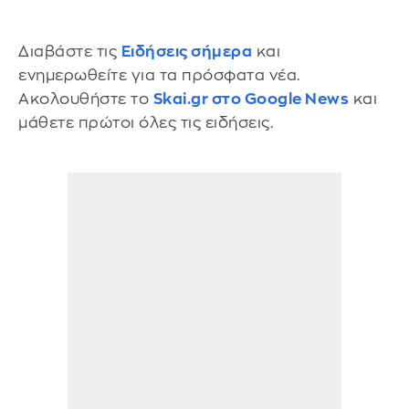
Διαβάστε τις
Ειδήσεις σήμερα
και
ενημερωθείτε για τα πρόσφατα νέα.
Ακολουθήστε το
Skai.gr στο Google News
και
μάθετε πρώτοι όλες τις ειδήσεις.