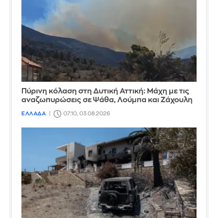
Πύρινη κόλαση στη Δυτική Αττική: Μάχη με τις
αναζωπυρώσεις σε Ψάθα, Λούμπα και Ζάχουλη
ΕΛΛΑΔΑ
07:10, 03.08.2026