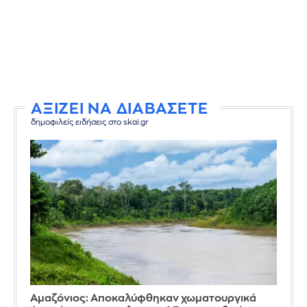
ΑΞΙΖΕΙ ΝΑ ΔΙΑΒΑΣΕΤΕ
δημοφιλείς ειδήσεις στο skai.gr
Αμαζόνιος: Αποκαλύφθηκαν χωματουργικά