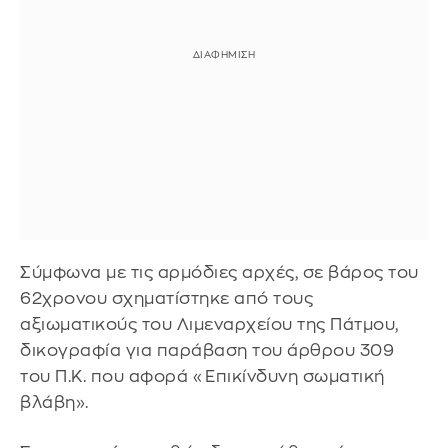
Σύμφωνα με τις αρμόδιες αρχές, σε βάρος του
62χρονου σχηματίστηκε από τους
αξιωματικούς του Λιμεναρχείου της Πάτμου,
δικογραφία για παράβαση του άρθρου 309
του Π.Κ. που αφορά «Επικίνδυνη σωματική
βλάβη».