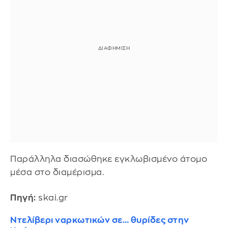
Παράλληλα διασώθηκε εγκλωβισμένο άτομο
μέσα στο διαμέρισμα.
Πηγή:
skai.gr
Ντελίβερι ναρκωτικών σε… θυρίδες στην