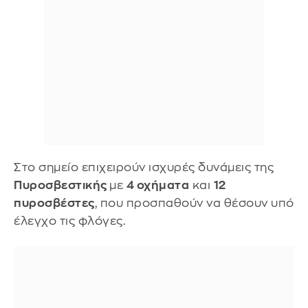
Στο σημείο επιχειρούν ισχυρές δυνάμεις της
Πυροσβεστικής
με
4 οχήματα
και
12
πυροσβέστες
, που προσπαθούν να θέσουν υπό
έλεγχο τις φλόγες.