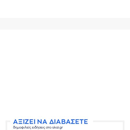
ΑΞΙΖΕΙ ΝΑ ΔΙΑΒΑΣΕΤΕ
δημοφιλείς ειδήσεις στο skai.gr