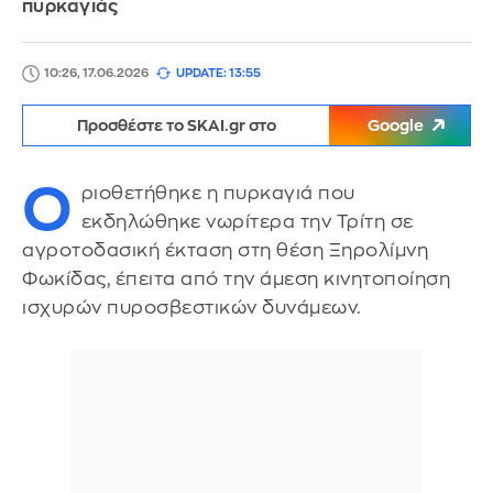
πυρκαγιάς
10:26, 17.06.2026
UPDATE: 13:55
Προσθέστε το SKAI.gr στο
Google
Ο
ριοθετήθηκε η πυρκαγιά που
εκδηλώθηκε νωρίτερα την Τρίτη σε
αγροτοδασική έκταση στη θέση Ξηρολίμνη
Φωκίδας, έπειτα από την άμεση κινητοποίηση
ισχυρών πυροσβεστικών δυνάμεων.