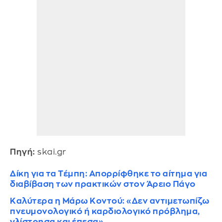
Πηγή:
skai.gr
Δίκη για τα Τέμπη: Απορρίφθηκε το αίτημα για
διαβίβαση των πρακτικών στον Άρειο Πάγο
Καλύτερα η Μάρω Κοντού: «Δεν αντιμετωπίζω
πνευμονολογικό ή καρδιολογικό πρόβλημα,
γλίστρησα και έπεσα»