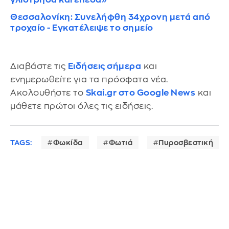
Θεσσαλονίκη: Συνελήφθη 34χρονη μετά από
τροχαίο - Εγκατέλειψε το σημείο
Διαβάστε τις
Ειδήσεις σήμερα
και
ενημερωθείτε για τα πρόσφατα νέα.
Ακολουθήστε το
Skai.gr στο Google News
και
μάθετε πρώτοι όλες τις ειδήσεις.
TAGS:
Φωκίδα
Φωτιά
Πυροσβεστική