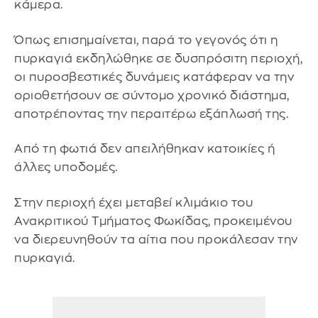
κάμερα.
Όπως επισημαίνεται, παρά το γεγονός ότι η
πυρκαγιά εκδηλώθηκε σε δυσπρόσιτη περιοχή,
οι πυροσβεστικές δυνάμεις κατάφεραν να την
οριοθετήσουν σε σύντομο χρονικό διάστημα,
αποτρέποντας την περαιτέρω εξάπλωσή της.
Από τη φωτιά δεν απειλήθηκαν κατοικίες ή
άλλες υποδομές.
Στην περιοχή έχει μεταβεί κλιμάκιο του
Ανακριτικού Τμήματος Φωκίδας, προκειμένου
να διερευνηθούν τα αίτια που προκάλεσαν την
πυρκαγιά.