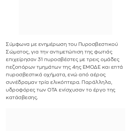
Σύμφωνα με ενημέρωση του Πυροσβεστικού
Σώματος, για την αντιμετώπιση της φωτιάς
επιχείρησαν 31 πυροσβέστες με τρεις ομάδες
πεζοπόρων τμημάτων της 4ης ΕΜΟΔΕ και επτά
πυροσβεστικά οχήματα, ενώ από αέρος
συνέδραμαν τρία ελικόπτερα. Παράλληλα,
υδροφόρες των ΟΤΑ ενίσχυσαν το έργο της
κατάσβεσης.