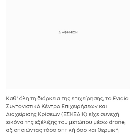
Καθ’ όλη τη διάρκεια της επιχείρησης, το Ενιαίο
Συντονιστικό Κέντρο Επιχειρήσεων και
Διαχείρισης Κρίσεων (ΕΣΚΕΔΙΚ) είχε συνεχή
εικόνα της εξέλιξης του μετώπου μέσω drone,
αξιοποιώντας τόσο οπτική όσο και θερμική