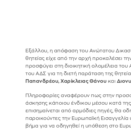
Εξάλλου, η απόφαση του Ανώτατου Δικαστ
θητείας είχε από την αρχή προκαλέσει τη
προσφύγει στη διοικητική ολομέλεια του
του ΑΔΣ για τη διετή παράταση της θητε
Παπανδρέου, Χαρίκλειας Θάνου
και
Διον
Πληροφορίες αναφέρουν πως στην προσφ
άσκησης κάποιου ένδικου μέσου κατά τη
επισημαίνεται από αρμόδιες πηγές, θα οδ
παροικούντες την Ευρωπαϊκή Εισαγγελία
βήμα για να οδηγηθεί η υπόθεση στο Ευρ