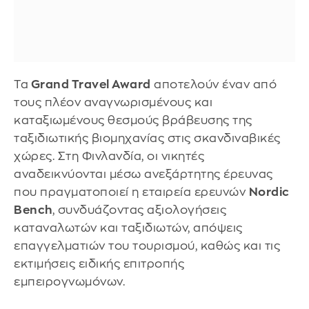
Τα
Grand Travel Award
αποτελούν έναν από
τους πλέον αναγνωρισμένους και
καταξιωμένους θεσμούς βράβευσης της
ταξιδιωτικής βιομηχανίας στις σκανδιναβικές
χώρες. Στη Φινλανδία, οι νικητές
αναδεικνύονται μέσω ανεξάρτητης έρευνας
που πραγματοποιεί η εταιρεία ερευνών
Nordic
Bench
, συνδυάζοντας αξιολογήσεις
καταναλωτών και ταξιδιωτών, απόψεις
επαγγελματιών του τουρισμού, καθώς και τις
εκτιμήσεις ειδικής επιτροπής
εμπειρογνωμόνων.