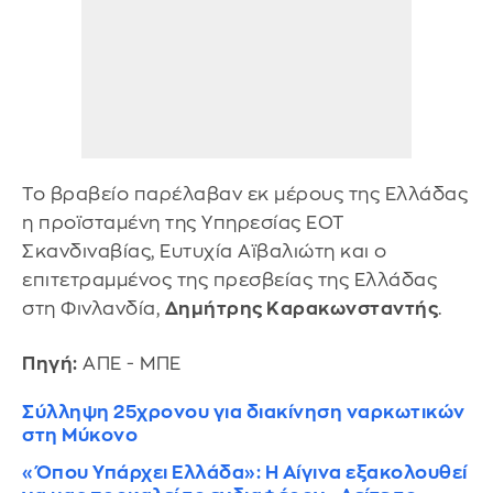
Το βραβείο παρέλαβαν εκ μέρους της Ελλάδας
η προϊσταμένη της Υπηρεσίας ΕΟΤ
Σκανδιναβίας, Ευτυχία Αϊβαλιώτη και ο
επιτετραμμένος της πρεσβείας της Ελλάδας
στη Φινλανδία,
Δημήτρης Καρακωνσταντής
.
Πηγή:
ΑΠΕ - ΜΠΕ
Σύλληψη 25χρονου για διακίνηση ναρκωτικών
στη Μύκονο
«Όπου Υπάρχει Ελλάδα»: Η Αίγινα εξακολουθεί