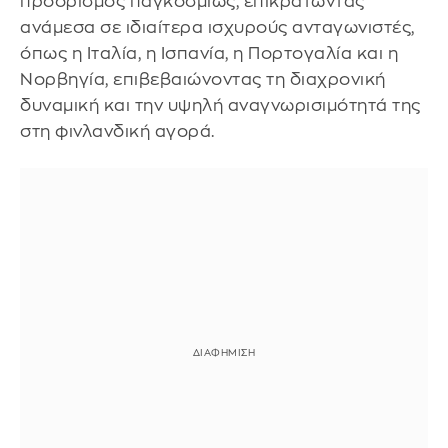
προορισμός παγκοσμίως, επικρατώντας
ανάμεσα σε ιδιαίτερα ισχυρούς ανταγωνιστές,
όπως η Ιταλία, η Ισπανία, η Πορτογαλία και η
Νορβηγία, επιβεβαιώνοντας τη διαχρονική
δυναμική και την υψηλή αναγνωρισιμότητά της
στη φινλανδική αγορά.