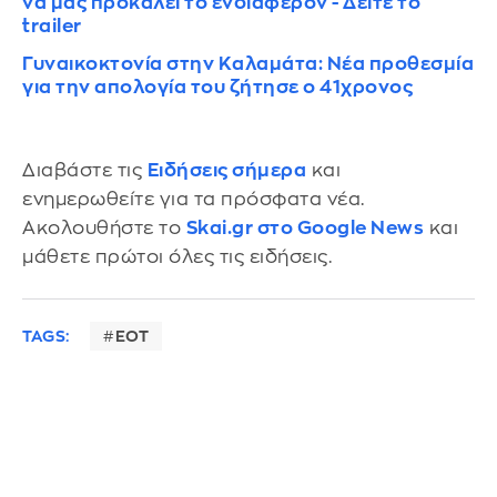
να μας προκαλεί το ενδιαφέρον - Δείτε το
trailer
Γυναικοκτονία στην Καλαμάτα: Νέα προθεσμία
για την απολογία του ζήτησε ο 41χρονος
Διαβάστε τις
Ειδήσεις σήμερα
και
ενημερωθείτε για τα πρόσφατα νέα.
Ακολουθήστε το
Skai.gr στο Google News
και
μάθετε πρώτοι όλες τις ειδήσεις.
TAGS:
ΕΟΤ