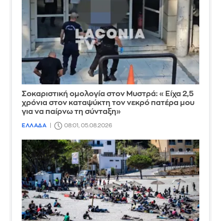
Σοκαριστική ομολογία στον Μυστρά: «Είχα 2,5
χρόνια στον καταψύκτη τον νεκρό πατέρα μου
για να παίρνω τη σύνταξη»
ΕΛΛΑΔΑ
08:01, 05.08.2026