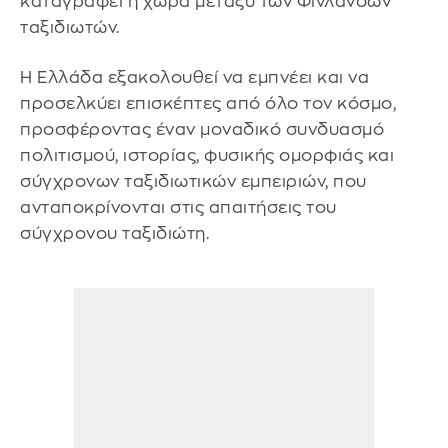
καταγράφει η χώρα μεταξύ των Φινλανδών
ταξιδιωτών.
Η Ελλάδα εξακολουθεί να εμπνέει και να
προσελκύει επισκέπτες από όλο τον κόσμο,
προσφέροντας έναν μοναδικό συνδυασμό
πολιτισμού, ιστορίας, φυσικής ομορφιάς και
σύγχρονων ταξιδιωτικών εμπειριών, που
ανταποκρίνονται στις απαιτήσεις του
σύγχρονου ταξιδιώτη.