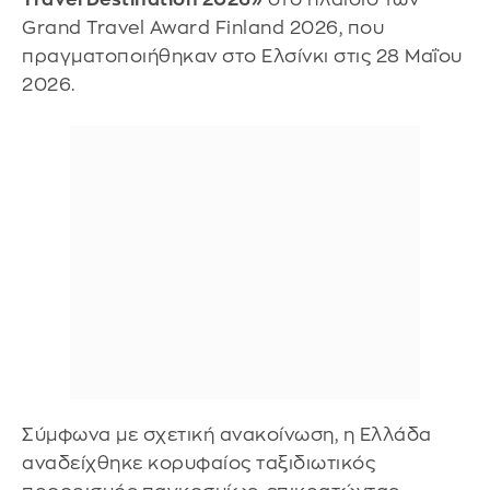
Grand Travel Award Finland 2026, που
πραγματοποιήθηκαν στο Ελσίνκι στις 28 Μαΐου
2026.
Σύμφωνα με σχετική ανακοίνωση, η Ελλάδα
αναδείχθηκε κορυφαίος ταξιδιωτικός