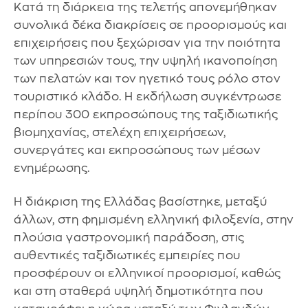
Κατά τη διάρκεια της τελετής απονεμήθηκαν
συνολικά δέκα διακρίσεις σε προορισμούς και
επιχειρήσεις που ξεχώρισαν για την ποιότητα
των υπηρεσιών τους, την υψηλή ικανοποίηση
των πελατών και τον ηγετικό τους ρόλο στον
τουριστικό κλάδο. Η εκδήλωση συγκέντρωσε
περίπου 300 εκπροσώπους της ταξιδιωτικής
βιομηχανίας, στελέχη επιχειρήσεων,
συνεργάτες και εκπροσώπους των μέσων
ενημέρωσης.
Η διάκριση της Ελλάδας βασίστηκε, μεταξύ
άλλων, στη φημισμένη ελληνική φιλοξενία, στην
πλούσια γαστρονομική παράδοση, στις
αυθεντικές ταξιδιωτικές εμπειρίες που
προσφέρουν οι ελληνικοί προορισμοί, καθώς
και στη σταθερά υψηλή δημοτικότητα που