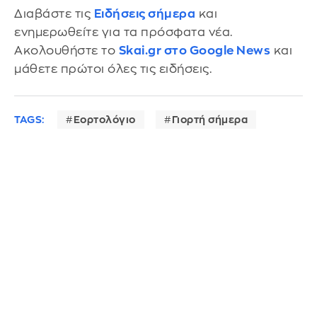
Διαβάστε τις
Ειδήσεις σήμερα
και
ενημερωθείτε για τα πρόσφατα νέα.
Ακολουθήστε το
Skai.gr στο Google News
και
μάθετε πρώτοι όλες τις ειδήσεις.
TAGS:
Εορτολόγιο
Γιορτή σήμερα