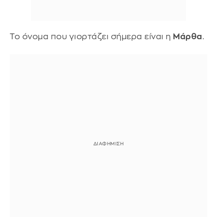
Το όνομα που γιορτάζει σήμερα είναι η
Μάρθα
.