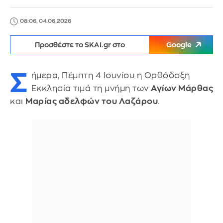
08:06, 04.06.2026
Προσθέστε το SKAI.gr στο
Google
Σ
ήμερα, Πέμπτη 4 Ιουνίου η Ορθόδοξη
Εκκλησία τιμά τη μνήμη των
Αγίων Μάρθας
και
Μαρίας αδελφών του Λαζάρου
.