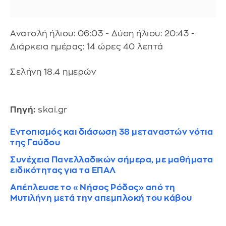
Ανατολή ήλιου: 06:03 - Δύση ήλιου: 20:43 -
Διάρκεια ημέρας: 14 ώρες 40 λεπτά
Σελήνη 18.4 ημερών
Πηγή:
skai.gr
Εντοπισμός και διάσωση 38 μεταναστών νότια
της Γαύδου
Συνέχεια Πανελλαδικών σήμερα, με μαθήματα
ειδικότητας για τα ΕΠΑΛ
Απέπλευσε το «Νήσος Ρόδος» από τη
Μυτιλήνη μετά την απεμπλοκή του κάβου