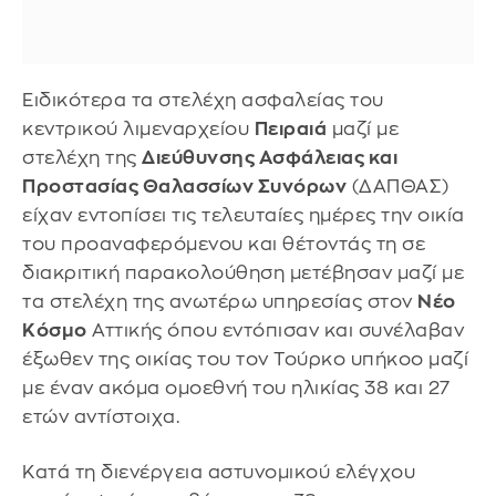
Ειδικότερα τα στελέχη ασφαλείας του
κεντρικού λιμεναρχείου
Πειραιά
μαζί με
στελέχη της
Διεύθυνσης Ασφάλειας και
Προστασίας Θαλασσίων Συνόρων
(ΔΑΠΘΑΣ)
είχαν εντοπίσει τις τελευταίες ημέρες την οικία
του προαναφερόμενου και θέτοντάς τη σε
διακριτική παρακολούθηση μετέβησαν μαζί με
τα στελέχη της ανωτέρω υπηρεσίας στον
Νέο
Κόσμο
Αττικής όπου εντόπισαν και συνέλαβαν
έξωθεν της οικίας του τον Τούρκο υπήκοο μαζί
με έναν ακόμα ομοεθνή του ηλικίας 38 και 27
ετών αντίστοιχα.
Κατά τη διενέργεια αστυνομικού ελέγχου