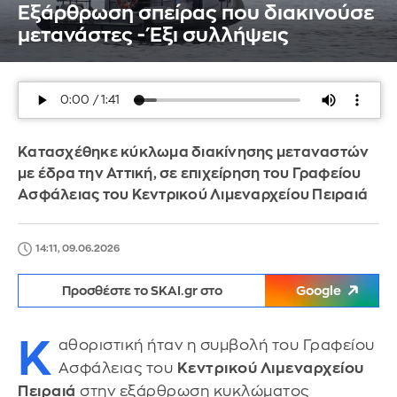
Εξάρθρωση σπείρας που διακινούσε
μετανάστες - Έξι συλλήψεις
Κατασχέθηκε κύκλωμα διακίνησης μεταναστών
με έδρα την Αττική, σε επιχείρηση του Γραφείου
Ασφάλειας του Κεντρικού Λιμεναρχείου Πειραιά
14:11, 09.06.2026
Προσθέστε το SKAI.gr στο
Google
Κ
αθοριστική ήταν η συμβολή του Γραφείου
Ασφάλειας του
Κεντρικού Λιμεναρχείου
Πειραιά
στην εξάρθρωση κυκλώματος