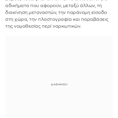
αδικήματα που αφορούν, μεταξύ άλλων, τη
διακίνηση μεταναστών, την παράνομη είσοδο
στη χώρα, την πλαστογραφία και παραβάσεις
της νομοθεσίας περί ναρκωτικών.