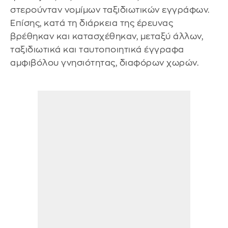
στερούνταν νομίμων ταξιδιωτικών εγγράφων.
Επίσης, κατά τη διάρκεια της έρευνας
βρέθηκαν και κατασχέθηκαν, μεταξύ άλλων,
ταξιδιωτικά και ταυτοποιητικά έγγραφα
αμφιβόλου γνησιότητας, διαφόρων χωρών.