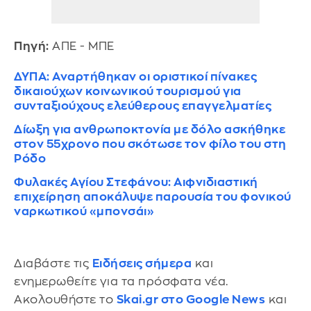
Πηγή:
ΑΠΕ - ΜΠΕ
ΔΥΠΑ: Αναρτήθηκαν οι οριστικοί πίνακες
δικαιούχων κοινωνικού τουρισμού για
συνταξιούχους ελεύθερους επαγγελματίες
Δίωξη για ανθρωποκτονία με δόλο ασκήθηκε
στον 55χρονο που σκότωσε τον φίλο του στη
Ρόδο
Φυλακές Αγίου Στεφάνου: Αιφνιδιαστική
επιχείρηση αποκάλυψε παρουσία του φονικού
ναρκωτικού «μπονσάι»
Διαβάστε τις
Ειδήσεις σήμερα
και
ενημερωθείτε για τα πρόσφατα νέα.
Ακολουθήστε το
Skai.gr στο Google News
και