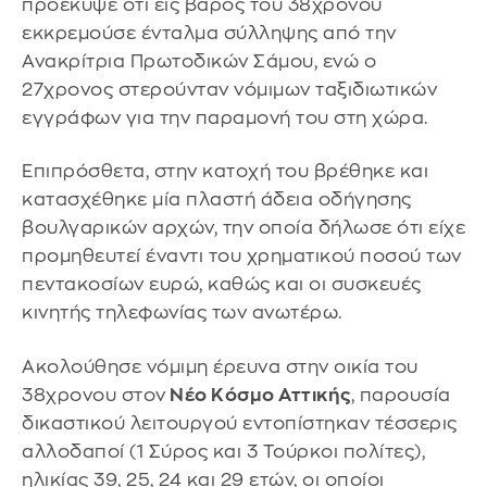
προέκυψε ότι εις βάρος του 38χρονου
εκκρεμούσε ένταλμα σύλληψης από την
Ανακρίτρια Πρωτοδικών Σάμου, ενώ ο
27χρονος στερούνταν νόμιμων ταξιδιωτικών
εγγράφων για την παραμονή του στη χώρα.
Επιπρόσθετα, στην κατοχή του βρέθηκε και
κατασχέθηκε μία πλαστή άδεια οδήγησης
βουλγαρικών αρχών, την οποία δήλωσε ότι είχε
προμηθευτεί έναντι του χρηματικού ποσού των
πεντακοσίων ευρώ, καθώς και οι συσκευές
κινητής τηλεφωνίας των ανωτέρω.
Ακολούθησε νόμιμη έρευνα στην οικία του
38χρονου στον
Νέο Κόσμο Αττικής
, παρουσία
δικαστικού λειτουργού εντοπίστηκαν τέσσερις
αλλοδαποί (1 Σύρος και 3 Τούρκοι πολίτες),
ηλικίας 39, 25, 24 και 29 ετών, οι οποίοι