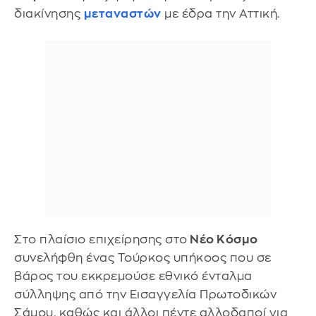
διακίνησης
μεταναστών
με έδρα την Αττική.
Στο πλαίσιο επιχείρησης στο
Νέο Κόσμο
συνελήφθη ένας Τούρκος υπήκοος που σε
βάρος του εκκρεμούσε εθνικό ένταλμα
σύλληψης από την Εισαγγελία Πρωτοδικών
Σάμου, καθώς και άλλοι πέντε αλλοδαποί για