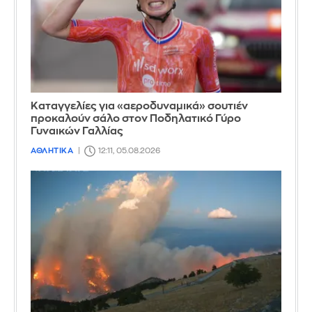
Καταγγελίες για «αεροδυναμικά» σουτιέν
προκαλούν σάλο στον Ποδηλατικό Γύρο
Γυναικών Γαλλίας
ΑΘΛΗΤΙΚΑ
12:11, 05.08.2026