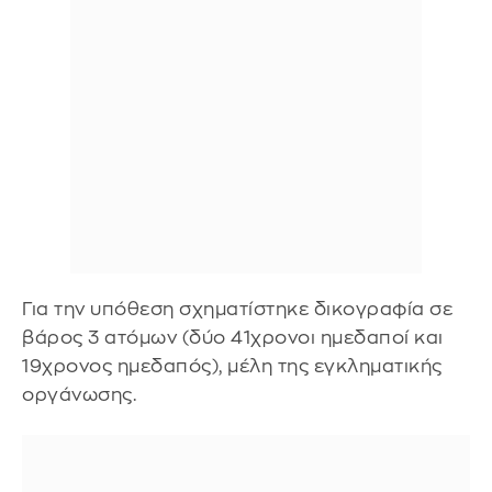
Για την υπόθεση σχηματίστηκε δικογραφία σε
βάρος 3 ατόμων (δύο 41χρονοι ημεδαποί και
19χρονος ημεδαπός), μέλη της εγκληματικής
οργάνωσης.