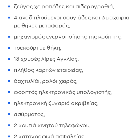
ζεύγος χειροπέδες και σιδερογροθιά,
4 αναδιπλούμενοι σουγιάδες και 3 μαχαίρια
με θήκες μεταφοράς,
μηχανισμός ενεργοποίησης της κρύπτης,
τσεκούρι με θήκη,
13 χρυσές λίρες Αγγλίας,
πλήθος καρτών εταιρείας,
δαχτυλίδι, ρολόι χειρός,
φορητός ηλεκτρονικός υπολογιστής,
ηλεκτρονική ζυγαριά ακριβείας,
ασύρματος,
2 κουτιά κινητού τηλεφώνου,
2 καταγραφικά ασφαλείας,