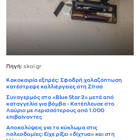
Πηγή:
skai.gr
Κακοκαιρία εξπρές: Σφοδρή χαλαζόπτωση
κατέστρεψε καλλιέργειες στη Ζίτσα
Συναγερμός στο «Blue Star 2» μετά από
καταγγελία για βόμβα - Κατέπλευσε στο
Λαύριο με περισσότερους από 1.000
επιβαίνοντες
Αποκαλύψεις για το κύκλωμα στις
πολεοδομίες: Είχε ρίξει «δίχτυα» και στη