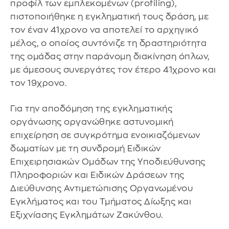
προφίλ των εμπλεκομένων (profiling),
πιστοποιήθηκε η εγκληματική τους δράση, με
τον έναν 41χρονο να αποτελεί το αρχηγικό
μέλος, ο οποίος συντόνιζε τη δραστηριότητα
της ομάδας στην παράνομη διακίνηση όπλων,
με άμεσους συνεργάτες τον έτερο 41χρονο και
τον 19χρονο.
Για την αποδόμηση της εγκληματικής
οργάνωσης οργανώθηκε αστυνομική
επιχείρηση σε συγκρότημα ενοικιαζόμενων
δωματίων με τη συνδρομή Ειδικών
Επιχειρησιακών Ομάδων της Υποδιεύθυνσης
Πληροφοριών και Ειδικών Δράσεων της
Διεύθυνσης Αντιμετώπισης Οργανωμένου
Εγκλήματος και του Τμήματος Δίωξης και
Εξιχνίασης Εγκλημάτων Ζακύνθου.