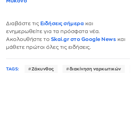
Μύκονο
Διαβάστε τις
Ειδήσεις σήμερα
και
ενημερωθείτε για τα πρόσφατα νέα.
Ακολουθήστε το
Skai.gr στο Google News
και
μάθετε πρώτοι όλες τις ειδήσεις.
TAGS:
Ζάκυνθος
διακίνηση ναρκωτικών