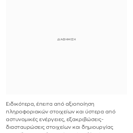
Ειδικότερα, έπειτα από αξιοποίηση
πληροφοριακών στοιχείων και ύστερα από
αστυνομικές ενέργειες, εξακριβώσεις-
διασταυρώσεις στοιχείων και δημιουργίας