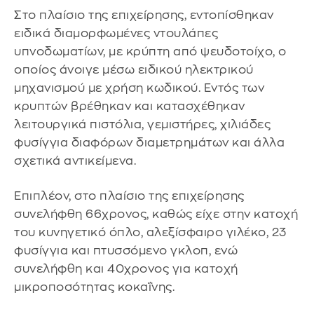
Στο πλαίσιο της επιχείρησης, εντοπίσθηκαν
ειδικά διαμορφωμένες ντουλάπες
υπνοδωματίων, με κρύπτη από ψευδοτοίχο, ο
οποίος άνοιγε μέσω ειδικού ηλεκτρικού
μηχανισμού με χρήση κωδικού. Εντός των
κρυπτών βρέθηκαν και κατασχέθηκαν
λειτουργικά πιστόλια, γεμιστήρες, χιλιάδες
φυσίγγια διαφόρων διαμετρημάτων και άλλα
σχετικά αντικείμενα.
Επιπλέον, στο πλαίσιο της επιχείρησης
συνελήφθη 66χρονος, καθώς είχε στην κατοχή
του κυνηγετικό όπλο, αλεξίσφαιρο γιλέκο, 23
φυσίγγια και πτυσσόμενο γκλοπ, ενώ
συνελήφθη και 40χρονος για κατοχή
μικροποσότητας κοκαΐνης.