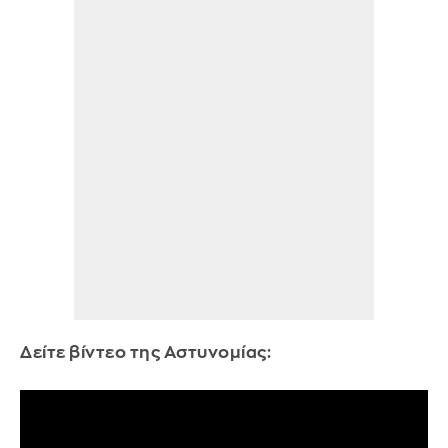
Δείτε βίντεο της Αστυνομίας: