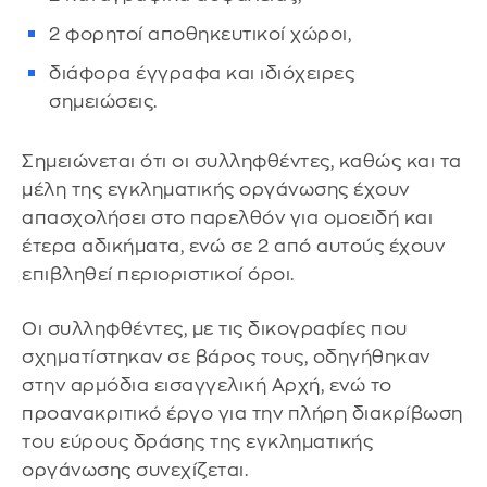
2 φορητοί αποθηκευτικοί χώροι,
διάφορα έγγραφα και ιδιόχειρες
σημειώσεις.
Σημειώνεται ότι οι συλληφθέντες, καθώς και τα
μέλη της εγκληματικής οργάνωσης έχουν
απασχολήσει στο παρελθόν για ομοειδή και
έτερα αδικήματα, ενώ σε 2 από αυτούς έχουν
επιβληθεί περιοριστικοί όροι.
Οι συλληφθέντες, με τις δικογραφίες που
σχηματίστηκαν σε βάρος τους, οδηγήθηκαν
στην αρμόδια εισαγγελική Αρχή, ενώ το
προανακριτικό έργο για την πλήρη διακρίβωση
του εύρους δράσης της εγκληματικής
οργάνωσης συνεχίζεται.