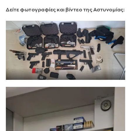
Δείτε φωτογραφίες και βίντεο της Αστυνομίας: