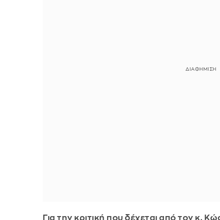
Για την κριτική που δέχεται από τον κ. 