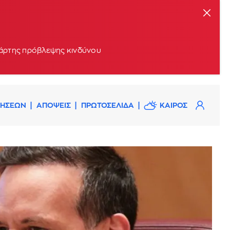
 χάρτης πρόβλεψης κινδύνου
ΔΗΣΕΩΝ
ΑΠΟΨΕΙΣ
ΠΡΩΤΟΣΕΛΙΔΑ
ΚΑΙΡΟΣ