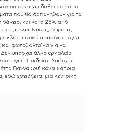
λότερο που έχει δοθεί από όσα
ήματα που θα δαπανηθούν για τα
 δάνειο, και κατά 25% από
ματα, υαλοπίνακες, δώματα,
 κλιματιστικά που είναι πάγιο
 και φωτοβολταϊκά για να
 Δεν υπάρχει άλλο εργαλείο.
Υπουργείο Παιδείας. Υπάρχει
ττα Γιαννάκου’, κάνει κάποια
, εδώ χρειάζεται μία κεντρική