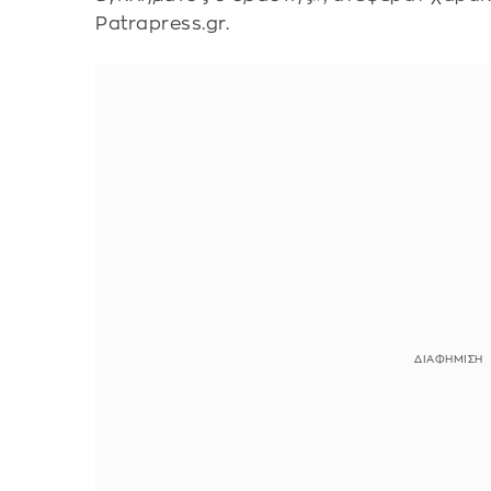
Patrapress.gr.