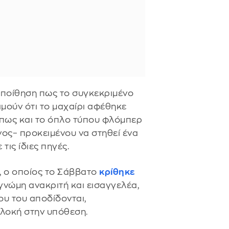
εποίθηση πως το συγκεκριμένο
τιμούν ότι το μαχαίρι αφέθηκε
πως και το όπλο τύπου φλόμπερ
νος– προκειμένου να στηθεί ένα
ις ίδιες πηγές.
, ο οποίος το Σάββατο
κρίθηκε
νώμη ανακριτή και εισαγγελέα,
ου του αποδίδονται,
πλοκή στην υπόθεση.