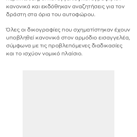
κανονικά και εκδόθηκαν αναζητήσεις για τον
δράστη στα όρια του αυτοφώρου.
Όλες οι δικογραφίες που σχηματίστηκαν έχουν
υποβληθεί κανονικά στον αρμόδιο εισαγγελέα,
σύμφωνα με τις προβλεπόμενες διαδικασίες
και το ισχύον νομικό πλαίσιο.