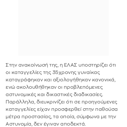
Στην ανακοίνωσή της, η ΕΛΑΣ υποστηρίζει ότι
οι καταγγελίες της 35χρονης γυναίκας
καταγράφηκαν και αξιολογήθηκαν κανονικά,
ενώ ακολουθήθηκαν οι προβλεπόμενες
αστυνομικές και δικαστικές διαδικασίες.
Παράλληλα, διευκρινίζει ότι σε προηγούμενες
καταγγελίες είχαν προσφερθεί στην παθούσα
μέτρα προστασίας, τα οποία, σύμφωνα με την
Αστυνομία, δεν έγιναν αποδεκτά.