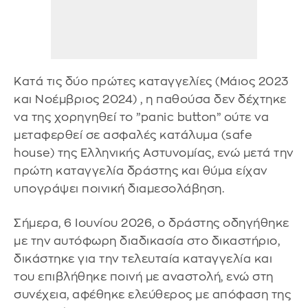
Κατά τις δύο πρώτες καταγγελίες (Μάιος 2023
και Νοέμβριος 2024) , η παθούσα δεν δέχτηκε
να της χορηγηθεί το ”panic button” ούτε να
μεταφερθεί σε ασφαλές κατάλυμα (safe
house) της Ελληνικής Αστυνομίας, ενώ μετά την
πρώτη καταγγελία δράστης και θύμα είχαν
υπογράψει ποινική διαμεσολάβηση.
Σήμερα, 6 Ιουνίου 2026, ο δράστης οδηγήθηκε
με την αυτόφωρη διαδικασία στο δικαστήριο,
δικάστηκε για την τελευταία καταγγελία και
του επιβλήθηκε ποινή με αναστολή, ενώ στη
συνέχεια, αφέθηκε ελεύθερος με απόφαση της