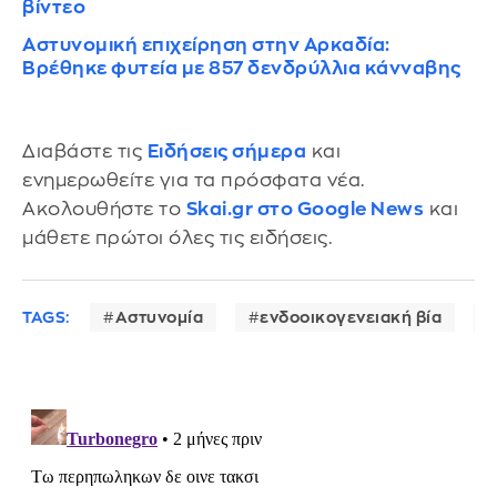
βίντεο
Αστυνομική επιχείρηση στην Αρκαδία:
Βρέθηκε φυτεία με 857 δενδρύλλια κάνναβης
Διαβάστε τις
Ειδήσεις σήμερα
και
ενημερωθείτε για τα πρόσφατα νέα.
Ακολουθήστε το
Skai.gr στο Google News
και
μάθετε πρώτοι όλες τις ειδήσεις.
TAGS:
Αστυνομία
ενδοοικογενειακή βία