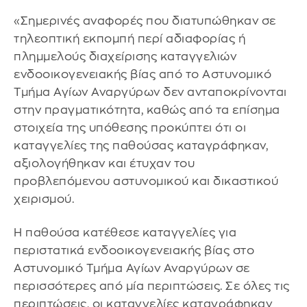
«Σημερινές αναφορές που διατυπώθηκαν σε
τηλεοπτική εκπομπή περί αδιαφορίας ή
πλημμελούς διαχείρισης καταγγελιών
ενδοοικογενειακής βίας από το Αστυνομικό
Τμήμα Αγίων Αναργύρων δεν ανταποκρίνονται
στην πραγματικότητα, καθώς από τα επίσημα
στοιχεία της υπόθεσης προκύπτει ότι οι
καταγγελίες της παθούσας καταγράφηκαν,
αξιολογήθηκαν και έτυχαν του
προβλεπόμενου αστυνομικού και δικαστικού
χειρισμού.
Η παθούσα κατέθεσε καταγγελίες για
περιστατικά ενδοοικογενειακής βίας στο
Αστυνομικό Τμήμα Αγίων Αναργύρων σε
περισσότερες από μία περιπτώσεις. Σε όλες τις
περιπτώσεις, οι καταγγελίες καταγράφηκαν