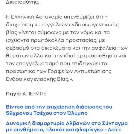
Δικαιοσύνης.
Η Ελληνική Αστυνομία υπενθυμίζει ότι η
διαχείριση καταγγελιών ενδοοικογενειακής
βίας γίνεται σύμφωνα με τον νόμο και τα
ισχύοντα πρωτόκολλα προστασίας, με
σεβασμό στα δικαιώματα και την ασφάλεια των
θυμάτων αλλά και την ιδιαίτερη ευαισθησία και
τον επαγγελματισμό που επιδεικνύει το
προσωπικό των Γραφείων Αντιμετώπισης
Ενδοοικογενειακής Βίας.».
Πηγή:
ΑΠΕ-ΜΠΕ
Βίντεο από την επιχείρηση διάσωσης του
59χρονου Τσέχου στον Όλυμπο
Δυναμική διαμαρτυρία Αλβανών στο Σύνταγμα
με συνθήματα, πλακάτ και φλαμίνγκο - Δείτε