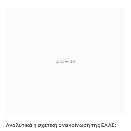
Αναλυτικά η σχετική ανακοίνωση της ΕΛΑΣ: