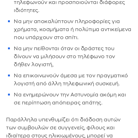
τηλεφωνούν και προσποιούνται διάφορες
ιδιότητες.
Να μην αποκαλύπτουν πληροφορίες για
χρήματα, κοσμήματα ή πολύτιμα αντικείμενα
που υπάρχουν στο σπίτι.
Να μην πείθονται όταν οι δράστες του
δίνουν να μιλήσουν στο τηλέφωνο τον
δήθεν λογιστή,
Να επικοινωνούν άμεσα με τον πραγματικό
λογιστή από άλλη τηλεφωνική συσκευή.
Να ενημερώνουν την Αστυνομία ακόμη και
σε περίπτωση απόπειρας απάτης.
Παράλληλα υπενθυμίζει ότι διάδοση αυτών
των συμβουλών σε συγγενείς, φίλους και
ιδιαίτερα στους ηλικιωμένους, μπορεί να