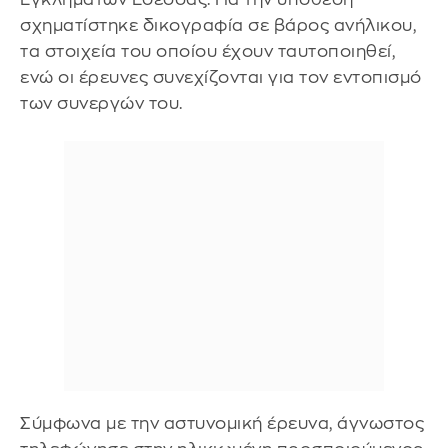
σχηματίστηκε δικογραφία σε βάρος ανήλικου,
τα στοιχεία του οποίου έχουν ταυτοποιηθεί,
ενώ οι έρευνες συνεχίζονται για τον εντοπισμό
των συνεργών του.
Σύμφωνα με την αστυνομική έρευνα, άγνωστος