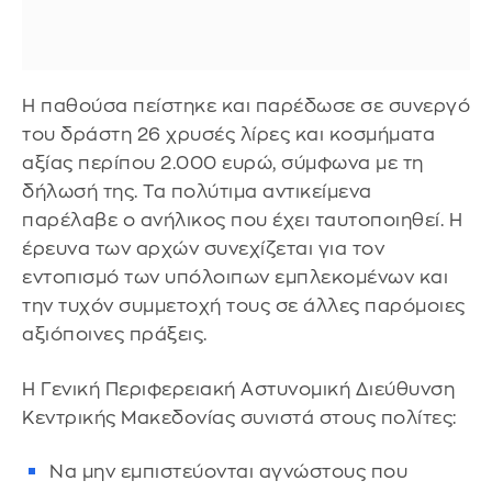
Η παθούσα πείστηκε και παρέδωσε σε συνεργό
του δράστη 26 χρυσές λίρες και κοσμήματα
αξίας περίπου 2.000 ευρώ, σύμφωνα με τη
δήλωσή της. Τα πολύτιμα αντικείμενα
παρέλαβε ο ανήλικος που έχει ταυτοποιηθεί. Η
έρευνα των αρχών συνεχίζεται για τον
εντοπισμό των υπόλοιπων εμπλεκομένων και
την τυχόν συμμετοχή τους σε άλλες παρόμοιες
αξιόποινες πράξεις.
Η Γενική Περιφερειακή Αστυνομική Διεύθυνση
Κεντρικής Μακεδονίας συνιστά στους πολίτες:
Να μην εμπιστεύονται αγνώστους που