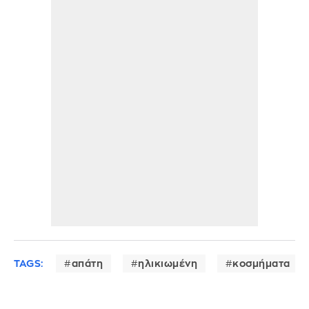
TAGS:
απάτη
ηλικιωμένη
κοσμήματα