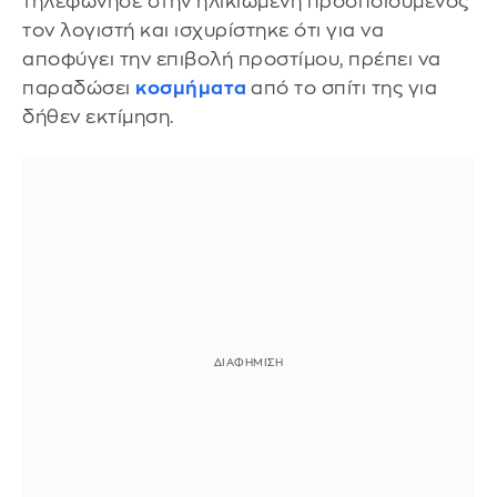
τηλεφώνησε στην ηλικιωμένη προσποιούμενος
τον λογιστή και ισχυρίστηκε ότι για να
αποφύγει την επιβολή προστίμου, πρέπει να
παραδώσει
κοσμήματα
από το σπίτι της για
δήθεν εκτίμηση.