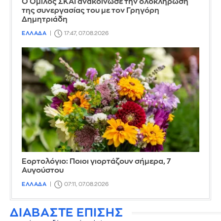
Ο Όμιλος ΣΚΑΪ ανακοίνωσε την ολοκλήρωση
της συνεργασίας του με τον Γρηγόρη
Δημητριάδη
ΕΛΛΑΔΑ
17:47, 07.08.2026
Εορτολόγιο: Ποιοι γιορτάζουν σήμερα, 7
Αυγούστου
ΕΛΛΑΔΑ
07:11, 07.08.2026
ΔΙΑΒΑΣΤΕ ΕΠΙΣΗΣ