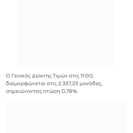
O Γενικός Δείκτης Τιμών στις 11:00,
διαμορφώνεται στις 2.337,23 μονάδες,
σημειώνοντας πτώση 0,78%.