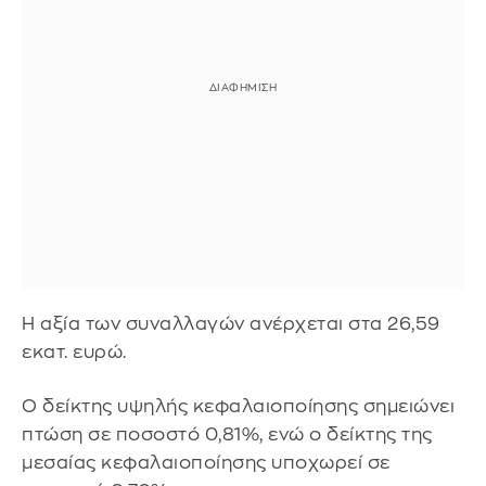
Η αξία των συναλλαγών ανέρχεται στα 26,59
εκατ. ευρώ.
Ο δείκτης υψηλής κεφαλαιοποίησης σημειώνει
πτώση σε ποσοστό 0,81%, ενώ ο δείκτης της
μεσαίας κεφαλαιοποίησης υποχωρεί σε