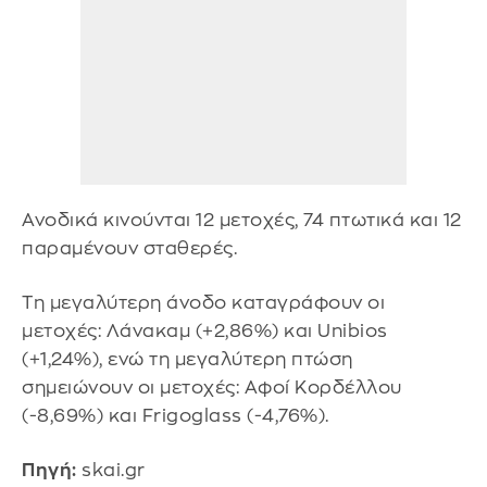
Ανοδικά κινούνται 12 μετοχές, 74 πτωτικά και 12
παραμένουν σταθερές.
Τη μεγαλύτερη άνοδο καταγράφουν οι
μετοχές: Λάνακαμ (+2,86%) και Unibios
(+1,24%), ενώ τη μεγαλύτερη πτώση
σημειώνουν οι μετοχές: Αφοί Κορδέλλου
(-8,69%) και Frigoglass (-4,76%).
Πηγή:
skai.gr