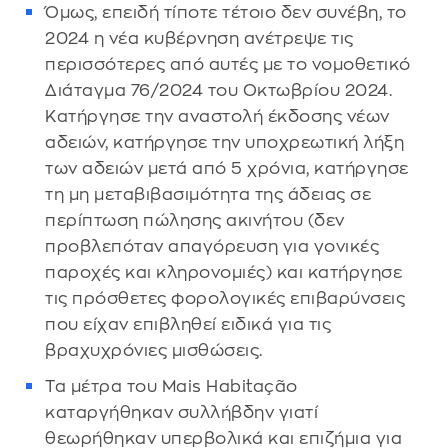
Όμως, επειδή τίποτε τέτοιο δεν συνέβη, το
2024 η νέα κυβέρνηση ανέτρεψε τις
περισσότερες από αυτές με το νομοθετικό
Διάταγμα 76/2024 του Οκτωβρίου 2024.
Κατήργησε την αναστολή έκδοσης νέων
αδειών, κατήργησε την υποχρεωτική λήξη
των αδειών μετά από 5 χρόνια, κατήργησε
τη μη μεταβιβασιμότητα της άδειας σε
περίπτωση πώλησης ακινήτου (δεν
προβλεπόταν απαγόρευση για γονικές
παροχές και κληρονομιές) και κατήργησε
τις πρόσθετες φορολογικές επιβαρύνσεις
που είχαν επιβληθεί ειδικά για τις
βραχυχρόνιες μισθώσεις.
Τα μέτρα του Mais Habitação
καταργήθηκαν συλλήβδην γιατί
θεωρήθηκαν υπερβολικά και επιζήμια για