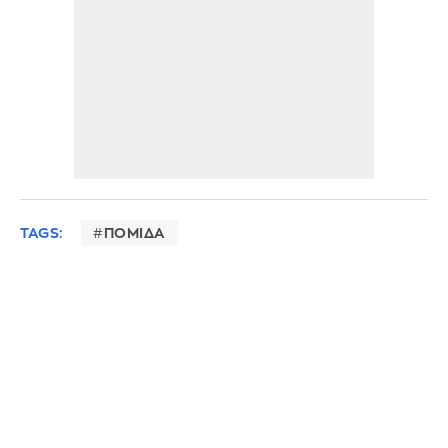
TAGS:
ΠΟΜΙΔΑ