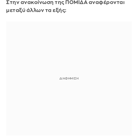
Στην ανακοίνωση της ΠΟΜΙΔΑ αναφέρονται
μεταξύ άλλων τα εξής: