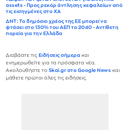
assets - Προς ρεκόρ άντλησης κεφαλαίων από
τις εισηγμένες στο ΧΑ
ΔΝΤ: Το δημόσιο χρέος της ΕΕ μπορεί να
φτάσει στο 130% του ΑΕΠ το 2040 - Αντίθετη
πορεία για την Ελλάδα
Διαβάστε τις
Ειδήσεις σήμερα
και
ενημερωθείτε για τα πρόσφατα νέα.
Ακολουθήστε το
Skai.gr στο Google News
και
μάθετε πρώτοι όλες τις ειδήσεις.