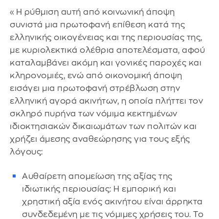
«Η ρύθμιση αυτή από κοινωνική άποψη
συνιστά μια πρωτοφανή επίθεση κατά της
ελληνικής οικογένειας και της περιουσίας της,
με κυριολεκτικά ολέθρια αποτελέσματα, αφού
καταλαμβάνει ακόμη και γονικές παροχές και
κληρονομιές, ενώ από οικονομική άποψη
εισάγει μια πρωτοφανή στρέβλωση στην
ελληνική αγορά ακινήτων, η οποία πλήττει τον
σκληρό πυρήνα των νόμιμα κεκτημένων
ιδιοκτησιακών δικαιωμάτων των πολιτών και
χρήζει άμεσης αναθεώρησης για τους εξής
λόγους:
Αυθαίρετη απομείωση της αξίας της
ιδιωτικής περιουσίας: Η εμπορική και
χρηστική αξία ενός ακινήτου είναι άρρηκτα
συνδεδεμένη με τις νόμιμες χρήσεις του. Το