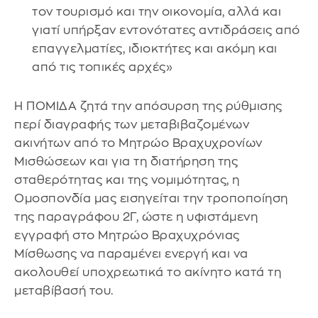
τον τουρισμό και την οικονομία, αλλά και
γιατί υπήρξαν εντονότατες αντιδράσεις από
επαγγελματίες, ιδιοκτήτες και ακόμη και
από τις τοπικές αρχές»
Η ΠΟΜΙΔΑ ζητά την απόσυρση της ρύθμισης
περί διαγραφής των μεταβιβαζομένων
ακινήτων από το Μητρώο Βραχυχρονίων
Μισθώσεων και για τη διατήρηση της
σταθερότητας και της νομιμότητας, η
Ομοσπονδία μας εισηγείται την τροποποίηση
της παραγράφου 2Γ, ώστε η υφιστάμενη
εγγραφή στο Μητρώο Βραχυχρόνιας
Μίσθωσης να παραμένει ενεργή και να
ακολουθεί υποχρεωτικά το ακίνητο κατά τη
μεταβίβασή του.