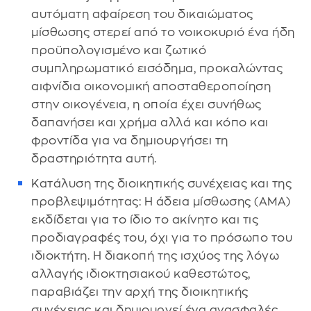
αυτόματη αφαίρεση του δικαιώματος
μίσθωσης στερεί από το νοικοκυριό ένα ήδη
προϋπολογισμένο και ζωτικό
συμπληρωματικό εισόδημα, προκαλώντας
αιφνίδια οικονομική αποσταθεροποίηση
στην οικογένεια, η οποία έχει συνήθως
δαπανήσει και χρήμα αλλά και κόπο και
φροντίδα για να δημιουργήσει τη
δραστηριότητα αυτή.
Κατάλυση της διοικητικής συνέχειας και της
προβλεψιμότητας: Η άδεια μίσθωσης (ΑΜΑ)
εκδίδεται για το ίδιο το ακίνητο και τις
προδιαγραφές του, όχι για το πρόσωπο του
ιδιοκτήτη. Η διακοπή της ισχύος της λόγω
αλλαγής ιδιοκτησιακού καθεστώτος,
παραβιάζει την αρχή της διοικητικής
συνέχειας και δημιουργεί ένα ανασφαλές