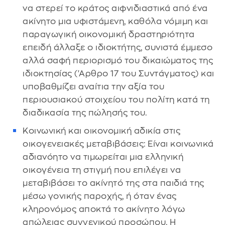
να στερεί το κράτος αιφνιδιαστικά από ένα
ακίνητο μια υφιστάμενη, καθόλα νόμιμη και
παραγωγική οικονομική δραστηριότητα
επειδή άλλαξε ο ιδιοκτήτης, συνιστά έμμεσο
αλλά σαφή περιορισμό του δικαιώματος της
ιδιοκτησίας ('Αρθρο 17 του Συντάγματος) και
υποβαθμίζει αναίτια την αξία του
περιουσιακού στοιχείου του πολίτη κατά τη
διαδικασία της πώλησής του.
Κοινωνική και οικονομική αδικία στις
οικογενειακές μεταβιβάσεις: Είναι κοινωνικά
αδιανόητο να τιμωρείται μια ελληνική
οικογένεια τη στιγμή που επιλέγει να
μεταβιβάσει το ακίνητό της στα παιδιά της
μέσω γονικής παροχής, ή όταν ένας
κληρονόμος αποκτά το ακίνητο λόγω
απώλειας συγγενικού προσώπου. Η