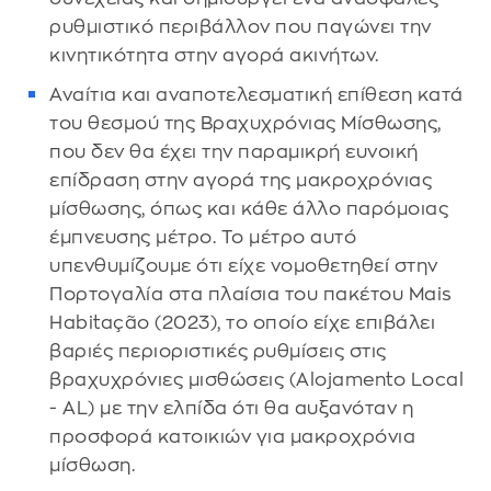
ρυθμιστικό περιβάλλον που παγώνει την
κινητικότητα στην αγορά ακινήτων.
Αναίτια και αναποτελεσματική επίθεση κατά
του θεσμού της Βραχυχρόνιας Μίσθωσης,
που δεν θα έχει την παραμικρή ευνοική
επίδραση στην αγορά της μακροχρόνιας
μίσθωσης, όπως και κάθε άλλο παρόμοιας
έμπνευσης μέτρο. Το μέτρο αυτό
υπενθυμίζουμε ότι είχε νομοθετηθεί στην
Πορτογαλία στα πλαίσια του πακέτου Mais
Habitação (2023), το οποίο είχε επιβάλει
βαριές περιοριστικές ρυθμίσεις στις
βραχυχρόνιες μισθώσεις (Alojamento Local
- AL) με την ελπίδα ότι θα αυξανόταν η
προσφορά κατοικιών για μακροχρόνια
μίσθωση.