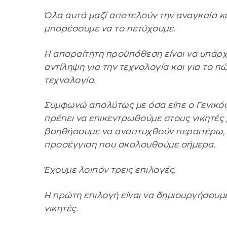
Όλα αυτά μαζί αποτελούν την αναγκαία κα
μπορέσουμε να το πετύχουμε.
Η απαραίτητη προϋπόθεση είναι να υπάρχ
αντίληψη για την τεχνολογία και για το π
τεχνολογία.
Συμφωνώ απολύτως με όσα είπε ο Γενικός
πρέπει να επικεντρωθούμε στους νικητές 
βοηθήσουμε να αναπτυχθούν περαιτέρω, κ
προσέγγιση που ακολουθούμε σήμερα.
Έχουμε λοιπόν τρεις επιλογές.
Η πρώτη επιλογή είναι να δημιουργήσου
νικητές.