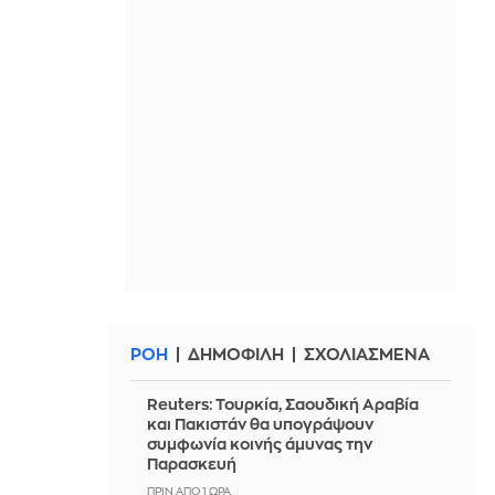
ΡΟΗ
ΔΗΜΟΦΙΛΗ
ΣΧΟΛΙΑΣΜΕΝΑ
Reuters: Τουρκία, Σαουδική Αραβία
και Πακιστάν θα υπογράψουν
συμφωνία κοινής άμυνας την
Παρασκευή
ΠΡΙΝ ΑΠΌ 1 ΏΡΑ