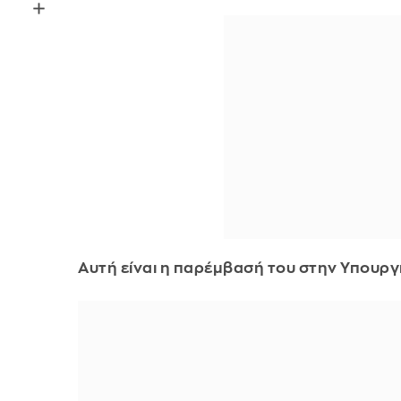
Αυτή είναι η παρέμβασή του στην Υπουργ