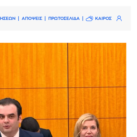
ΔΗΣΕΩΝ
ΑΠΟΨΕΙΣ
ΠΡΩΤΟΣΕΛΙΔΑ
ΚΑΙΡΟΣ