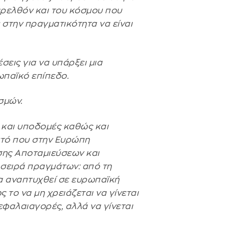
αρελθόν και του κόσμου που
στην πραγματικότητα να είναι
εις για να υπάρξει μια
ωπαϊκό επίπεδο.
σμών.
 και υποδομές καθώς και
υτό που στην Ευρώπη
ης Αποταμιεύσεων και
 σειρά πραγμάτων: από τη
α αναπτυχθεί σε ευρωπαϊκή
 το να μη χρειάζεται να γίνεται
κεφαλαιαγορές, αλλά να γίνεται