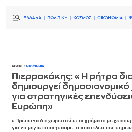
ΕΛΛΑΔΑ
ΠΟΛΙΤΙΚΗ
ΚΟΣΜΟΣ
ΟΙΚΟΝΟΜΙΑ
Ψ
ΑΡΧΙΚΗ
/
ΟΙΚΟΝΟΜΙΑ
Πιερρακάκης: «Η ρήτρα δ
δημιουργεί δημοσιονομικό
για στρατηγικές επενδύσει
Ευρώπη»
«Πρέπει να διαχειριστούμε τα χρήματα με χειρου
για να μεγιστοποιήσουμε το αποτέλεσμα», σημεί