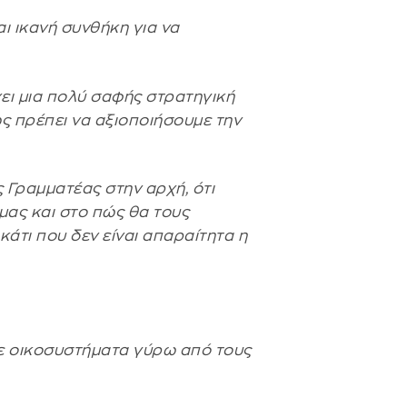
ι ικανή συνθήκη για να
ει μια πολύ σαφής στρατηγική
ώς πρέπει να αξιοποιήσουμε την
 Γραμματέας στην αρχή, ότι
μας και στο πώς θα τους
άτι που δεν είναι απαραίτητα η
με οικοσυστήματα γύρω από τους