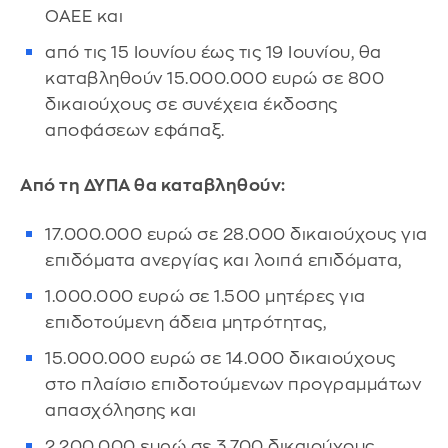
ΟΑΕΕ και
από τις 15 Ιουνίου έως τις 19 Ιουνίου, θα
καταβληθούν 15.000.000 ευρώ σε 800
δικαιούχους σε συνέχεια έκδοσης
αποφάσεων εφάπαξ.
Από τη ΔΥΠΑ θα καταβληθούν:
17.000.000 ευρώ σε 28.000 δικαιούχους για
επιδόματα ανεργίας και λοιπά επιδόματα,
1.000.000 ευρώ σε 1.500 μητέρες για
επιδοτούμενη άδεια μητρότητας,
15.000.000 ευρώ σε 14.000 δικαιούχους
στο πλαίσιο επιδοτούμενων προγραμμάτων
απασχόλησης και
2.200.000 ευρώ σε 3.700 δικαιούχους