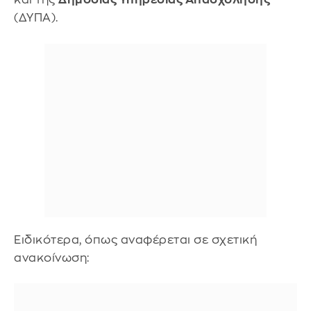
(ΔΥΠΑ).
Ειδικότερα, όπως αναφέρεται σε σχετική
ανακοίνωση: