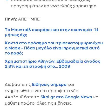
προγραμμάτων κοινωφελούς χαρακτήρα.
Πηγή:
ΑΠΕ - ΜΠΕ
Το Μουντιάλ σκοράρει και στην οικονομία - Ή
μήπως όχι;
Κοντά στο ορόσημο του τρισεκατομμυριούχου
ο Μασκ – Πόσο μεγάλο είναι πραγματικά αυτό
το ποσό;
Χρηματιστήριο Αθηνών: Εβδομαδιαία άνοδος
2,8% και επιστροφή στο… 2009
Διαβάστε τις
Ειδήσεις σήμερα
και
ενημερωθείτε για τα πρόσφατα νέα.
Ακολουθήστε το
Skai.gr στο Google News
και
μάθετε πρώτοι όλες τις ειδήσεις.