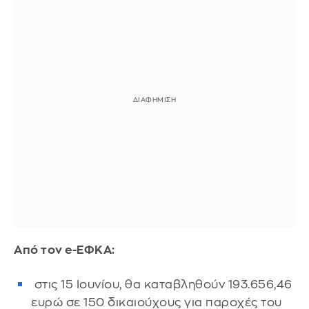
Από τον e-ΕΦΚΑ:
στις 15 Ιουνίου, θα καταβληθούν 193.656,46
ευρώ σε 150 δικαιούχους για παροχές του