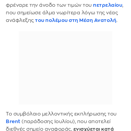
φρέναρε την άνοδο των τιμών του
πετρελαίου
,
που σημείωσε άλμα νωρίτερα λόγω της νέας
ανάφλεξης
του πολέμου στη Μέση Ανατολή
.
Το συμβόλαιο μελλοντικής εκπλήρωσης του
Brent
(παράδοσης Ιουλίου), που αποτελεί
διεθνές σημείο αναφοράς,
ενισχύεται κατά