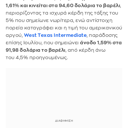
1,61% και κινείται στα 94,60 δολάρια το βαρέλι
,
περιορίζοντας τα ισχυρά κέρδη της τάξης του
5% που σημείωνε νωρίτερα, ενώ αντίστοιχη
πορεία καταγράφει και η τιμή του αμερικανικού
αργού,
West Texas Intermediate
, παράδοσης
επίσης Ιουλίου, που σημειώνει
άνοδο 1,59% στα
91,98 δολάρια το βαρέλι
, από κέρδη άνω
του 4,5% προηγουμένως.