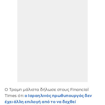
Ο Τραμπ μάλιστα δήλωσε στους Financial
Times ότι
ο Ισραηλινός πρωθυπουργός δεν
έχει άλλη επιλογή από το να δεχθεί