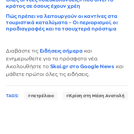
κράτος σε όσους έχουν χρέη
Πώς πρέπει να λειτουργούν οι καντίνες στα
τουριστικά καταλύματα – Οι περιορισμοί, οι
προδιαγραφές και τα τσουχτερά πρόστιμα
Διαβάστε τις
Ειδήσεις σήμερα
και
ενημερωθείτε για τα πρόσφατα νέα.
Ακολουθήστε το
Skai.gr στο Google News
και
μάθετε πρώτοι όλες τις ειδήσεις.
TAGS:
πετρέλαιο
Κρίση στη Μέση Ανατολή