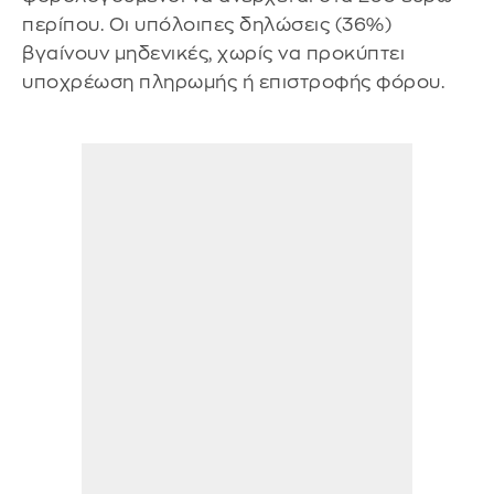
περίπου. Οι υπόλοιπες δηλώσεις (36%)
βγαίνουν μηδενικές, χωρίς να προκύπτει
υποχρέωση πληρωμής ή επιστροφής φόρου.