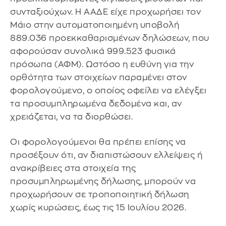
συνταξιούχων. Η ΑΑΔΕ είχε προχωρήσει τον
Μάιο στην αυτοματοποιημένη υποβολή
889.036 προεκκαθαρισμένων δηλώσεων, που
αφορούσαν συνολικά 999.523 φυσικά
πρόσωπα (ΑΦΜ). Ωστόσο η ευθύνη για την
ορθότητα των στοιχείων παραμένει στον
φορολογούμενο, ο οποίος οφείλει να ελέγξει
τα προσυμπληρωμένα δεδομένα και, αν
χρειάζεται, να τα διορθώσει.
Οι φορολογούμενοι θα πρέπει επίσης να
προσέξουν ότι, αν διαπιστώσουν ελλείψεις ή
ανακρίβειες στα στοιχεία της
προσυμπληρωμένης δήλωσης, μπορούν να
προχωρήσουν σε τροποποιητική δήλωση
χωρίς κυρώσεις, έως τις 15 Ιουλίου 2026.