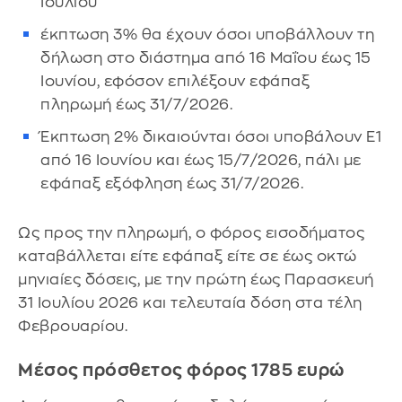
Ιουλίου
έκπτωση 3% θα έχουν όσοι υποβάλλουν τη
δήλωση στο διάστημα από 16 Μαΐου έως 15
Ιουνίου, εφόσον επιλέξουν εφάπαξ
πληρωμή έως 31/7/2026.
Έκπτωση 2% δικαιούνται όσοι υποβάλουν Ε1
από 16 Ιουνίου και έως 15/7/2026, πάλι με
εφάπαξ εξόφληση έως 31/7/2026.
Ως προς την πληρωμή, ο φόρος εισοδήματος
καταβάλλεται είτε εφάπαξ είτε σε έως οκτώ
μηνιαίες δόσεις, με την πρώτη έως Παρασκευή
31 Ιουλίου 2026 και τελευταία δόση στα τέλη
Φεβρουαρίου.
Μέσος πρόσθετος φόρος 1785 ευρώ