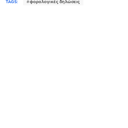
TAGS:
φορολογικές δηλώσεις