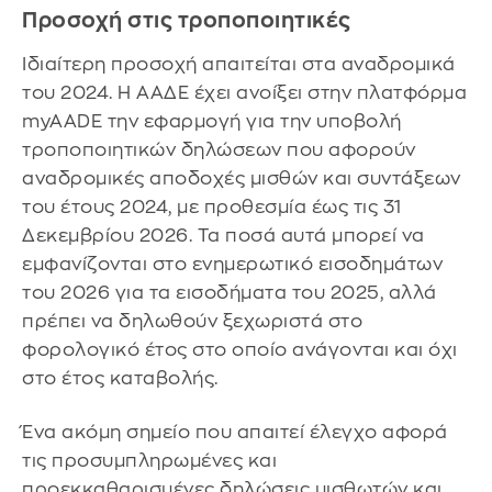
Προσοχή στις τροποποιητικές
Ιδιαίτερη προσοχή απαιτείται στα αναδρομικά
του 2024. Η ΑΑΔΕ έχει ανοίξει στην πλατφόρμα
myAADE την εφαρμογή για την υποβολή
τροποποιητικών δηλώσεων που αφορούν
αναδρομικές αποδοχές μισθών και συντάξεων
του έτους 2024, με προθεσμία έως τις 31
Δεκεμβρίου 2026. Τα ποσά αυτά μπορεί να
εμφανίζονται στο ενημερωτικό εισοδημάτων
του 2026 για τα εισοδήματα του 2025, αλλά
πρέπει να δηλωθούν ξεχωριστά στο
φορολογικό έτος στο οποίο ανάγονται και όχι
στο έτος καταβολής.
Ένα ακόμη σημείο που απαιτεί έλεγχο αφορά
τις προσυμπληρωμένες και
προεκκαθαρισμένες δηλώσεις μισθωτών και