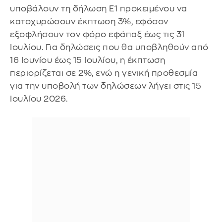
υποβάλουν τη δήλωση Ε1 προκειμένου να
κατοχυρώσουν έκπτωση 3%, εφόσον
εξοφλήσουν τον φόρο εφάπαξ έως τις 31
Ιουλίου. Για δηλώσεις που θα υποβληθούν από
16 Ιουνίου έως 15 Ιουλίου, η έκπτωση
περιορίζεται σε 2%, ενώ η γενική προθεσμία
για την υποβολή των δηλώσεων λήγει στις 15
Ιουλίου 2026.