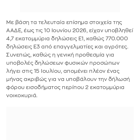
Με βάση τα τελευταία επίσημα στοιχεία της
ΑΑΔΕ, έως τις 10 Ιουνίου 2026, είχαν υποβληθεί
4,7 εκατομμύρια δηλώσεις Ε1, καθώς 770.000
δηλώσεις Ε3 από επαγγελματίες και αγρότες.
Συνεπώς, καθώς η γενική προθεσμία για
υποβολές δηλώσεων φυσικών προσώπων
λήγει στις 15 Ιουλίου, απομένει πλέον ένας
μήνας ακριβώς για να υποβάλουν την δήλωσή
φόρου εισοδήματος περίπου 2 εκατομμύρια
νοικοκυριά.