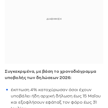
Συγκεκριμένα, με βάση το χρονοδιάγραμμα
υποβολής των δηλώσεων 2026:
έκπτωση 4% κατοχύρωσαν όσοι έχουν
υποβάλει ήδη αρχική δήλωση έως 15 Μαΐου
και εξοφλήσουν εφάπαξ τον φόρο έως 31