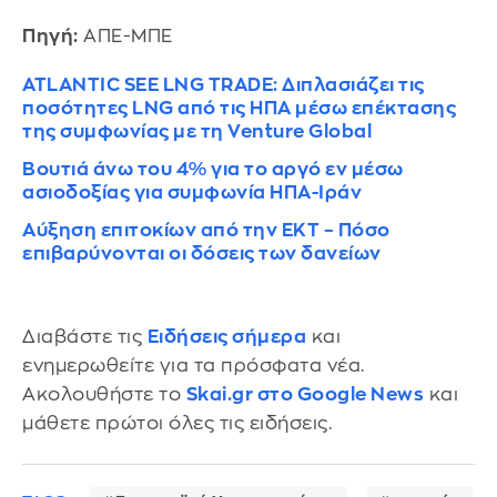
Πηγή:
ΑΠΕ-ΜΠΕ
ATLANTIC SEE LNG TRADE: Διπλασιάζει τις
ποσότητες LNG από τις ΗΠΑ μέσω επέκτασης
της συμφωνίας με τη Venture Global
Βουτιά άνω του 4% για το αργό εν μέσω
ασιοδοξίας για συμφωνία ΗΠΑ-Ιράν
Αύξηση επιτοκίων από την ΕΚΤ – Πόσο
επιβαρύνονται οι δόσεις των δανείων
Διαβάστε τις
Ειδήσεις σήμερα
και
ενημερωθείτε για τα πρόσφατα νέα.
Ακολουθήστε το
Skai.gr στο Google News
και
μάθετε πρώτοι όλες τις ειδήσεις.