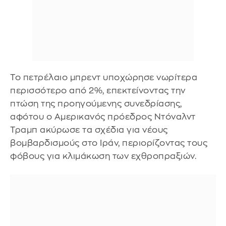
Το πετρέλαιο μπρεντ υποχώρησε νωρίτερα
περισσότερο από 2%, επεκτείνοντας την
πτώση της προηγούμενης συνεδρίασης,
αφότου ο Αμερικανός πρόεδρος Ντόναλντ
Τραμπ ακύρωσε τα σχέδια για νέους
βομβαρδισμούς στο Ιράν, περιορίζοντας τους
φόβους για κλιμάκωση των εχθροπραξιών.