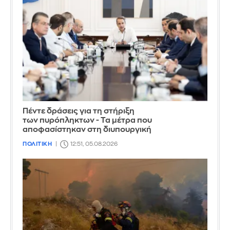
Πέντε δράσεις για τη στήριξη
των πυρόπληκτων - Τα μέτρα που
αποφασίστηκαν στη διυπουργική
ΠΟΛΙΤΙΚΗ
12:51, 05.08.2026