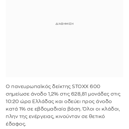
Ο πανευρωπαϊκός δείκτης STOXX 600
σημείωσε άνοδο 1,2% στις 628,81 μονάδες στις
10:20 ώρα Ελλάδας και οδεύει προς άνοδο
κατά 1% σε εβδομαδιαία βάση. Όλοι οι κλάδοι,
πλην της ενέργειας, κινούνταν σε θετικό
έδαφος.