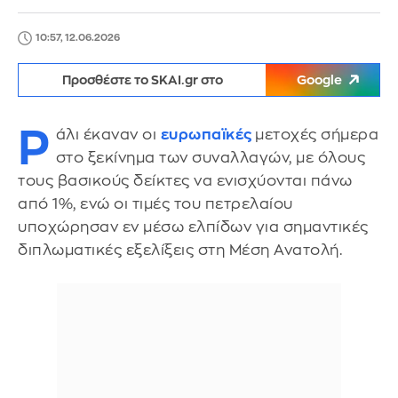
10:57, 12.06.2026
Προσθέστε το SKAI.gr στο
Google
Ρ
άλι έκαναν οι
ευρωπαϊκές
μετοχές σήμερα
στο ξεκίνημα των συναλλαγών, με όλους
τους βασικούς δείκτες να ενισχύονται πάνω
από 1%, ενώ οι τιμές του πετρελαίου
υποχώρησαν εν μέσω ελπίδων για σημαντικές
διπλωματικές εξελίξεις στη Μέση Ανατολή.