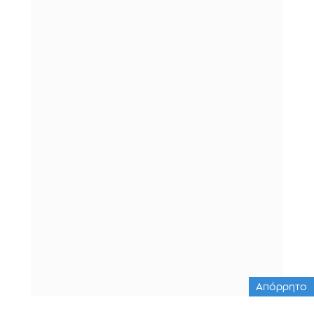
Απόρρητο