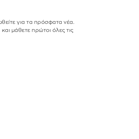
θείτε για τα πρόσφατα νέα.
s
και μάθετε πρώτοι όλες τις