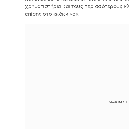
χρηματιστήρια και τους περισσότερους κλ
επίσης στο «κόκκινο».