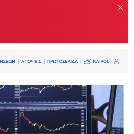
ΔΗΣΕΩΝ
ΑΠΟΨΕΙΣ
ΠΡΩΤΟΣΕΛΙΔΑ
ΚΑΙΡΟΣ