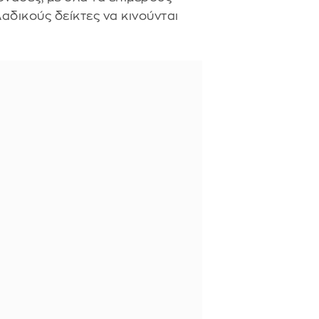
αδικούς δείκτες να κινούνται