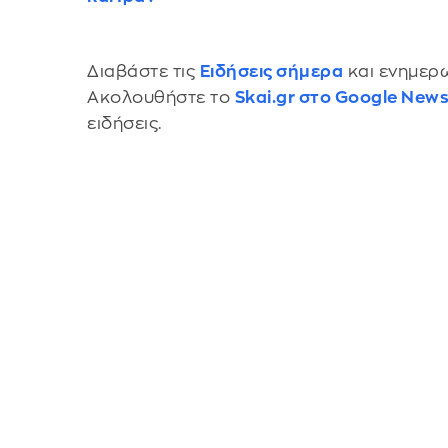
Διαβάστε τις
Ειδήσεις σήμερα
και ενημερω
Ακολουθήστε το
Skai.gr στο Google New
ειδήσεις.