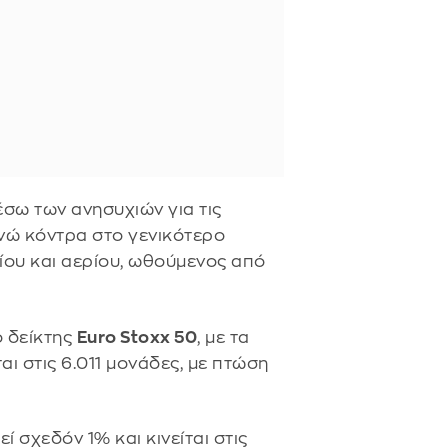
έσω των ανησυχιών για τις
ενώ κόντρα στο γενικότερο
αίου και αερίου, ωθούμενος από
ο δείκτης
Euro Stoxx 50
, με τα
αι στις 6.011 μονάδες, με πτώση
ί σχεδόν 1% και κινείται στις