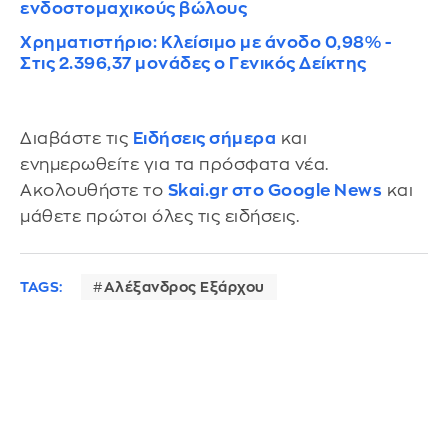
ενδοστομαχικούς βώλους
Χρηματιστήριο: Κλείσιμο με άνοδο 0,98% -
Στις 2.396,37 μονάδες ο Γενικός Δείκτης
Διαβάστε τις
Ειδήσεις σήμερα
και
ενημερωθείτε για τα πρόσφατα νέα.
Ακολουθήστε το
Skai.gr στο Google News
και
μάθετε πρώτοι όλες τις ειδήσεις.
TAGS:
Αλέξανδρος Εξάρχου