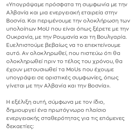
«Υπογράψαμε πρόσφατα τη συμφωνία με την
Αλβανία και μια ενεργειακή εταιρεία στην
Βοσνία. Και περιμένουμε την ολοκλήρωση των
υπολοίπων MοU που είναι όπως ξέρετε με την
Ουκρανία, με την Ρουμανία και τη Βουλγαρία.
Ευελπιστούμε βεβαίως να το επεκτείνουμε
αυτό. Αν ολοκληρωθεί, που πιστεύω ότι θα
ολοκληρωθεί πριν το τέλος του χρόνου, θα
έχουν μετουσιωθεί τα MoUs που έχουμε
υπογράψει σε οριστικές συμφωνίες, όπως
γίνεται με την Αλβανία και την Βοσνία».
Η εξέλιξη αυτή, σύμφωνα με τον ίδιο,
δημιουργεί ένα πρωτόγνωρο πλαίσιο
ενεργειακής σταθερότητας για τις επόμενες
δεκαετίες: