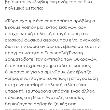
βρίσκεται εγκλωβισμένη ανάμεσα σε δύο
πολεμικά μέτωπα:
«Τώρα έχουμε ένα επιπρόσθετο πρόβλημα.
Έχουμε λοιπόν μία, εντός εισαγωγικών,
υποχρεωτική πολιτική απαγόρευση του
ρωσικού φυσικού αερίου, που είναι αναγκαία,
διότι στην ουσία αν δεν συνέβαινε αυτό, στην
πραγματικότητα η Ευρωπαϊκή Ένωση
χρηματοδοτεί τον αντίπαλο των Ουκρανών,
όταν ταυτόχρονα χρηματοδοτεί και τους
Ουκρανούς για να αμυνθούν. Δεν έβγαζε
νόημα, είναι λογικό. Συνεπώς η απαγόρευση
αυτή είναι καθαρά πολιτική, αλλά είναι
υπαρκτή. Ταυτόχρονα υπάρχει ένας άλλος
πόλεμος στη Μέση Ανατολή, ο οποίος
δημιούργησε σοβαρές ζημιές στις