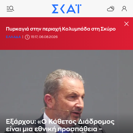
Πυρκαγιά στην περιοχή Κολυμπάδα στη Σκύρο
ΕΛΛΑΔΑ
15:17, 06.08.2026
Εξάρχου: «Ο Κάθετος Διάδρομος
είναι μια εθνική προσπάθεια –