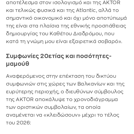
αποτέλεσμα στον ισολογισμό και της AKTOR
και τελικώς φυσικά και της Atlantic, αλλά το
σημαντικό οικονομικό και όχι μόνο αποτύπωμά
της είναι στα πλαίσια της εθνικής προσπάθειας
δημιουργίας του Καθέτου Διαδρόμου, που
κατά τη γνώμη μου είναι εξαιρετικά σοβαρό».
Συμφωνίες 20ετίας και ποσότητες-
μαμούθ
Αναφερόμενος στην επέκταση του δικτύου
συμφωνιών στις χώρες των Βαλκανίων και της
ευρύτερης περιοχής, ο διευθύνων σύμβουλος
της AKTOR αποκάλυψε το χρονοδιάγραμμα
των οριστικών συμβολαίων, τα οποία
αναμένεται να «κλειδώσουν» μέχρι το τέλος
του 2026: