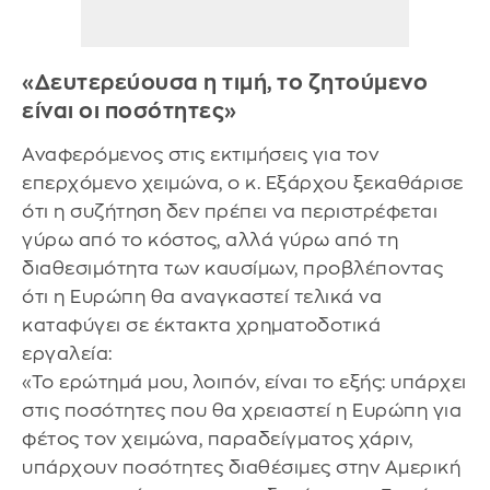
«Δευτερεύουσα η τιμή, το ζητούμενο
είναι οι ποσότητες»
Αναφερόμενος στις εκτιμήσεις για τον
επερχόμενο χειμώνα, ο κ. Εξάρχου ξεκαθάρισε
ότι η συζήτηση δεν πρέπει να περιστρέφεται
γύρω από το κόστος, αλλά γύρω από τη
διαθεσιμότητα των καυσίμων, προβλέποντας
ότι η Ευρώπη θα αναγκαστεί τελικά να
καταφύγει σε έκτακτα χρηματοδοτικά
εργαλεία:
«Το ερώτημά μου, λοιπόν, είναι το εξής: υπάρχει
στις ποσότητες που θα χρειαστεί η Ευρώπη για
φέτος τον χειμώνα, παραδείγματος χάριν,
υπάρχουν ποσότητες διαθέσιμες στην Αμερική