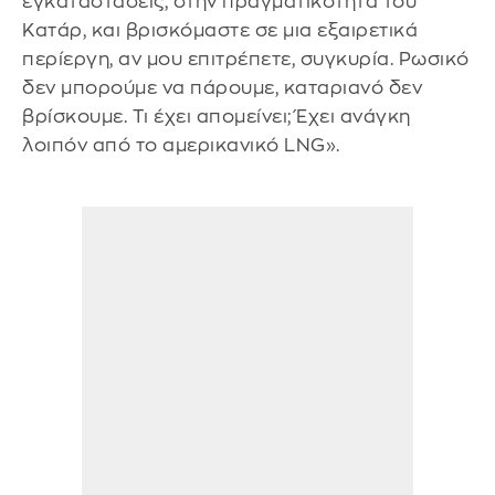
εγκαταστάσεις, στην πραγματικότητα του
Κατάρ, και βρισκόμαστε σε μια εξαιρετικά
περίεργη, αν μου επιτρέπετε, συγκυρία. Ρωσικό
δεν μπορούμε να πάρουμε, καταριανό δεν
βρίσκουμε. Τι έχει απομείνει; Έχει ανάγκη
λοιπόν από το αμερικανικό LNG».