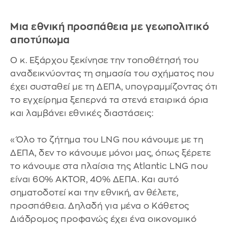
Μια εθνική προσπάθεια με γεωπολιτικό
αποτύπωμα
Ο κ. Εξάρχου ξεκίνησε την τοποθέτησή του
αναδεικνύοντας τη σημασία του σχήματος που
έχει συσταθεί με τη ΔΕΠΑ, υπογραμμίζοντας ότι
το εγχείρημα ξεπερνά τα στενά εταιρικά όρια
και λαμβάνει εθνικές διαστάσεις:
«Όλο το ζήτημα του LNG που κάνουμε με τη
ΔΕΠΑ, δεν το κάνουμε μόνοι μας, όπως ξέρετε
το κάνουμε στα πλαίσια της Atlantic LNG που
είναι 60% AKTOR, 40% ΔΕΠΑ. Και αυτό
σηματοδοτεί και την εθνική, αν θέλετε,
προσπάθεια. Δηλαδή για μένα ο Κάθετος
Διάδρομος προφανώς έχει ένα οικονομικό