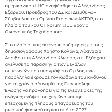
αμερικανικού LNG αναφέρθηκε ο Αλέξανδρος
Εξάρχου, Πρόεδρος του ΔΣ και Διευθύνων
Σύμβουλος του Ομίλου Εταιρειών AKTOR, στο
πλαίσιο του 7ου OT Forum «100 χρόνια
Οικονομικός Ταχυδρόμος».
Στο πλαίσιο μιας εκτενούς συζήτησης με τους
δημοσιογράφους Χρήστο Κολώνα, Αθανασία
Ακριβού και Αλέξανδρο Κλώσσα, ο κ. Εξάρχου
ανέλυσε το παρασκήνιο των μεγάλων
συμφωνιών που υπογράφει ο Όμιλος, ενώ
παράλληλα έκρουσε τον κώδωνα του κινδύνου
για τη χρόνια αδυναμία της Ευρωπαϊκής
Ένωσης να προνοήσει για τις ενεργειακές της
ανάγκες ενόψει του χειμώνα και της
επερχόμενης πλήρους απαγόρευσης του
ρωσικού φυσικού αερίου από το 2027.