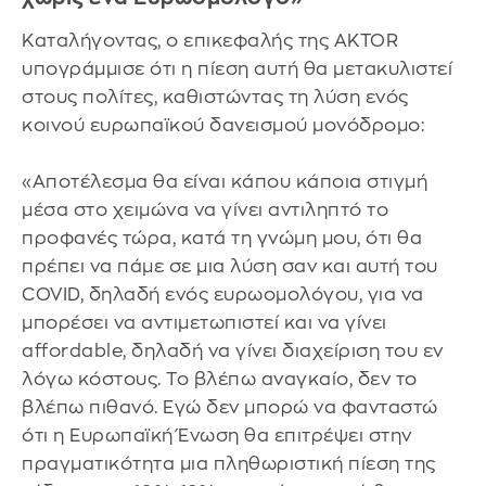
Καταλήγοντας, ο επικεφαλής της AKTOR
υπογράμμισε ότι η πίεση αυτή θα μετακυλιστεί
στους πολίτες, καθιστώντας τη λύση ενός
κοινού ευρωπαϊκού δανεισμού μονόδρομο:
«Αποτέλεσμα θα είναι κάπου κάποια στιγμή
μέσα στο χειμώνα να γίνει αντιληπτό το
προφανές τώρα, κατά τη γνώμη μου, ότι θα
πρέπει να πάμε σε μια λύση σαν και αυτή του
COVID, δηλαδή ενός ευρωομολόγου, για να
μπορέσει να αντιμετωπιστεί και να γίνει
affordable, δηλαδή να γίνει διαχείριση του εν
λόγω κόστους. Το βλέπω αναγκαίο, δεν το
βλέπω πιθανό. Εγώ δεν μπορώ να φανταστώ
ότι η Ευρωπαϊκή Ένωση θα επιτρέψει στην
πραγματικότητα μια πληθωριστική πίεση της