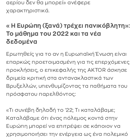
αερίου δεν θα μπορεί» ανέφερε
χαρακτηριστικά.
«Η Ευρώπη (ξανά) τρέχει πανικόβλητη»:
Το μάθημα του 2022 και τα νέα
δεδομένα
Ερωτηθείς για το αν η Ευρωπαϊκή Ένωση είναι
επαρκώς προετοιμασμένη για τις επερχόμενες
προκλήσεις, ο επικεφαλής της AKTOR άσκησε
δριμεία κριτική στα αντανακλαστικά των
Βρυξελλών, υπενθυμίζοντας τα παθήματα του
πρόσφατου παρελθόντος:
«Τι συνέβη δηλαδή το '22; Τι καταλάβαμε;
Καταλάβαμε ότι ένας πόλεμος κοντά στην
Ευρώπη μπορεί να επιτρέψει σε κάποιον να
χρησιμοποιήσει την ενέργεια ως ένα πολεμικό