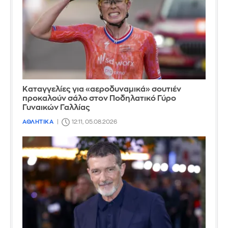
Καταγγελίες για «αεροδυναμικά» σουτιέν
προκαλούν σάλο στον Ποδηλατικό Γύρο
Γυναικών Γαλλίας
ΑΘΛΗΤΙΚΑ
12:11, 05.08.2026