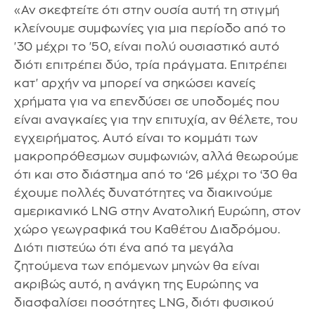
«Αν σκεφτείτε ότι στην ουσία αυτή τη στιγμή
κλείνουμε συμφωνίες για μια περίοδο από το
'30 μέχρι το '50, είναι πολύ ουσιαστικό αυτό
διότι επιτρέπει δύο, τρία πράγματα. Επιτρέπει
κατ' αρχήν να μπορεί να σηκώσει κανείς
χρήματα για να επενδύσει σε υποδομές που
είναι αναγκαίες για την επιτυχία, αν θέλετε, του
εγχειρήματος. Αυτό είναι το κομμάτι των
μακροπρόθεσμων συμφωνιών, αλλά θεωρούμε
ότι και στο διάστημα από το ‘26 μέχρι το ‘30 θα
έχουμε πολλές δυνατότητες να διακινούμε
αμερικανικό LNG στην Ανατολική Ευρώπη, στον
χώρο γεωγραφικά του Καθέτου Διαδρόμου.
Διότι πιστεύω ότι ένα από τα μεγάλα
ζητούμενα των επόμενων μηνών θα είναι
ακριβώς αυτό, η ανάγκη της Ευρώπης να
διασφαλίσει ποσότητες LNG, διότι φυσικού