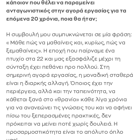
κάποιον που θέλει να παραμείνει
ανταγωνιστικός στην αγορά εργασίας για τα
επόμενα 20 χρόνια, ποια θα ήταν;
Η συμβουλή μου συμπυκνώνεται σε μία φράση:
«Μάθε πώς να μαθαίνεις και, κυρίως, πώς να
ξεμαθαίνεις». Η εποχή που παίρναμε ένα
πτυχίο στα 22 και μας εξασφάλιζε μέχρι τη
σύνταξη έχει πεθάνει προ πολλού. Στη
σημερινή αγορά εργασίας, η μοναδική σταθερά
είναι η διαρκής αλλαγή. Όποιος έχει την
περιέργεια, αλλά και την ταπεινότητα, να
κάθεται ξανά στο «θρανίο» κάθε λίγα χρόνια
για να ανανεώνει τις γνώσεις του και να αφήνει
πίσω του ξεπερασμένες πρακτικές, δεν
πρόκειται να μείνει ποτέ χωρίς δουλειά. Η
προσαρμοστικότητα είναι το απόλυτο όπλο