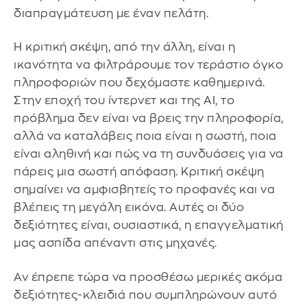
διαπραγμάτευση με έναν πελάτη.
Η κριτική σκέψη, από την άλλη, είναι η
ικανότητα να φιλτράρουμε τον τεράστιο όγκο
πληροφοριών που δεχόμαστε καθημερινά.
Στην εποχή του ίντερνετ και της AI, το
πρόβλημα δεν είναι να βρεις την πληροφορία,
αλλά να καταλάβεις ποια είναι η σωστή, ποια
είναι αληθινή και πώς να τη συνδυάσεις για να
πάρεις μια σωστή απόφαση. Κριτική σκέψη
σημαίνει να αμφισβητείς το προφανές και να
βλέπεις τη μεγάλη εικόνα. Αυτές οι δύο
δεξιότητες είναι, ουσιαστικά, η επαγγελματική
μας ασπίδα απέναντι στις μηχανές.
Αν έπρεπε τώρα να προσθέσω μερικές ακόμα
δεξιότητες-κλειδιά που συμπληρώνουν αυτό