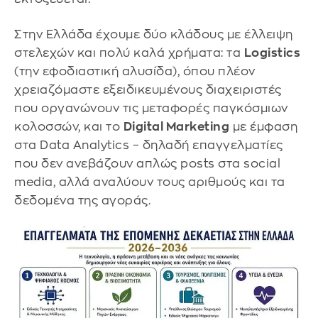
Στην Ελλάδα έχουμε δύο κλάδους με έλλειψη
στελεχών και πολύ καλά χρήματα: τα
Logistics
(την εφοδιαστική αλυσίδα), όπου πλέον
χρειαζόμαστε εξειδικευμένους διαχειριστές
που οργανώνουν τις μεταφορές παγκόσμιων
κολοσσών, και το
Digital Marketing
με έμφαση
στα Data Analytics – δηλαδή επαγγελματίες
που δεν ανεβάζουν απλώς posts στα social
media, αλλά αναλύουν τους αριθμούς και τα
δεδομένα της αγοράς.