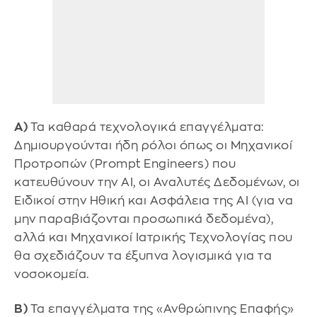
Α)
Τα καθαρά τεχνολογικά επαγγέλματα:
Δημιουργούνται ήδη ρόλοι όπως οι Μηχανικοί
Προτροπών (Prompt Engineers) που
κατευθύνουν την AI, οι Αναλυτές Δεδομένων, οι
Ειδικοί στην Ηθική και Ασφάλεια της AI (για να
μην παραβιάζονται προσωπικά δεδομένα),
αλλά και Μηχανικοί Ιατρικής Τεχνολογίας που
θα σχεδιάζουν τα έξυπνα λογισμικά για τα
νοσοκομεία.
Β)
Τα επαγγέλματα της «Ανθρώπινης Επαφής»