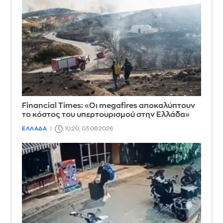
Financial Times: «Οι megafires αποκαλύπτουν
το κόστος του υπερτουρισμού στην Ελλάδα»
ΕΛΛΑΔΑ
10:20, 03.08.2026