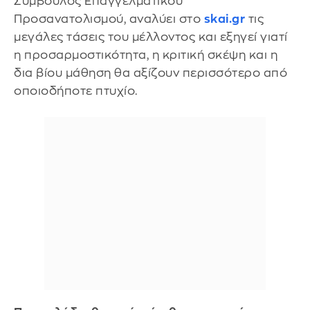
Σύμβουλος Επαγγελματικού
Προσανατολισμού, αναλύει στο
skai.gr
τις
μεγάλες τάσεις του μέλλοντος και εξηγεί γιατί
η προσαρμοστικότητα, η κριτική σκέψη και η
δια βίου μάθηση θα αξίζουν περισσότερο από
οποιοδήποτε πτυχίο.