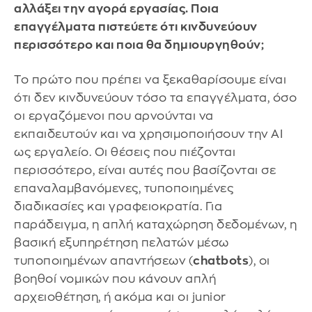
αλλάξει την αγορά εργασίας. Ποια
επαγγέλματα πιστεύετε ότι κινδυνεύουν
περισσότερο και ποια θα δημιουργηθούν;
Το πρώτο που πρέπει να ξεκαθαρίσουμε είναι
ότι δεν κινδυνεύουν τόσο τα επαγγέλματα, όσο
οι εργαζόμενοι που αρνούνται να
εκπαιδευτούν και να χρησιμοποιήσουν την AI
ως εργαλείο. Οι θέσεις που πιέζονται
περισσότερο, είναι αυτές που βασίζονται σε
επαναλαμβανόμενες, τυποποιημένες
διαδικασίες και γραφειοκρατία. Για
παράδειγμα, η απλή καταχώρηση δεδομένων, η
βασική εξυπηρέτηση πελατών μέσω
τυποποιημένων απαντήσεων (
chatbots
), οι
βοηθοί νομικών που κάνουν απλή
αρχειοθέτηση, ή ακόμα και οι junior