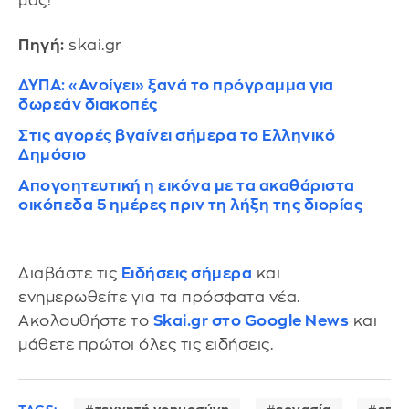
μας!
Πηγή:
skai.gr
ΔΥΠΑ: «Ανοίγει» ξανά το πρόγραμμα για
δωρεάν διακοπές
Στις αγορές βγαίνει σήμερα το Ελληνικό
Δημόσιο
Απογοητευτική η εικόνα με τα ακαθάριστα
οικόπεδα 5 ημέρες πριν τη λήξη της διορίας
Διαβάστε τις
Ειδήσεις σήμερα
και
ενημερωθείτε για τα πρόσφατα νέα.
Ακολουθήστε το
Skai.gr στο Google News
και
μάθετε πρώτοι όλες τις ειδήσεις.