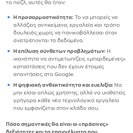
το παζλ, αυτές θα ήταν:
Η προσαρμοστικότητα:
Το να μπορείς να
αλλάζεις αντικείμενο, εργαλεία και τρόπο
δουλειάς χωρίς να πανικοβάλλεσαι όταν
ανατρέπονται τα δεδομένα.
Η επίλυση σύνθετων προβλημάτων:
Η
ικανότητα να αντιμετωπίζεις «μπερδεμένες»
καταστάσεις που δεν έχουν έτοιμες
απαντήσεις στο Google.
Η ψηφιακή ανθεκτικότητα και ευελιξία:
Να
μην είσαι απλώς χρήστης, αλλά να υιοθετείς
γρήγορα κάθε νέο τεχνολογικό εργαλείο
που εμφανίζεται στον κλάδο σου.
Πόσο σημαντικές θα είναι οι «πράσινες»
δεξιότητες και τα επαγγέλματα που