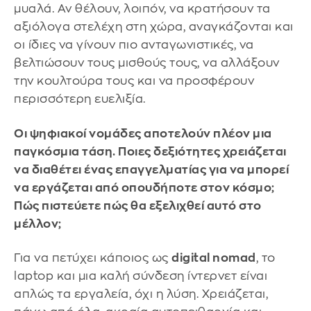
μυαλά. Αν θέλουν, λοιπόν, να κρατήσουν τα
αξιόλογα στελέχη στη χώρα, αναγκάζονται και
οι ίδιες να γίνουν πιο ανταγωνιστικές, να
βελτιώσουν τους μισθούς τους, να αλλάξουν
την κουλτούρα τους και να προσφέρουν
περισσότερη ευελιξία.
Οι ψηφιακοί νομάδες αποτελούν πλέον μια
παγκόσμια τάση. Ποιες δεξιότητες χρειάζεται
να διαθέτει ένας επαγγελματίας για να μπορεί
να εργάζεται από οπουδήποτε στον κόσμο;
Πώς πιστεύετε πώς θα εξελιχθεί αυτό στο
μέλλον;
Για να πετύχει κάποιος ως
digital nomad
, το
laptop και μια καλή σύνδεση ίντερνετ είναι
απλώς τα εργαλεία, όχι η λύση. Χρειάζεται,