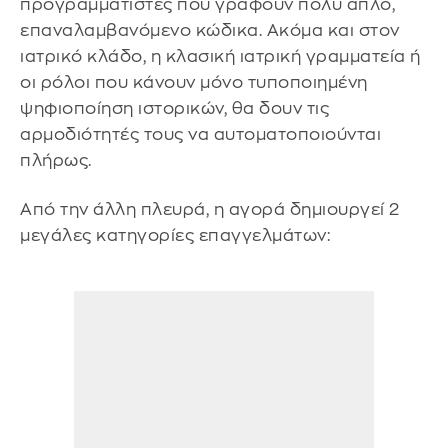
προγραμματιστές που γράφουν πολύ απλό,
επαναλαμβανόμενο κώδικα. Ακόμα και στον
ιατρικό κλάδο, η κλασική ιατρική γραμματεία ή
οι ρόλοι που κάνουν μόνο τυποποιημένη
ψηφιοποίηση ιστορικών, θα δουν τις
αρμοδιότητές τους να αυτοματοποιούνται
πλήρως.
Από την άλλη πλευρά, η αγορά δημιουργεί 2
μεγάλες κατηγορίες επαγγελμάτων: