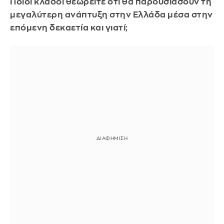
Ποιοι κλάδοι θεωρείτε ότι θα παρουσιάσουν τη
μεγαλύτερη ανάπτυξη στην Ελλάδα μέσα στην
επόμενη δεκαετία και γιατί;