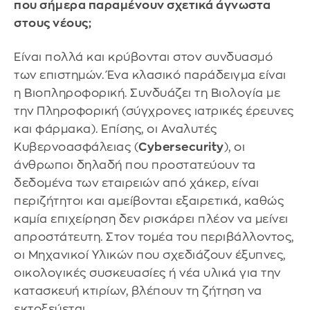
που σήμερα παραμένουν σχετικά άγνωστα
στους νέους;
Είναι πολλά και κρύβονται στον συνδυασμό
των επιστημών. Ένα κλασικό παράδειγμα είναι
η Βιοπληροφορική. Συνδυάζει τη Βιολογία με
την Πληροφορική (σύγχρονες ιατρικές έρευνες
και φάρμακα). Επίσης, οι Αναλυτές
Κυβερνοασφάλειας (
Cybersecurity
), οι
άνθρωποι δηλαδή που προστατεύουν τα
δεδομένα των εταιρειών από χάκερ, είναι
περιζήτητοι και αμείβονται εξαιρετικά, καθώς
καμία επιχείρηση δεν ρισκάρει πλέον να μείνει
απροστάτευτη. Στον τομέα του περιβάλλοντος,
οι Μηχανικοί Υλικών που σχεδιάζουν έξυπνες,
οικολογικές συσκευασίες ή νέα υλικά για την
κατασκευή κτιρίων, βλέπουν τη ζήτηση να
εκτοξεύεται.