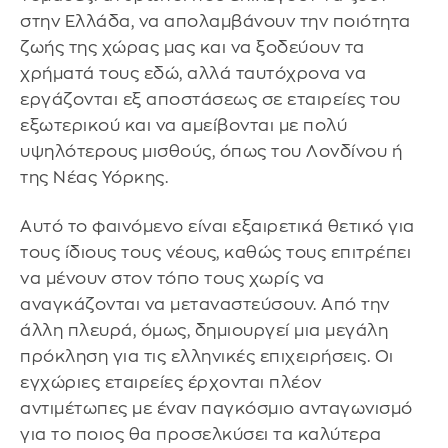
στην Ελλάδα, να απολαμβάνουν την ποιότητα
ζωής της χώρας μας και να ξοδεύουν τα
χρήματά τους εδώ, αλλά ταυτόχρονα να
εργάζονται εξ αποστάσεως σε εταιρείες του
εξωτερικού και να αμείβονται με πολύ
υψηλότερους μισθούς, όπως του Λονδίνου ή
της Νέας Υόρκης.
Αυτό το φαινόμενο είναι εξαιρετικά θετικό για
τους ίδιους τους νέους, καθώς τους επιτρέπει
να μένουν στον τόπο τους χωρίς να
αναγκάζονται να μεταναστεύσουν. Από την
άλλη πλευρά, όμως, δημιουργεί μια μεγάλη
πρόκληση για τις ελληνικές επιχειρήσεις. Οι
εγχώριες εταιρείες έρχονται πλέον
αντιμέτωπες με έναν παγκόσμιο ανταγωνισμό
για το ποιος θα προσελκύσει τα καλύτερα