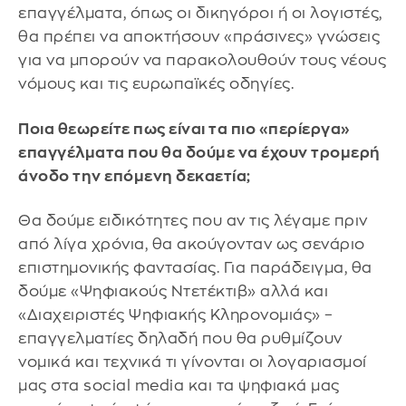
επαγγέλματα, όπως οι δικηγόροι ή οι λογιστές,
θα πρέπει να αποκτήσουν «πράσινες» γνώσεις
για να μπορούν να παρακολουθούν τους νέους
νόμους και τις ευρωπαϊκές οδηγίες.
Ποια θεωρείτε πως είναι τα πιο «περίεργα»
επαγγέλματα που θα δούμε να έχουν τρομερή
άνοδο την επόμενη δεκαετία;
Θα δούμε ειδικότητες που αν τις λέγαμε πριν
από λίγα χρόνια, θα ακούγονταν ως σενάριο
επιστημονικής φαντασίας. Για παράδειγμα, θα
δούμε «Ψηφιακούς Ντετέκτιβ» αλλά και
«Διαχειριστές Ψηφιακής Κληρονομιάς» –
επαγγελματίες δηλαδή που θα ρυθμίζουν
νομικά και τεχνικά τι γίνονται οι λογαριασμοί
μας στα social media και τα ψηφιακά μας