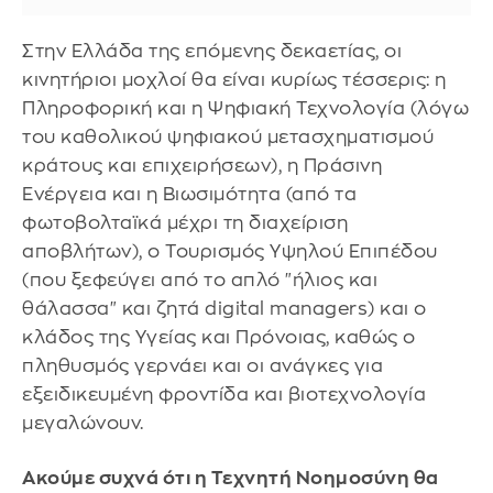
Στην Ελλάδα της επόμενης δεκαετίας, οι
κινητήριοι μοχλοί θα είναι κυρίως τέσσερις: η
Πληροφορική και η Ψηφιακή Τεχνολογία (λόγω
του καθολικού ψηφιακού μετασχηματισμού
κράτους και επιχειρήσεων), η Πράσινη
Ενέργεια και η Βιωσιμότητα (από τα
φωτοβολταϊκά μέχρι τη διαχείριση
αποβλήτων), ο Τουρισμός Υψηλού Επιπέδου
(που ξεφεύγει από το απλό "ήλιος και
θάλασσα" και ζητά digital managers) και ο
κλάδος της Υγείας και Πρόνοιας, καθώς ο
πληθυσμός γερνάει και οι ανάγκες για
εξειδικευμένη φροντίδα και βιοτεχνολογία
μεγαλώνουν.
Ακούμε συχνά ότι η Τεχνητή Νοημοσύνη θα