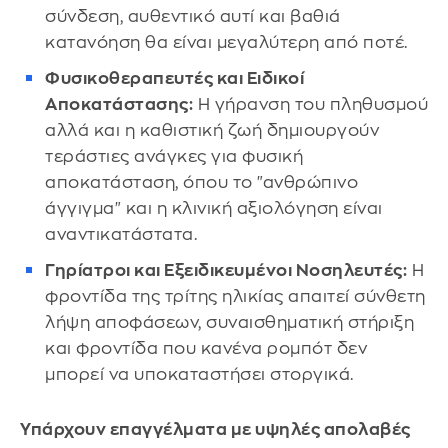
σύνδεση, αυθεντικό αυτί και βαθιά
κατανόηση θα είναι μεγαλύτερη από ποτέ.
Φυσικοθεραπευτές και Ειδικοί
Αποκατάστασης:
Η γήρανση του πληθυσμού
αλλά και η καθιστική ζωή δημιουργούν
τεράστιες ανάγκες για φυσική
αποκατάσταση, όπου το "ανθρώπινο
άγγιγμα" και η κλινική αξιολόγηση είναι
αναντικατάστατα.
Γηρίατροι και Εξειδικευμένοι Νοσηλευτές:
Η
φροντίδα της τρίτης ηλικίας απαιτεί σύνθετη
λήψη αποφάσεων, συναισθηματική στήριξη
και φροντίδα που κανένα ρομπότ δεν
μπορεί να υποκαταστήσει στοργικά.
Υπάρχουν επαγγέλματα με υψηλές απολαβές