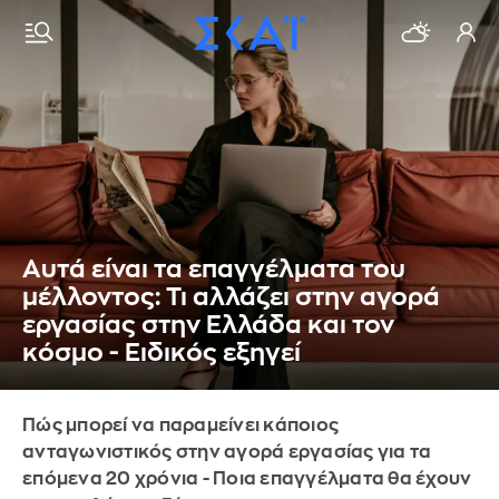
Αυτά είναι τα επαγγέλματα του
μέλλοντος: Τι αλλάζει στην αγορά
εργασίας στην Ελλάδα και τον
κόσμο - Ειδικός εξηγεί
Πώς μπορεί να παραμείνει κάποιος
ανταγωνιστικός στην αγορά εργασίας για τα
επόμενα 20 χρόνια - Ποια επαγγέλματα θα έχουν