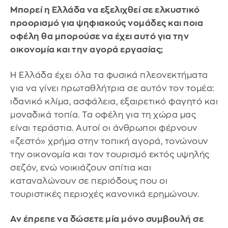
Μπορεί η Ελλάδα να εξελιχθεί σε ελκυστικό
προορισμό για ψηφιακούς νομάδες και ποια
οφέλη θα μπορούσε να έχει αυτό για την
οικονομία και την αγορά εργασίας;
Η Ελλάδα έχει όλα τα φυσικά πλεονεκτήματα
για να γίνει πρωταθλήτρια σε αυτόν τον τομέα:
ιδανικό κλίμα, ασφάλεια, εξαιρετικό φαγητό και
μοναδικά τοπία. Τα οφέλη για τη χώρα μας
είναι τεράστια. Αυτοί οι άνθρωποι φέρνουν
«ζεστό» χρήμα στην τοπική αγορά, τονώνουν
την οικονομία και τον τουρισμό εκτός υψηλής
σεζόν, ενώ νοικιάζουν σπίτια και
καταναλώνουν σε περιόδους που οι
τουριστικές περιοχές κανονικά ερημώνουν.
Αν έπρεπε να δώσετε μία μόνο συμβουλή σε