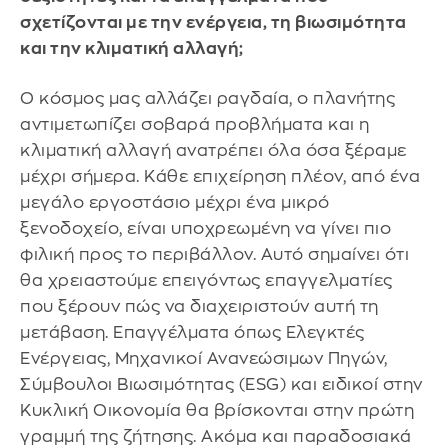
σχετίζονται με την ενέργεια, τη βιωσιμότητα
και την κλιματική αλλαγή;
Ο κόσμος μας αλλάζει ραγδαία, ο πλανήτης
αντιμετωπίζει σοβαρά προβλήματα και η
κλιματική αλλαγή ανατρέπει όλα όσα ξέραμε
μέχρι σήμερα. Κάθε επιχείρηση πλέον, από ένα
μεγάλο εργοστάσιο μέχρι ένα μικρό
ξενοδοχείο, είναι υποχρεωμένη να γίνει πιο
φιλική προς το περιβάλλον. Αυτό σημαίνει ότι
θα χρειαστούμε επειγόντως επαγγελματίες
που ξέρουν πώς να διαχειριστούν αυτή τη
μετάβαση. Επαγγέλματα όπως Ελεγκτές
Ενέργειας, Μηχανικοί Ανανεώσιμων Πηγών,
Σύμβουλοι Βιωσιμότητας (ESG) και ειδικοί στην
Κυκλική Οικονομία θα βρίσκονται στην πρώτη
γραμμή της ζήτησης. Ακόμα και παραδοσιακά