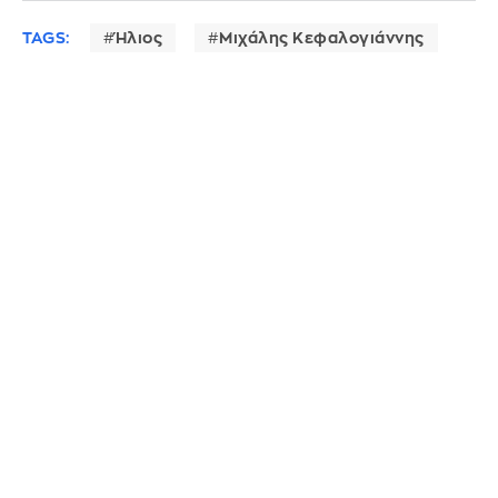
TAGS:
Ήλιος
Μιχάλης Κεφαλογιάννης