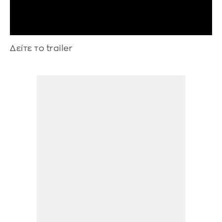
Δείτε το trailer