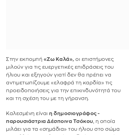
Στην εκπομπή
«Ζω Καλά»,
οι επιστήμονες
μιλούν για τις ευεργετικές επιδράσεις του
ήλιου και εξηγούν γιατί δεν θα πρέπει να
αντιμετωπίζουμε «ελαφρά τη καρδία» τις
προειδοποιήσεις για την επικινδυνότητά του
και τη σχέση του με τη γήρανση.
Καλεσμένη είναι
η δημοσιογράφος -
παρουσιάστρια Δέσποινα Τσόκου
, η οποία
μιλάει για τα «σημάδια» του ήλιου στο σώμα