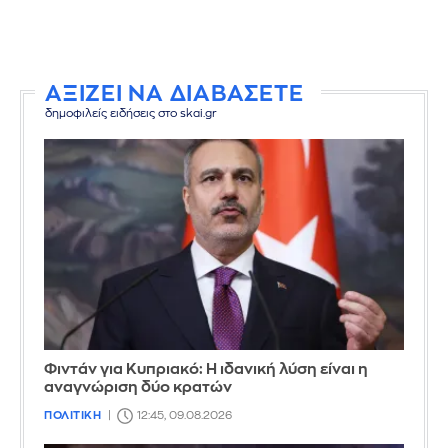
ΑΞΙΖΕΙ ΝΑ ΔΙΑΒΑΣΕΤΕ
δημοφιλείς ειδήσεις στο skai.gr
Φιντάν για Κυπριακό: Η ιδανική λύση είναι η
αναγνώριση δύο κρατών
ΠΟΛΙΤΙΚΗ
12:45, 09.08.2026