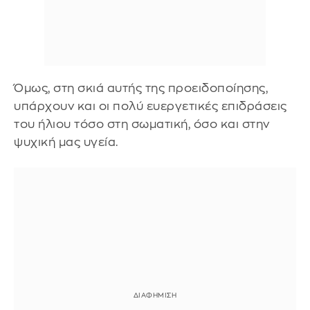
Όμως, στη σκιά αυτής της προειδοποίησης,
υπάρχουν και οι πολύ ευεργετικές επιδράσεις
του ήλιου τόσο στη σωματική, όσο και στην
ψυχική μας υγεία.