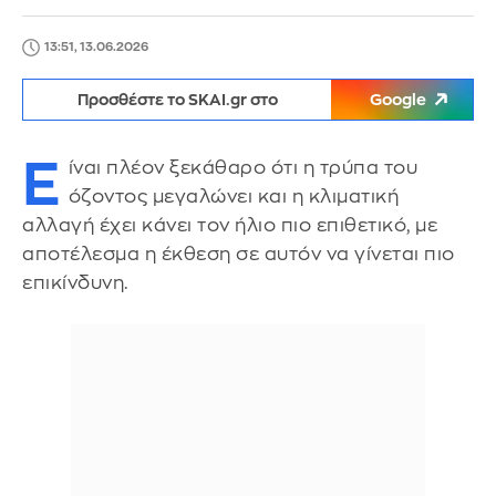
13:51, 13.06.2026
Προσθέστε το SKAI.gr στο
Google
Ε
ίναι πλέον ξεκάθαρο ότι η τρύπα του
όζοντος μεγαλώνει και η κλιματική
αλλαγή έχει κάνει τον ήλιο πιο επιθετικό, με
αποτέλεσμα η έκθεση σε αυτόν να γίνεται πιο
επικίνδυνη.