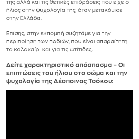
της αλλά και τις θετικές επιδράσεις που είχε ο
ήλιος στην ψυχολογία της, όταν μετακόμισε
στην Ελλάδα.
Επίσης, στην εκπομπή συζητάμε για την
περιποίηση των ποδιών, που είναι απαραίτητη
το καλοκαίρι και για τις ωτίτιδες.
Δείτε χαρακτηριστικό απόσπασμα – Οι
επιπτώσεις του ήλιου στο σώμα και την
ψυχολογία της Δέσποινας Τσόκου: