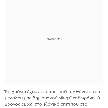
Έξι χρόνια έχουν περάσει από τον θάνατο του
μεγάλου μας δημιουργού Μίκη Θεοδωράκη. Ο
χρόνος όμως, στο εξοχικό σπίτι του στο