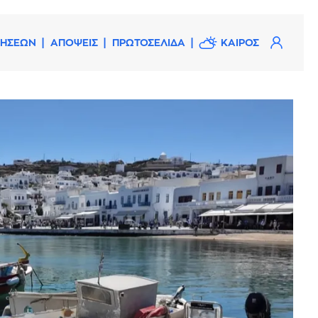
ΔΗΣΕΩΝ
ΑΠΟΨΕΙΣ
ΠΡΩΤΟΣΕΛΙΔΑ
ΚΑΙΡΟΣ