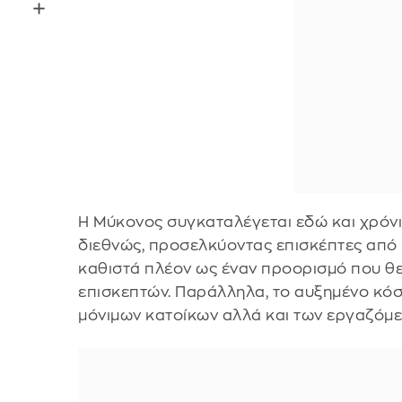
Η Μύκονος συγκαταλέγεται εδώ και χρόν
διεθνώς, προσελκύοντας επισκέπτες από 
καθιστά πλέον ως έναν προορισμό που θε
επισκεπτών. Παράλληλα, το αυξημένο κόσ
μόνιμων κατοίκων αλλά και των εργαζόμε