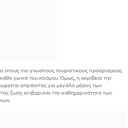
ια στους πιο γνωστούς τουριστικούς προορισμούς
κάθε γωνιά του κόσμου. Όμως, η ακρίβεια την
ωρείται απρόσιτος για μεγάλο μέρος των
τος ζωής επιβαρύνει την καθημερινότητα των
νων.