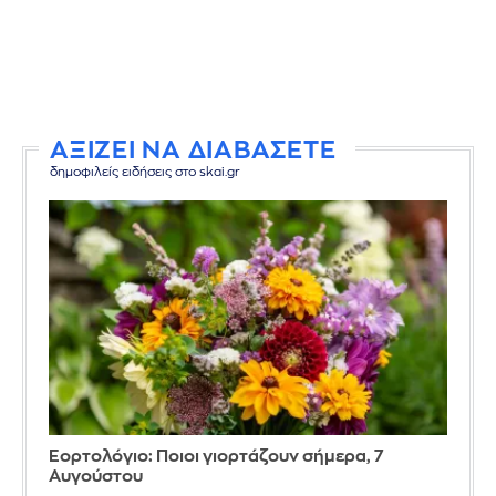
ΑΞΙΖΕΙ ΝΑ ΔΙΑΒΑΣΕΤΕ
δημοφιλείς ειδήσεις στο skai.gr
Εορτολόγιο: Ποιοι γιορτάζουν σήμερα, 7
Αυγούστου