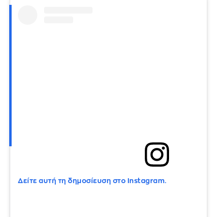
Δείτε αυτή τη δημοσίευση στο Instagram.