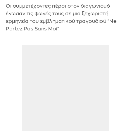
Οι συμμετέχοντες πέρσι στον διαγωνισμό
ένωσαν τις φωνές τους σε μια ξεχωριστή
ερμηνεία του εμβληματικού τραγουδιού "Ne
Partez Pas Sans Moi".