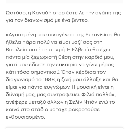
Ωστόσο, η Καναδή σταρ έστειλε την αγάπη της
για τον διαγωνισμό με ένα βίντεο.
«Αγαπημένη μου οικογένεια της Eurovision, θα
ήθελα πάρα πολύ να είμαι μαζί σας στη
Βασιλεία αυτή τη στιγμή. Η Ελβετία θα έχει
πάντα μία ξεχωριστή θέση στην καρδιά μου,
γιατί μου έδωσε την ευκαιρία να γίνω μέρος
κάτι τόσο σημαντικού. Όταν κέρδισα τον
διαγωνισμό το 1988, η ζωή μου άλλαξε και θα
είμαι για πάντα ευγνώμων. Η μουσική είναι η
δύναμή μας, μας συντροφεύει. Φιλιά πολλά»,
ανέφερε μεταξύ άλλων η Σελίν Ντιόν ενώ το
κοινό στο στάδιο καταχειροκροτούσε
ενθουσιασμένο.