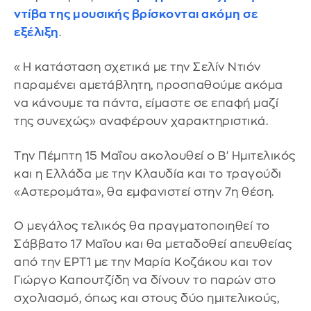
ντίβα της μουσικής βρίσκονται ακόμη σε
εξέλιξη
.
«Η κατάσταση σχετικά με την Σελίν Ντιόν
παραμένει αμετάβλητη, προσπαθούμε ακόμα
να κάνουμε τα πάντα, είμαστε σε επαφή μαζί
της συνεχώς» αναφέρουν χαρακτηριστικά.
Την Πέμπτη 15 Μαΐου ακολουθεί ο Β' Ημιτελικός
και η Ελλάδα με την Κλαυδία και το τραγούδι
«Αστερομάτα», θα εμφανιστεί στην 7η θέση.
Ο μεγάλος τελικός θα πραγματοποιηθεί το
Σάββατο 17 Μαΐου και θα μεταδοθεί απευθείας
από την ΕΡΤ1 με την Μαρία Κοζάκου και τον
Γιώργο Καπουτζίδη να δίνουν το παρών στο
σχολιασμό, όπως και στους δύο ημιτελικούς,