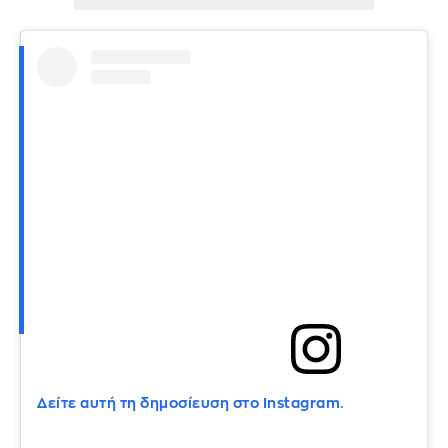
Δείτε αυτή τη δημοσίευση στο Instagram.