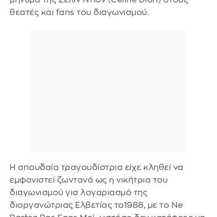
θεατές και fans του διαγωνισμού.
Η σπουδαία τραγουδίστρια είχε κληθεί να
εμφανιστεί ζωντανά ως η νικήτρια του
διαγωνισμού για λογαριασμό της
διοργανώτριας Ελβετίας το1988, με το Ne