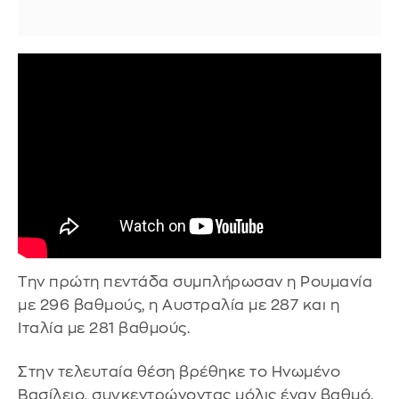
Την πρώτη πεντάδα συμπλήρωσαν η Ρουμανία
με 296 βαθμούς, η Αυστραλία με 287 και η
Ιταλία με 281 βαθμούς.
Στην τελευταία θέση βρέθηκε το Ηνωμένο
Βασίλειο, συγκεντρώνοντας μόλις έναν βαθμό.