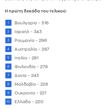
Η πρώτη δεκάδα του τελικού:
Βουλγαρία – 516
Ισραήλ – 343
Ρουμανία – 296
Αυστραλία – 287
Ιταλία – 281
Φινλανδία – 279
Δανία – 243
Μολδαβία – 226
Ουκρανία – 221
Ελλάδα – 220