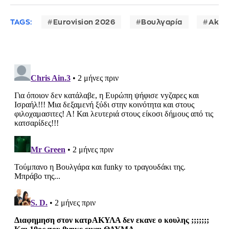
TAGS:
Eurovision 2026
Βουλγαρία
Akyl