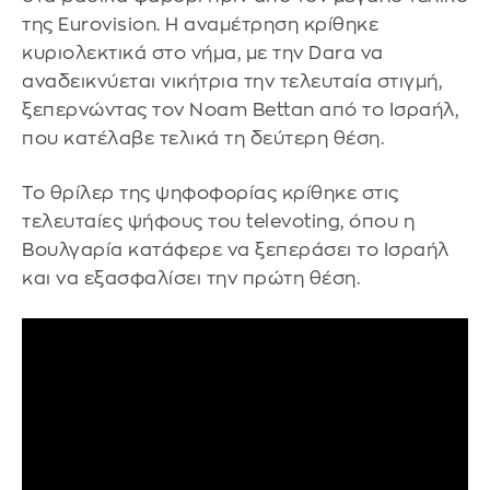
της Eurovision. Η αναμέτρηση κρίθηκε
κυριολεκτικά στο νήμα, με την Dara να
αναδεικνύεται νικήτρια την τελευταία στιγμή,
ξεπερνώντας τον Noam Bettan από το Ισραήλ,
που κατέλαβε τελικά τη δεύτερη θέση.
Το θρίλερ της ψηφοφορίας κρίθηκε στις
τελευταίες ψήφους του televoting, όπου η
Βουλγαρία κατάφερε να ξεπεράσει το Ισραήλ
και να εξασφαλίσει την πρώτη θέση.