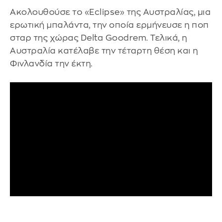
Ακολουθούσε το «Eclipse» της Αυστραλίας, μια
ερωτική μπαλάντα, την οποία ερμήνευσε η ποπ
σταρ της χώρας Delta Goodrem. Τελικά, η
Αυστραλία κατέλαβε την τέταρτη θέση και η
Φινλανδία την έκτη.