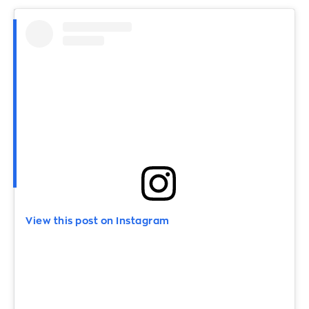
View this post on Instagram