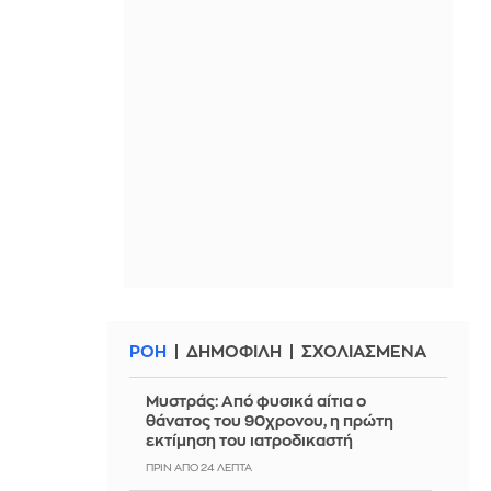
ΡΟΗ
ΔΗΜΟΦΙΛΗ
ΣΧΟΛΙΑΣΜΕΝΑ
Μυστράς: Από φυσικά αίτια ο
θάνατος του 90χρονου, η πρώτη
εκτίμηση του ιατροδικαστή
ΠΡΙΝ ΑΠΌ 24 ΛΕΠΤΆ