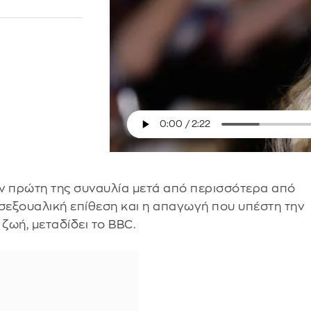
ν πρώτη της συναυλία μετά από περισσότερα από
 σεξουαλική επίθεση και η απαγωγή που υπέστη την
ζωή, μεταδίδει το BBC.