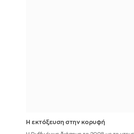
Η εκτόξευση στην κορυφή