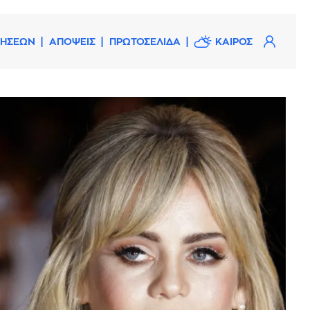
ΔΗΣΕΩΝ
ΑΠΟΨΕΙΣ
ΠΡΩΤΟΣΕΛΙΔΑ
ΚΑΙΡΟΣ