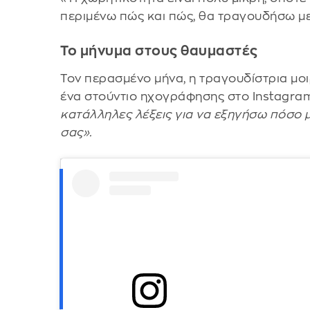
περιμένω πώς και πώς, θα τραγουδήσω με
Το μήνυμα στους θαυμαστές
Τον περασμένο μήνα, η τραγουδίστρια μ
ένα στούντιο ηχογράφησης στο Instagra
κατάλληλες λέξεις για να εξηγήσω πόσο 
σας».