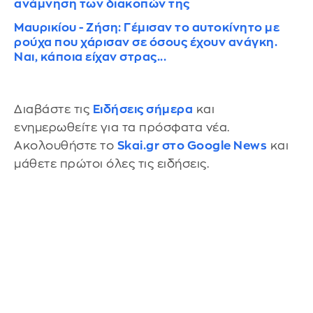
ανάμνηση των διακοπών της
Μαυρικίου - Ζήση: Γέμισαν το αυτοκίνητο με
ρούχα που χάρισαν σε όσους έχουν ανάγκη.
Ναι, κάποια είχαν στρας...
Διαβάστε τις
Ειδήσεις σήμερα
και
ενημερωθείτε για τα πρόσφατα νέα.
Ακολουθήστε το
Skai.gr στο Google News
και
μάθετε πρώτοι όλες τις ειδήσεις.