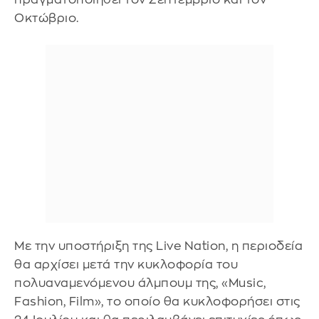
Οκτώβριο.
Με την υποστήριξη της Live Nation, η περιοδεία
θα αρχίσει μετά την κυκλοφορία του
πολυαναμενόμενου άλμπουμ της, «Music,
Fashion, Film», το οποίο θα κυκλοφορήσει στις