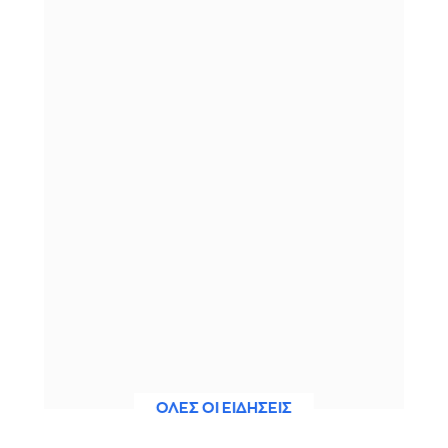
ΟΛΕΣ ΟΙ ΕΙΔΗΣΕΙΣ