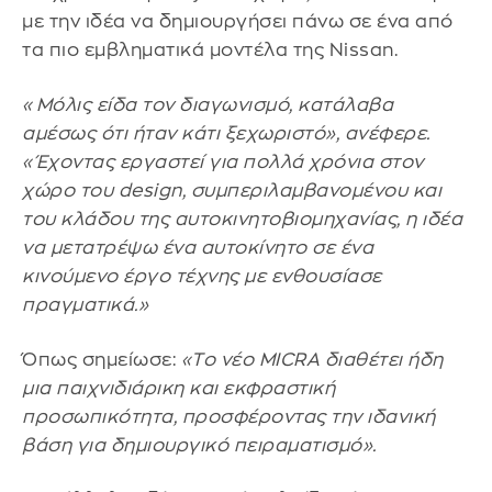
με την ιδέα να δημιουργήσει πάνω σε ένα από
τα πιο εμβληματικά μοντέλα της Nissan.
«Μόλις είδα τον διαγωνισμό, κατάλαβα
αμέσως ότι ήταν κάτι ξεχωριστό», ανέφερε.
«Έχοντας εργαστεί για πολλά χρόνια στον
χώρο του design, συμπεριλαμβανομένου και
του κλάδου της αυτοκινητοβιομηχανίας, η ιδέα
να μετατρέψω ένα αυτοκίνητο σε ένα
κινούμενο έργο τέχνης με ενθουσίασε
πραγματικά.»
Όπως σημείωσε:
«Tο νέο MICRA διαθέτει ήδη
μια παιχνιδιάρικη και εκφραστική
προσωπικότητα, προσφέροντας την ιδανική
βάση για δημιουργικό πειραματισμό».