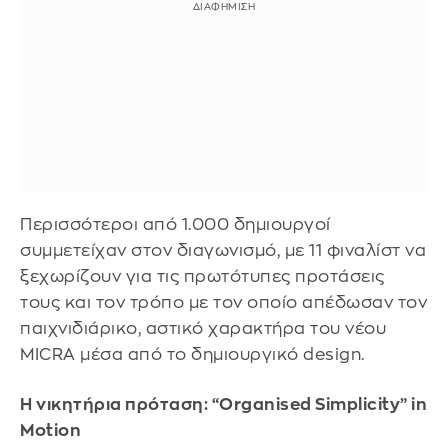
Περισσότεροι από 1.000 δημιουργοί
συμμετείχαν στον διαγωνισμό, με 11 φιναλίστ να
ξεχωρίζουν για τις πρωτότυπες προτάσεις
τους και τον τρόπο με τον οποίο απέδωσαν τον
παιχνιδιάρικο, αστικό χαρακτήρα του νέου
MICRA μέσα από το δημιουργικό design.
Η νικητήρια πρόταση: “Organised Simplicity” in
Motion