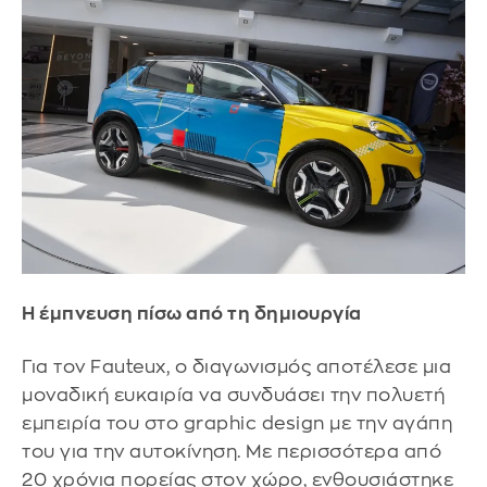
Η έμπνευση πίσω από τη δημιουργία
Για τον Fauteux, ο διαγωνισμός αποτέλεσε μια
μοναδική ευκαιρία να συνδυάσει την πολυετή
εμπειρία του στο graphic design με την αγάπη
του για την αυτοκίνηση. Με περισσότερα από
20 χρόνια πορείας στον χώρο, ενθουσιάστηκε