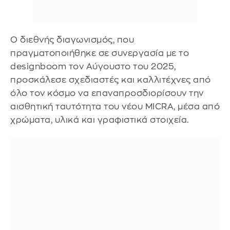
Ο διεθνής διαγωνισμός, που
πραγματοποιήθηκε σε συνεργασία με το
designboom τον Αύγουστο του 2025,
προσκάλεσε σχεδιαστές και καλλιτέχνες από
όλο τον κόσμο να επαναπροσδιορίσουν την
αισθητική ταυτότητα του νέου MICRA, μέσα από
χρώματα, υλικά και γραφιστικά στοιχεία.