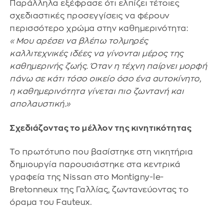
Παράλληλα εξέφρασε ότι ελπίζει τέτοιες
σχεδιαστικές προσεγγίσεις να φέρουν
περισσότερο χρώμα στην καθημερινότητα:
«Μου αρέσει να βλέπω τολμηρές
καλλιτεχνικές ιδέες να γίνονται μέρος της
καθημερινής ζωής. Όταν η τέχνη παίρνει μορφή
πάνω σε κάτι τόσο οικείο όσο ένα αυτοκίνητο,
η καθημερινότητα γίνεται πιο ζωντανή και
απολαυστική.»
Σχεδιάζοντας το μέλλον της κινητικότητας
Το πρωτότυπο που βασίστηκε στη νικητήρια
δημιουργία παρουσιάστηκε στα κεντρικά
γραφεία της Nissan στο Montigny-le-
Bretonneux της Γαλλίας, ζωντανεύοντας το
όραμα του Fauteux.