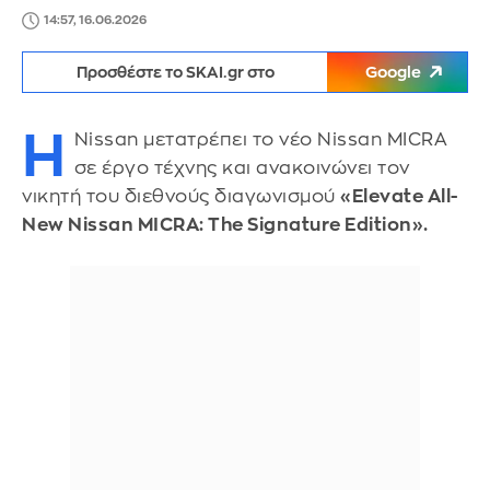
14:57, 16.06.2026
Προσθέστε το SKAI.gr στο
Google
Η
Nissan μετατρέπει το νέο Nissan MICRA
σε έργο τέχνης και ανακοινώνει τον
νικητή του διεθνούς διαγωνισμού
«Elevate All-
New Nissan MICRA: The Signature Edition».