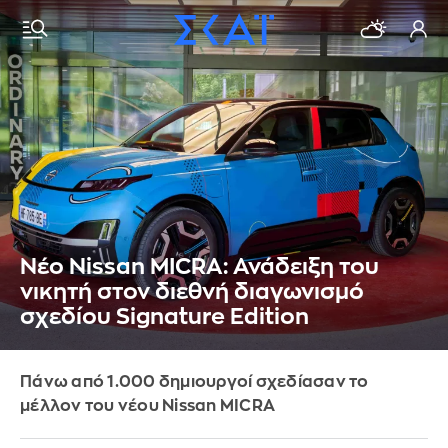
Νέο Nissan MICRA: Ανάδειξη του
νικητή στον διεθνή διαγωνισμό
σχεδίου Signature Edition
Πάνω από 1.000 δημιουργοί σχεδίασαν το
μέλλον του νέου Nissan MICRA