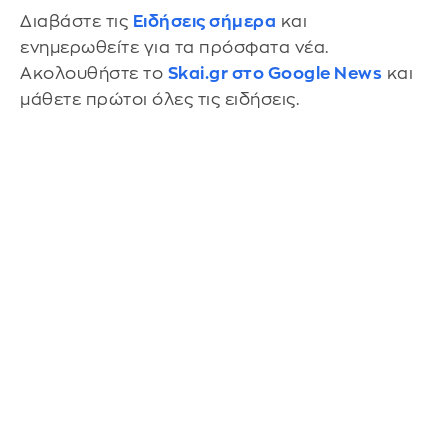
Διαβάστε τις
Ειδήσεις σήμερα
και
ενημερωθείτε για τα πρόσφατα νέα.
Ακολουθήστε το
Skai.gr στο Google News
και
μάθετε πρώτοι όλες τις ειδήσεις.