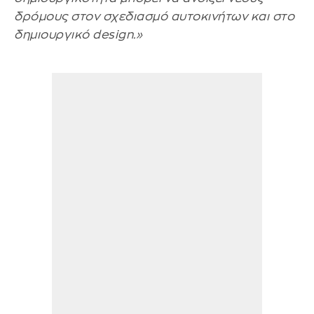
δρόμους στον σχεδιασμό αυτοκινήτων και στο
δημιουργικό design.»