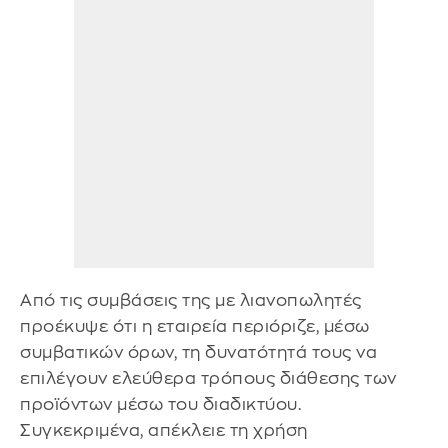
Από τις συμβάσεις της με λιανοπωλητές
προέκυψε ότι η εταιρεία περιόριζε, μέσω
συμβατικών όρων, τη δυνατότητά τους να
επιλέγουν ελεύθερα τρόπους διάθεσης των
προϊόντων μέσω του διαδικτύου.
Συγκεκριμένα, απέκλειε τη χρήση