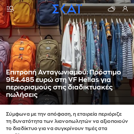
Επιτροπή Ανταγωνισμού: Πρόστιμο
954.485 ευρώ στη VF Hellas για
περιορισμούς στις διαδικτυακές
πωλήσεις
Σύμφωνα με την απόφαση, η εταιρεία περιόριζε
τη δυνατότητα των λιανοπωλητών να αξιοποιούν
το διαδίκτυο για να συγκρίνουν τιμές στα