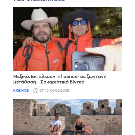
Μεξικό: Εκτέλεσαν influencer σε ζωντανή
μετάδοση – Σοκαριστικό βίντεο
ΚΟΣΜΟΣ
07:45, 06.08.2026