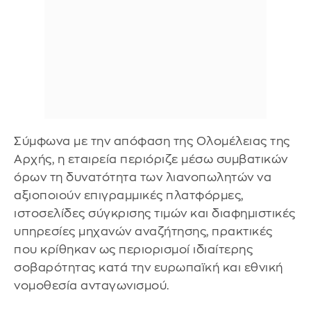
Σύμφωνα με την απόφαση της Ολομέλειας της
Αρχής, η εταιρεία περιόριζε μέσω συμβατικών
όρων τη δυνατότητα των λιανοπωλητών να
αξιοποιούν επιγραμμικές πλατφόρμες,
ιστοσελίδες σύγκρισης τιμών και διαφημιστικές
υπηρεσίες μηχανών αναζήτησης, πρακτικές
που κρίθηκαν ως περιορισμοί ιδιαίτερης
σοβαρότητας κατά την ευρωπαϊκή και εθνική
νομοθεσία ανταγωνισμού.