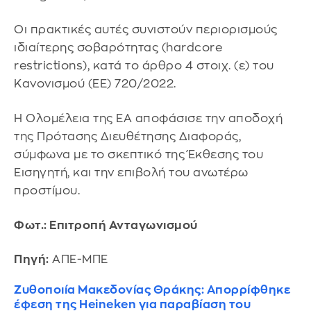
Οι πρακτικές αυτές συνιστούν περιορισμούς
ιδιαίτερης σοβαρότητας (hardcore
restrictions), κατά το άρθρο 4 στοιχ. (ε) του
Κανονισμού (ΕΕ) 720/2022.
Η Ολομέλεια της ΕΑ αποφάσισε την αποδοχή
της Πρότασης Διευθέτησης Διαφοράς,
σύμφωνα με το σκεπτικό της Έκθεσης του
Εισηγητή, και την επιβολή του ανωτέρω
προστίμου.
Φωτ.: Επιτροπή Ανταγωνισμού
Πηγή:
ΑΠΕ-ΜΠΕ
Ζυθοποιία Μακεδονίας Θράκης: Απορρίφθηκε
έφεση της Heineken για παραβίαση του