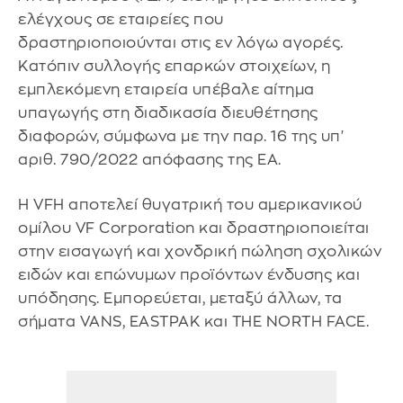
ελέγχους σε εταιρείες που
δραστηριοποιούνται στις εν λόγω αγορές.
Κατόπιν συλλογής επαρκών στοιχείων, η
εμπλεκόμενη εταιρεία υπέβαλε αίτημα
υπαγωγής στη διαδικασία διευθέτησης
διαφορών, σύμφωνα με την παρ. 16 της υπ'
αριθ. 790/2022 απόφασης της ΕΑ.
Η VFH αποτελεί θυγατρική του αμερικανικού
ομίλου VF Corporation και δραστηριοποιείται
στην εισαγωγή και χονδρική πώληση σχολικών
ειδών και επώνυμων προϊόντων ένδυσης και
υπόδησης. Εμπορεύεται, μεταξύ άλλων, τα
σήματα VANS, EASTPAK και THE NORTH FACE.