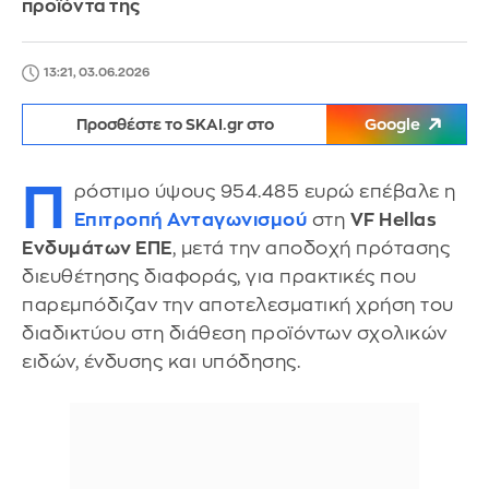
προϊόντα της
13:21, 03.06.2026
Προσθέστε το SKAI.gr στο
Google
Π
ρόστιμο ύψους 954.485 ευρώ επέβαλε η
Επιτροπή Ανταγωνισμού
στη
VF Hellas
Ενδυμάτων ΕΠΕ
, μετά την αποδοχή πρότασης
διευθέτησης διαφοράς, για πρακτικές που
παρεμπόδιζαν την αποτελεσματική χρήση του
διαδικτύου στη διάθεση προϊόντων σχολικών
ειδών, ένδυσης και υπόδησης.