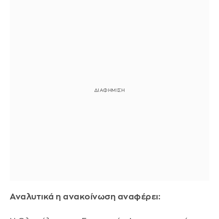
Αναλυτικά η ανακοίνωση αναφέρει: