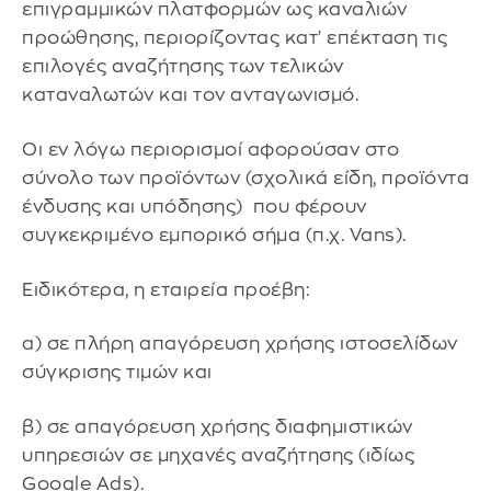
επιγραμμικών πλατφορμών ως καναλιών
προώθησης, περιορίζοντας κατ' επέκταση τις
επιλογές αναζήτησης των τελικών
καταναλωτών και τον ανταγωνισμό.
Οι εν λόγω περιορισμοί αφορούσαν στο
σύνολο των προϊόντων (σχολικά είδη, προϊόντα
ένδυσης και υπόδησης) που φέρουν
συγκεκριμένο εμπορικό σήμα (π.χ. Vans).
Ειδικότερα, η εταιρεία προέβη:
α) σε πλήρη απαγόρευση χρήσης ιστοσελίδων
σύγκρισης τιμών και
β) σε απαγόρευση χρήσης διαφημιστικών
υπηρεσιών σε μηχανές αναζήτησης (ιδίως
Google Ads).