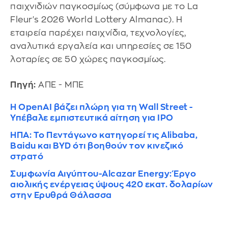
παιχνιδιών παγκοσμίως (σύμφωνα με το La
Fleur's 2026 World Lottery Almanac). Η
εταιρεία παρέχει παιχνίδια, τεχνολογίες,
αναλυτικά εργαλεία και υπηρεσίες σε 150
λοταρίες σε 50 χώρες παγκοσμίως.
Πηγή:
ΑΠΕ - ΜΠΕ
Η OpenAI βάζει πλώρη για τη Wall Street -
Υπέβαλε εμπιστευτικά αίτηση για IPO
ΗΠΑ: Το Πεντάγωνο κατηγορεί τις Alibaba,
Baidu και BYD ότι βοηθούν τον κινεζικό
στρατό
Συμφωνία Αιγύπτου-Alcazar Εnergy: Έργο
αιολικής ενέργειας ύψους 420 εκατ. δολαρίων
στην Ερυθρά Θάλασσα