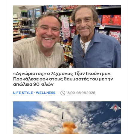
«Αγνώριστος» ο 74χρονος Τζον Γκούντμαν:
Προκάλεσε σοκ στους θαυμαστές του με την
απώλεια 90 κιλών
LIFE STYLE - WELLNESS
18:09, 08.08.2026