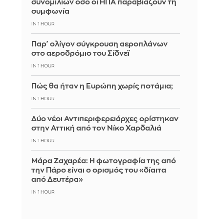
συνομιλιών όσο οι ΗΠΑ παραβιάζουν τη
συμφωνία
IN 1 HOUR
Παρ' ολίγον σύγκρουση αεροπλάνων
στο αεροδρόμιο του Σίδνεϊ
IN 1 HOUR
Πώς θα ήταν η Ευρώπη χωρίς ποτάμια;
IN 1 HOUR
Δύο νέοι Αντιπεριφερειάρχες ορίστηκαν
στην Αττική από τον Νίκο Χαρδαλιά
IN 1 HOUR
Μάρα Ζαχαρέα: Η φωτογραφία της από
την Πάρο είναι ο ορισμός του «δίαιτα
από Δευτέρα»
IN 1 HOUR