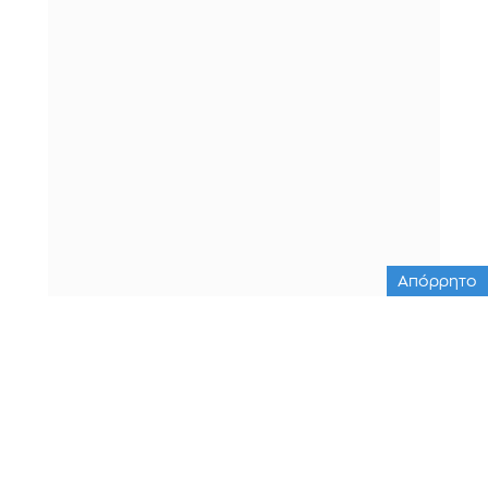
Απόρρητο