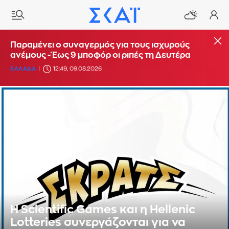
Παραμένει ο συναγερμός για τους ισχυρούς
ανέμους - Έως 9 μποφόρ οι ριπές τη Δευτέρα
ΕΛΛΑΔΑ
12:49, 09.08.2026
Η Scientific Games και η Hellenic
Lotteries συνεργάζονται για να