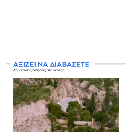
ΑΞΙΖΕΙ ΝΑ ΔΙΑΒΑΣΕΤΕ
δημοφιλείς ειδήσεις στο skai.gr